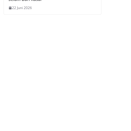
22 Juni 2026