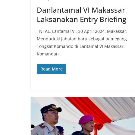
Danlantamal VI Makassar
Laksanakan Entry Briefing
TNI AL, Lantamal VI, 30 April 2024. Makassar,
Menduduki Jabatan baru sebagai pemegang
Tongkat Komando di Lantamal VI Makassar,
Komandan
Read More