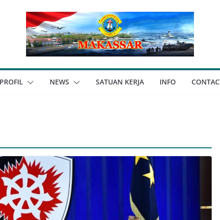
PROFIL
NEWS
SATUAN KERJA
INFO
CONTAC