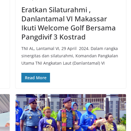
Eratkan Silaturahmi ,
Danlantamal VI Makassar
Ikuti Welcome Golf Bersama
Pangdivif 3 Kostrad
TNI AL, Lantamal VI, 29 April 2024. Dalam rangka
sinergitas dan silaturahmi, Komandan Pangkalan
Utama TNI Angkatan Laut (Danlantamal) VI
Read More