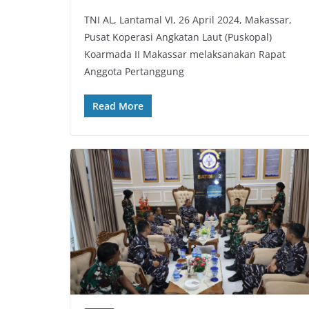
TNI AL, Lantamal VI, 26 April 2024, Makassar,
Pusat Koperasi Angkatan Laut (Puskopal)
Koarmada II Makassar melaksanakan Rapat
Anggota Pertanggung
Read More