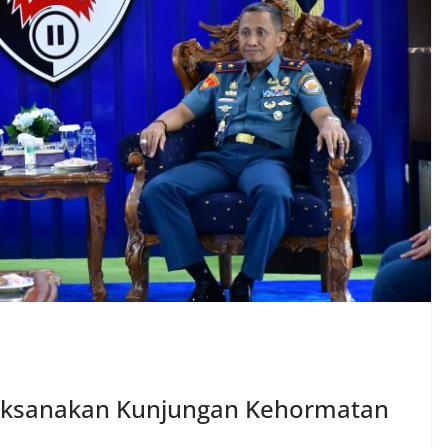
aksanakan Kunjungan Kehormatan