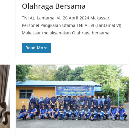
Olahraga Bersama
TNI AL, Lantamal VI, 26 April 2024 Makassar,
Personel Pangkalan Utama TNI AL VI (Lantamal VI)
Makassar melaksanakan Olahraga bersama
Read More