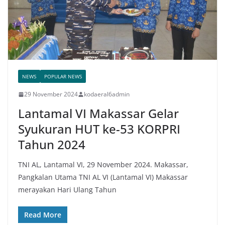
NEWS
POPULAR NEWS
29 November 2024
kodaeral6admin
Lantamal VI Makassar Gelar
Syukuran HUT ke-53 KORPRI
Tahun 2024
TNI AL, Lantamal VI, 29 November 2024. Makassar,
Pangkalan Utama TNI AL VI (Lantamal VI) Makassar
merayakan Hari Ulang Tahun
Read More