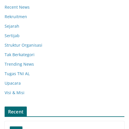
Recent News
Rekruitmen
Sejarah
Sertijab
Struktur Organisasi
Tak Berkategori
Trending News
Tugas TNI AL
Upacara
Visi & Misi
Recent