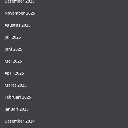
Desember 2025
November 2025
Agustus 2025
Juli 2025
Juni 2025
Mei 2025
April 2025
Maret 2025
Februari 2025
Januari 2025
Desember 2024