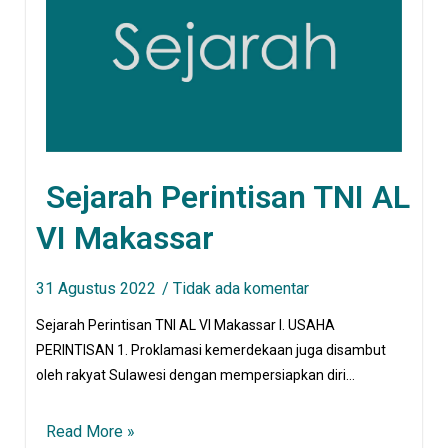
Sejarah Perintisan TNI AL
VI Makassar
31 Agustus 2022
Tidak ada komentar
Sejarah Perintisan TNI AL VI Makassar I. USAHA
PERINTISAN 1. Proklamasi kemerdekaan juga disambut
oleh rakyat Sulawesi dengan mempersiapkan diri…
Read More »