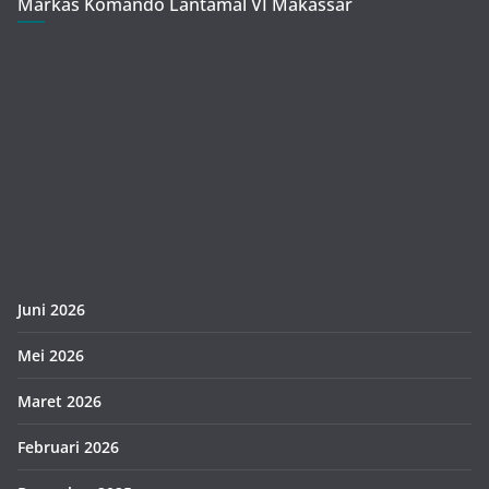
Markas Komando Lantamal VI Makassar
Juni 2026
Mei 2026
Maret 2026
Februari 2026