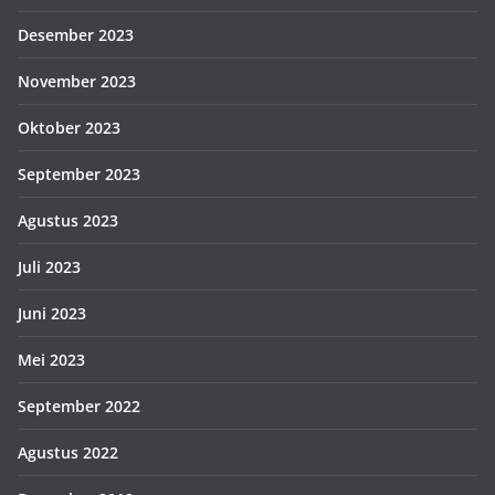
Desember 2023
November 2023
Oktober 2023
September 2023
Agustus 2023
Juli 2023
Juni 2023
Mei 2023
September 2022
Agustus 2022