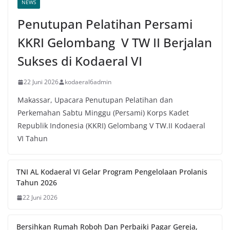
NEWS
Penutupan Pelatihan Persami
KKRI Gelombang V TW II Berjalan
Sukses di Kodaeral VI
22 Juni 2026
kodaeral6admin
Makassar, Upacara Penutupan Pelatihan dan
Perkemahan Sabtu Minggu (Persami) Korps Kadet
Republik Indonesia (KKRI) Gelombang V TW.II Kodaeral
VI Tahun
TNI AL Kodaeral VI Gelar Program Pengelolaan Prolanis
Tahun 2026
22 Juni 2026
Bersihkan Rumah Roboh Dan Perbaiki Pagar Gereja,