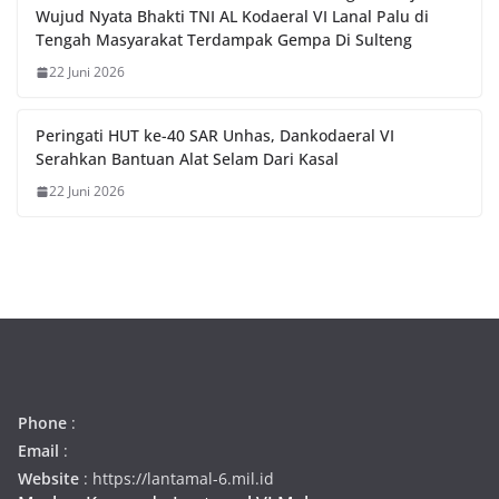
Wujud Nyata Bhakti TNI AL Kodaeral VI Lanal Palu di
Tengah Masyarakat Terdampak Gempa Di Sulteng
22 Juni 2026
Peringati HUT ke-40 SAR Unhas, Dankodaeral VI
Serahkan Bantuan Alat Selam Dari Kasal
22 Juni 2026
Phone
:
Email
:
Website
: https://lantamal-6.mil.id