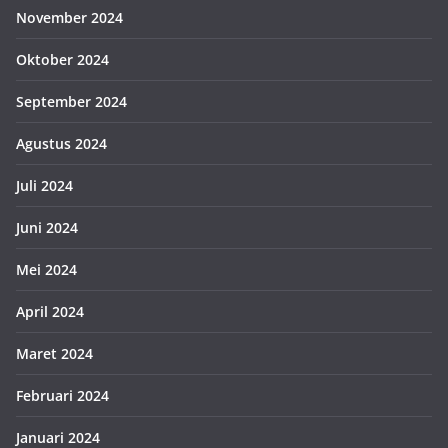
November 2024
Oktober 2024
September 2024
Agustus 2024
Juli 2024
Juni 2024
Mei 2024
April 2024
Maret 2024
Februari 2024
Januari 2024