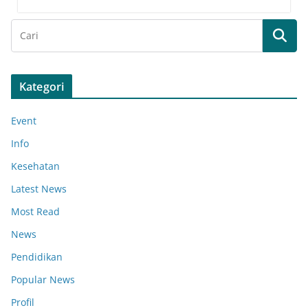
Kategori
Event
Info
Kesehatan
Latest News
Most Read
News
Pendidikan
Popular News
Profil