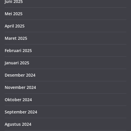
Juni 2025
Mei 2025
April 2025
Maret 2025
Februari 2025
Januari 2025
Desember 2024
November 2024
Oktober 2024
September 2024
Agustus 2024