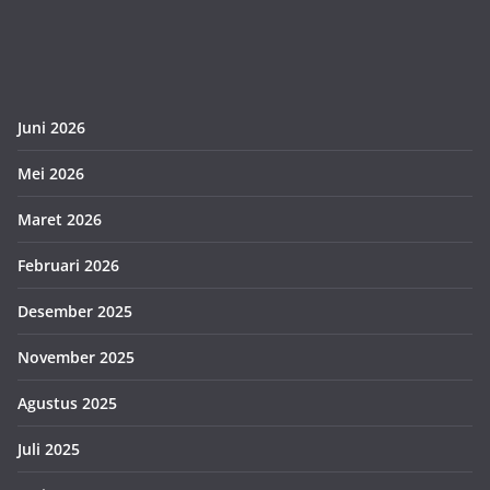
Juni 2026
Mei 2026
Maret 2026
Februari 2026
Desember 2025
November 2025
Agustus 2025
Juli 2025