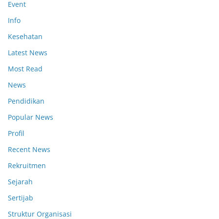
Event
Info
Kesehatan
Latest News
Most Read
News
Pendidikan
Popular News
Profil
Recent News
Rekruitmen
Sejarah
Sertijab
Struktur Organisasi