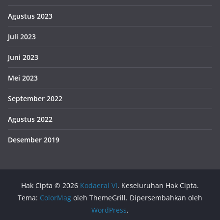
Agustus 2023
Juli 2023
Juni 2023
Mei 2023
September 2022
Agustus 2022
Desember 2019
Hak Cipta © 2026
Kodaeral VI
. Keseluruhan Hak Cipta.
Tema:
ColorMag
oleh ThemeGrill. Dipersembahkan oleh
WordPress
.