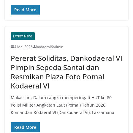
Read More
LATEST NEWS
4 Mei 2026
kodaeral6admin
Pererat Soliditas, Dankodaeral VI
Pimpin Sepeda Santai dan
Resmikan Plaza Foto Pomal
Kodaeral VI
Makassar , Dalam rangka memperingati HUT ke-80
Polisi Militer Angkatan Laut (Pomal) Tahun 2026,
Komandan Kodaeral VI (Dankodaeral VI), Laksamana
Read More