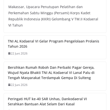
Makassar, Upacara Penutupan Pelatihan dan
Perkemahan Sabtu Minggu (Persami) Korps Kadet
Republik Indonesia (KKRI) Gelombang V TW.II Kodaeral
VI Tahun
TNI AL Kodaeral VI Gelar Program Pengelolaan Prolanis
Tahun 2026
22 Juni 2026
Bersihkan Rumah Roboh Dan Perbaiki Pagar Gereja,
Wujud Nyata Bhakti TNI AL Kodaeral VI Lanal Palu di
Tengah Masyarakat Terdampak Gempa Di Sulteng
22 Juni 2026
Peringati HUT ke-40 SAR Unhas, Dankodaeral VI
Serahkan Bantuan Alat Selam Dari Kasal