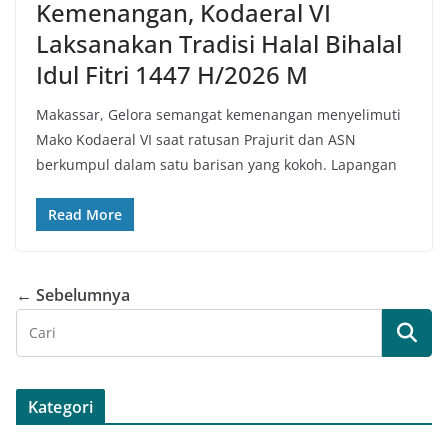
Kemenangan, Kodaeral VI
Laksanakan Tradisi Halal Bihalal
Idul Fitri 1447 H/2026 M
​Makassar, Gelora semangat kemenangan menyelimuti
Mako Kodaeral VI saat ratusan Prajurit dan ASN
berkumpul dalam satu barisan yang kokoh. Lapangan
Read More
← Sebelumnya
Kategori