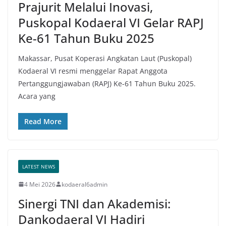
Prajurit Melalui Inovasi,
Puskopal Kodaeral VI Gelar RAPJ
Ke-61 Tahun Buku 2025
Makassar, Pusat Koperasi Angkatan Laut (Puskopal)
Kodaeral VI resmi menggelar Rapat Anggota
Pertanggungjawaban (RAPJ) Ke-61 Tahun Buku 2025.
Acara yang
Read More
LATEST NEWS
4 Mei 2026
kodaeral6admin
Sinergi TNI dan Akademisi:
Dankodaeral VI Hadiri