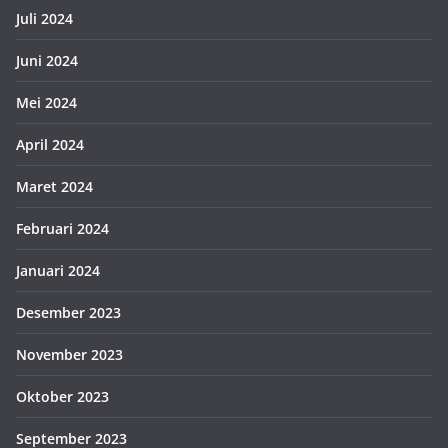
Juli 2024
Juni 2024
Mei 2024
April 2024
Maret 2024
Februari 2024
Januari 2024
Desember 2023
November 2023
Oktober 2023
September 2023