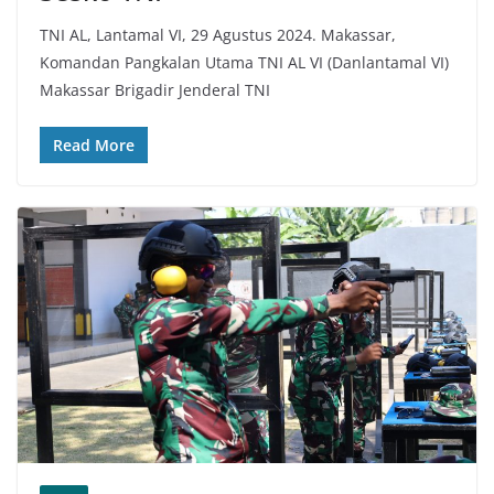
TNI AL, Lantamal VI, 29 Agustus 2024. Makassar,
Komandan Pangkalan Utama TNI AL VI (Danlantamal VI)
Makassar Brigadir Jenderal TNI
Read More