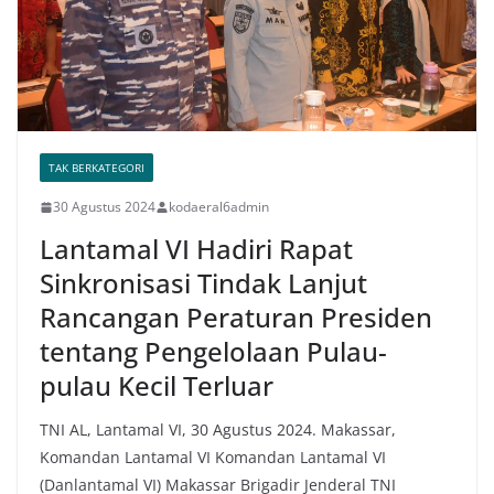
TAK BERKATEGORI
30 Agustus 2024
kodaeral6admin
Lantamal VI Hadiri Rapat
Sinkronisasi Tindak Lanjut
Rancangan Peraturan Presiden
tentang Pengelolaan Pulau-
pulau Kecil Terluar
TNI AL, Lantamal VI, 30 Agustus 2024. Makassar,
Komandan Lantamal VI Komandan Lantamal VI
(Danlantamal VI) Makassar Brigadir Jenderal TNI