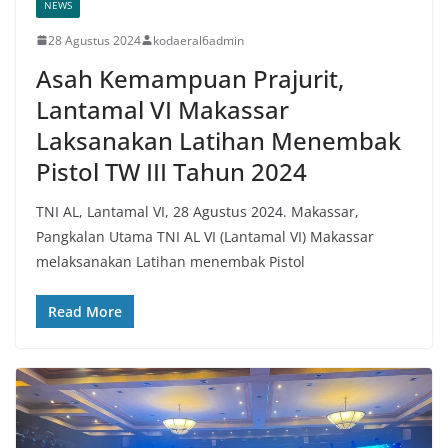
NEWS
28 Agustus 2024
kodaeral6admin
Asah Kemampuan Prajurit,
Lantamal VI Makassar
Laksanakan Latihan Menembak
Pistol TW III Tahun 2024
TNI AL, Lantamal VI, 28 Agustus 2024. Makassar,
Pangkalan Utama TNI AL VI (Lantamal VI) Makassar
melaksanakan Latihan menembak Pistol
Read More