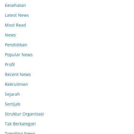
Kesehatan
Latest News
Most Read
News
Pendidikan
Popular News
Profil
Recent News
Rekruitmen
Sejarah
Sertijab
Struktur Organisasi
Tak Berkategori
Trending News