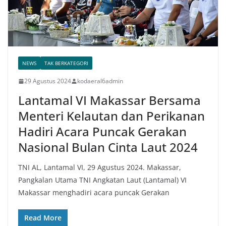
NEWS
TAK BERKATEGORI
29 Agustus 2024
kodaeral6admin
Lantamal VI Makassar Bersama
Menteri Kelautan dan Perikanan
Hadiri Acara Puncak Gerakan
Nasional Bulan Cinta Laut 2024
TNI AL, Lantamal VI, 29 Agustus 2024. Makassar,
Pangkalan Utama TNI Angkatan Laut (Lantamal) VI
Makassar menghadiri acara puncak Gerakan
Read More