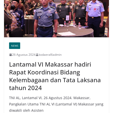
NEWS
26 Agustus 2024
kodaeral6admin
Lantamal VI Makassar hadiri
Rapat Koordinasi Bidang
Kelembagaan dan Tata Laksana
tahun 2024
TNI AL, Lantamal VI, 26 Agustus 2024. Makassar,
Pangkalan Utama TNI AL VI (Lantamal VI) Makassar yang
diwakili oleh Asisten