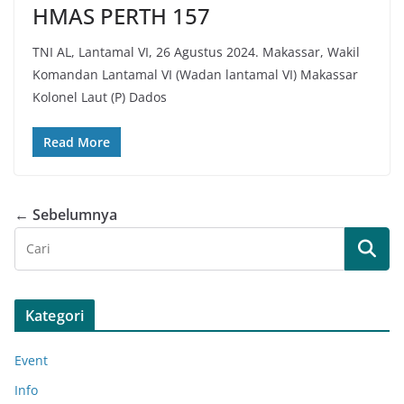
HMAS PERTH 157
TNI AL, Lantamal VI, 26 Agustus 2024. Makassar, Wakil
Komandan Lantamal VI (Wadan lantamal VI) Makassar
Kolonel Laut (P) Dados
Read More
← Sebelumnya
Kategori
Event
Info