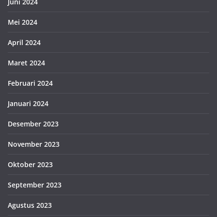
Juni 2024
Mei 2024
April 2024
Maret 2024
Februari 2024
Januari 2024
Desember 2023
November 2023
Oktober 2023
September 2023
Agustus 2023