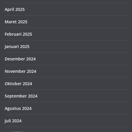
April 2025
Maret 2025
Februari 2025
Januari 2025
Desember 2024
November 2024
Oktober 2024
September 2024
Agustus 2024
Juli 2024