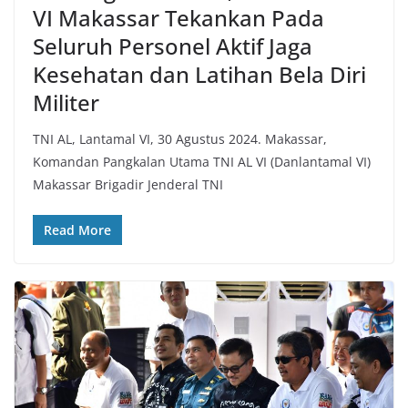
VI Makassar Tekankan Pada
Seluruh Personel Aktif Jaga
Kesehatan dan Latihan Bela Diri
Militer
TNI AL, Lantamal VI, 30 Agustus 2024. Makassar,
Komandan Pangkalan Utama TNI AL VI (Danlantamal VI)
Makassar Brigadir Jenderal TNI
Read More