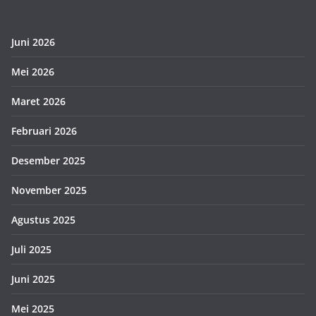
Juni 2026
Mei 2026
Maret 2026
Februari 2026
Desember 2025
November 2025
Agustus 2025
Juli 2025
Juni 2025
Mei 2025