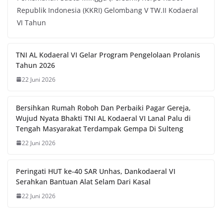
Republik Indonesia (KKRI) Gelombang V TW.II Kodaeral
VI Tahun
TNI AL Kodaeral VI Gelar Program Pengelolaan Prolanis
Tahun 2026
22 Juni 2026
Bersihkan Rumah Roboh Dan Perbaiki Pagar Gereja,
Wujud Nyata Bhakti TNI AL Kodaeral VI Lanal Palu di
Tengah Masyarakat Terdampak Gempa Di Sulteng
22 Juni 2026
Peringati HUT ke-40 SAR Unhas, Dankodaeral VI
Serahkan Bantuan Alat Selam Dari Kasal
22 Juni 2026