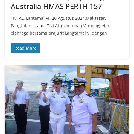
Australia HMAS PERTH 157
TNI AL, Lantamal VI, 26 Agustus 2024.Makassar,
Pangkalan Utama TNI AL (Lantamal) VI menggelar
olahraga bersama prajurit Langtamal VI dengan
Read More