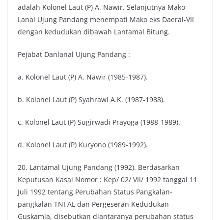
adalah Kolonel Laut (P) A. Nawir. Selanjutnya Mako
Lanal Ujung Pandang menempati Mako eks Daeral-VII
dengan kedudukan dibawah Lantamal Bitung.
Pejabat Danlanal Ujung Pandang :
a. Kolonel Laut (P) A. Nawir (1985-1987).
b. Kolonel Laut (P) Syahrawi A.K. (1987-1988).
c. Kolonel Laut (P) Sugirwadi Prayoga (1988-1989).
d. Kolonel Laut (P) Kuryono (1989-1992).
20. Lantamal Ujung Pandang (1992). Berdasarkan
Keputusan Kasal Nomor : Kep/ 02/ VII/ 1992 tanggal 11
Juli 1992 tentang Perubahan Status Pangkalan-
pangkalan TNI AL dan Pergeseran Kedudukan
Guskamla, disebutkan diantaranya perubahan status