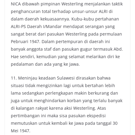
NICA dibawah pimpinan Westerling menjalankan taktik
penghancuran total terhadap unsur-unsur ALRI di
dalam daerah kekuasaannya. Kubu-kubu pertahanan
ALRI-PS Daerah I/Mandar mendapat serangan yang
sangat berat dari pasukan Westerling pada permulaan
Pebruari 1947. Dalam pertempuran di daerah ini
banyak anggota staf dan pasukan gugur termasuk Abd.
Hae sendiri, kemudian yang selamat melarikan diri ke
pedalaman dan ada yang ke Jawa.
11. Meninjau keadaan Sulawesi dirasakan bahwa
situasi tidak mengizinkan lagi untuk bertahan lebih
lama sedangkan perlengkapan makin berkurang dan
juga untuk menghindarkan korban yang terlalu banyak
di kalangan rakyat karena aksi Westerling. Atas
pertimbangan ini maka sisa pasukan ekspedisi
memutuskan untuk kembali ke Jawa pada tanggal 30
Mei 1947.