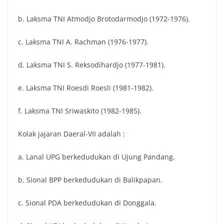
b. Laksma TNI Atmodjo Brotodarmodjo (1972-1976).
c. Laksma TNI A. Rachman (1976-1977).
d. Laksma TNI S. Reksodihardjo (1977-1981).
e. Laksma TNI Roesdi Roesli (1981-1982).
f. Laksma TNI Sriwaskito (1982-1985).
Kolak jajaran Daeral-VII adalah :
a. Lanal UPG berkedudukan di Ujung Pandang.
b. Sional BPP berkedudukan di Balikpapan.
c. Sional PDA berkedudukan di Donggala.