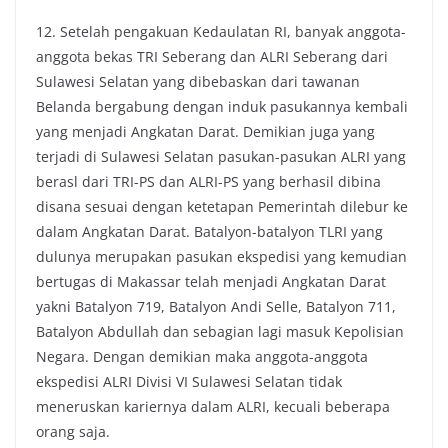
12. Setelah pengakuan Kedaulatan RI, banyak anggota-
anggota bekas TRI Seberang dan ALRI Seberang dari
Sulawesi Selatan yang dibebaskan dari tawanan
Belanda bergabung dengan induk pasukannya kembali
yang menjadi Angkatan Darat. Demikian juga yang
terjadi di Sulawesi Selatan pasukan-pasukan ALRI yang
berasl dari TRI-PS dan ALRI-PS yang berhasil dibina
disana sesuai dengan ketetapan Pemerintah dilebur ke
dalam Angkatan Darat. Batalyon-batalyon TLRI yang
dulunya merupakan pasukan ekspedisi yang kemudian
bertugas di Makassar telah menjadi Angkatan Darat
yakni Batalyon 719, Batalyon Andi Selle, Batalyon 711,
Batalyon Abdullah dan sebagian lagi masuk Kepolisian
Negara. Dengan demikian maka anggota-anggota
ekspedisi ALRI Divisi VI Sulawesi Selatan tidak
meneruskan kariernya dalam ALRI, kecuali beberapa
orang saja.