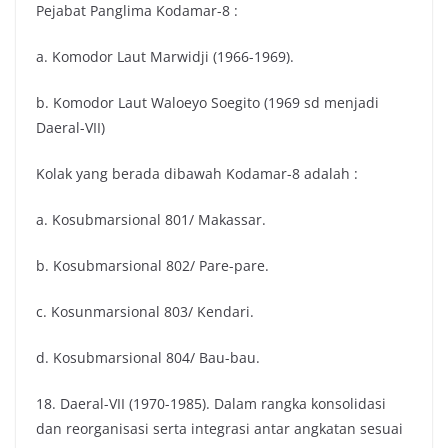
Pejabat Panglima Kodamar-8 :
a. Komodor Laut Marwidji (1966-1969).
b. Komodor Laut Waloeyo Soegito (1969 sd menjadi
Daeral-VII)
Kolak yang berada dibawah Kodamar-8 adalah :
a. Kosubmarsional 801/ Makassar.
b. Kosubmarsional 802/ Pare-pare.
c. Kosunmarsional 803/ Kendari.
d. Kosubmarsional 804/ Bau-bau.
18. Daeral-VII (1970-1985). Dalam rangka konsolidasi
dan reorganisasi serta integrasi antar angkatan sesuai