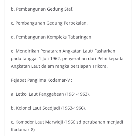
b. Pembangunan Gedung Staf.
c. Pembangunan Gedung Perbekalan.
d. Pembangunan Kompleks Tabaringan.
e. Mendirikan Penataran Angkatan Laut/ Fasharkan
pada tanggal 1 Juli 1962, penyerahan dari Pelni kepada
Angkatan Laut dalam rangka persiapan Trikora.
Pejabat Panglima Kodamar-V :
a. Letkol Laut Panggabean (1961-1963).
b. Kolonel Laut Soedjadi (1963-1966).
c. Komodor Laut Marwidji (1966 sd perubahan menjadi
Kodamar-8)