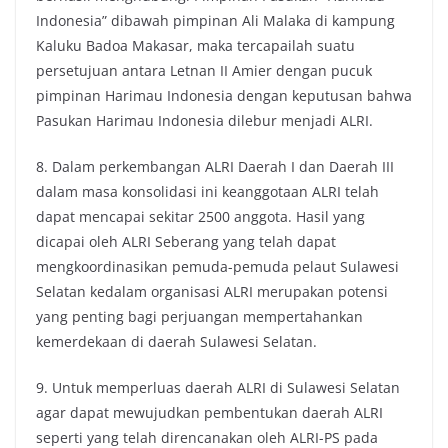
Indonesia” dibawah pimpinan Ali Malaka di kampung
Kaluku Badoa Makasar, maka tercapailah suatu
persetujuan antara Letnan II Amier dengan pucuk
pimpinan Harimau Indonesia dengan keputusan bahwa
Pasukan Harimau Indonesia dilebur menjadi ALRI.
8. Dalam perkembangan ALRI Daerah I dan Daerah III
dalam masa konsolidasi ini keanggotaan ALRI telah
dapat mencapai sekitar 2500 anggota. Hasil yang
dicapai oleh ALRI Seberang yang telah dapat
mengkoordinasikan pemuda-pemuda pelaut Sulawesi
Selatan kedalam organisasi ALRI merupakan potensi
yang penting bagi perjuangan mempertahankan
kemerdekaan di daerah Sulawesi Selatan.
9. Untuk memperluas daerah ALRI di Sulawesi Selatan
agar dapat mewujudkan pembentukan daerah ALRI
seperti yang telah direncanakan oleh ALRI-PS pada