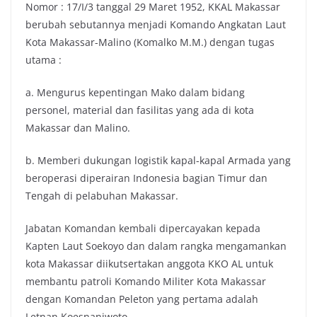
Nomor : 17/I/3 tanggal 29 Maret 1952, KKAL Makassar
berubah sebutannya menjadi Komando Angkatan Laut
Kota Makassar-Malino (Komalko M.M.) dengan tugas
utama :
a. Mengurus kepentingan Mako dalam bidang
personel, material dan fasilitas yang ada di kota
Makassar dan Malino.
b. Memberi dukungan logistik kapal-kapal Armada yang
beroperasi diperairan Indonesia bagian Timur dan
Tengah di pelabuhan Makassar.
Jabatan Komandan kembali dipercayakan kepada
Kapten Laut Soekoyo dan dalam rangka mengamankan
kota Makassar diikutsertakan anggota KKO AL untuk
membantu patroli Komando Militer Kota Makassar
dengan Komandan Peleton yang pertama adalah
Letnan Koesnaniwoto.