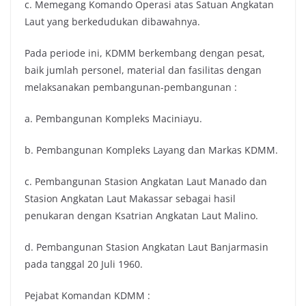
c. Memegang Komando Operasi atas Satuan Angkatan
Laut yang berkedudukan dibawahnya.
Pada periode ini, KDMM berkembang dengan pesat,
baik jumlah personel, material dan fasilitas dengan
melaksanakan pembangunan-pembangunan :
a. Pembangunan Kompleks Maciniayu.
b. Pembangunan Kompleks Layang dan Markas KDMM.
c. Pembangunan Stasion Angkatan Laut Manado dan
Stasion Angkatan Laut Makassar sebagai hasil
penukaran dengan Ksatrian Angkatan Laut Malino.
d. Pembangunan Stasion Angkatan Laut Banjarmasin
pada tanggal 20 Juli 1960.
Pejabat Komandan KDMM :