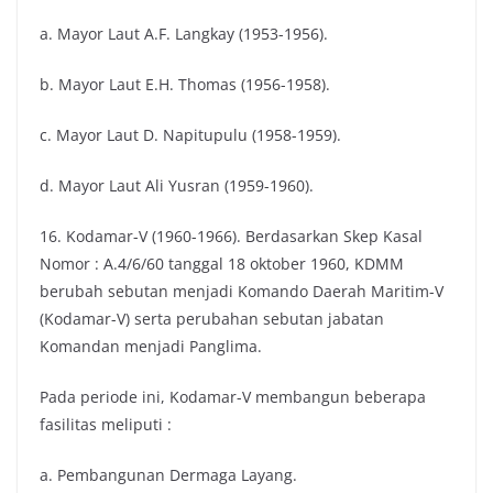
a. Mayor Laut A.F. Langkay (1953-1956).
b. Mayor Laut E.H. Thomas (1956-1958).
c. Mayor Laut D. Napitupulu (1958-1959).
d. Mayor Laut Ali Yusran (1959-1960).
16. Kodamar-V (1960-1966). Berdasarkan Skep Kasal
Nomor : A.4/6/60 tanggal 18 oktober 1960, KDMM
berubah sebutan menjadi Komando Daerah Maritim-V
(Kodamar-V) serta perubahan sebutan jabatan
Komandan menjadi Panglima.
Pada periode ini, Kodamar-V membangun beberapa
fasilitas meliputi :
a. Pembangunan Dermaga Layang.