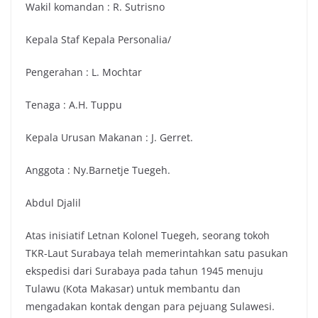
Wakil komandan : R. Sutrisno
Kepala Staf Kepala Personalia/
Pengerahan : L. Mochtar
Tenaga : A.H. Tuppu
Kepala Urusan Makanan : J. Gerret.
Anggota : Ny.Barnetje Tuegeh.
Abdul Djalil
Atas inisiatif Letnan Kolonel Tuegeh, seorang tokoh
TKR-Laut Surabaya telah memerintahkan satu pasukan
ekspedisi dari Surabaya pada tahun 1945 menuju
Tulawu (Kota Makasar) untuk membantu dan
mengadakan kontak dengan para pejuang Sulawesi.