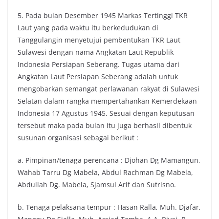
5. Pada bulan Desember 1945 Markas Tertinggi TKR
Laut yang pada waktu itu berkedudukan di
Tanggulangin menyetujui pembentukan TKR Laut
Sulawesi dengan nama Angkatan Laut Republik
Indonesia Persiapan Seberang. Tugas utama dari
Angkatan Laut Persiapan Seberang adalah untuk
mengobarkan semangat perlawanan rakyat di Sulawesi
Selatan dalam rangka mempertahankan Kemerdekaan
Indonesia 17 Agustus 1945. Sesuai dengan keputusan
tersebut maka pada bulan itu juga berhasil dibentuk
susunan organisasi sebagai berikut :
a. Pimpinan/tenaga perencana : Djohan Dg Mamangun,
Wahab Tarru Dg Mabela, Abdul Rachman Dg Mabela,
Abdullah Dg. Mabela, Sjamsul Arif dan Sutrisno.
b. Tenaga pelaksana tempur : Hasan Ralla, Muh. Djafar,