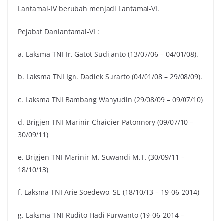
Lantamal-IV berubah menjadi Lantamal-VI.
Pejabat Danlantamal-VI :
a. Laksma TNI Ir. Gatot Sudijanto (13/07/06 – 04/01/08).
b. Laksma TNI Ign. Dadiek Surarto (04/01/08 – 29/08/09).
c. Laksma TNI Bambang Wahyudin (29/08/09 – 09/07/10)
d. Brigjen TNI Marinir Chaidier Patonnory (09/07/10 –
30/09/11)
e. Brigjen TNI Marinir M. Suwandi M.T. (30/09/11 –
18/10/13)
f. Laksma TNI Arie Soedewo, SE (18/10/13 – 19-06-2014)
g. Laksma TNI Rudito Hadi Purwanto (19-06-2014 –