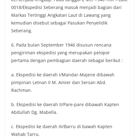
0018/Ekspedisi Seberang masuk menjadi bagian dari
Markas Tertinggi Angkatan Laut di Lawang yang
kemudian disebut sebagai Pasukan Penyelidik
Seberang.
6. Pada bulan September 1946 disusun rencana
pengiriman ekspedisi yang merupakan pelopor
pertama dengan pembagian daerah sebagai berikut :
a. Ekspedisi ke daerah I/Mandar-Majene dibawah
pimpinan Letnan II M. Amier dan Sersan Abd.
Rachman.
b. Ekspedisi ke daerah II/Pare-pare dibawah Kapten
Abdullah Dg. Mabella.
c. Ekspedisi ke daerah III/Barru di bawah Kapten
Wahab Tarru.