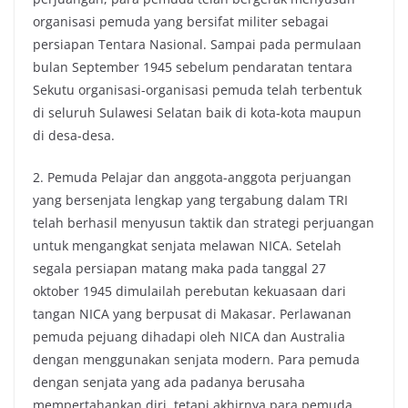
organisasi pemuda yang bersifat militer sebagai
persiapan Tentara Nasional. Sampai pada permulaan
bulan September 1945 sebelum pendaratan tentara
Sekutu organisasi-organisasi pemuda telah terbentuk
di seluruh Sulawesi Selatan baik di kota-kota maupun
di desa-desa.
2. Pemuda Pelajar dan anggota-anggota perjuangan
yang bersenjata lengkap yang tergabung dalam TRI
telah berhasil menyusun taktik dan strategi perjuangan
untuk mengangkat senjata melawan NICA. Setelah
segala persiapan matang maka pada tanggal 27
oktober 1945 dimulailah perebutan kekuasaan dari
tangan NICA yang berpusat di Makasar. Perlawanan
pemuda pejuang dihadapi oleh NICA dan Australia
dengan menggunakan senjata modern. Para pemuda
dengan senjata yang ada padanya berusaha
mempertahankan diri, tetapi akhirnya para pemuda