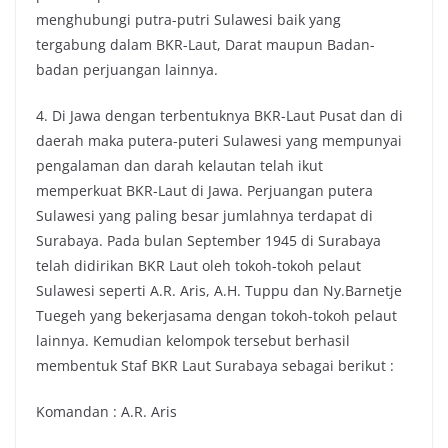
menghubungi putra-putri Sulawesi baik yang
tergabung dalam BKR-Laut, Darat maupun Badan-
badan perjuangan lainnya.
4. Di Jawa dengan terbentuknya BKR-Laut Pusat dan di
daerah maka putera-puteri Sulawesi yang mempunyai
pengalaman dan darah kelautan telah ikut
memperkuat BKR-Laut di Jawa. Perjuangan putera
Sulawesi yang paling besar jumlahnya terdapat di
Surabaya. Pada bulan September 1945 di Surabaya
telah didirikan BKR Laut oleh tokoh-tokoh pelaut
Sulawesi seperti A.R. Aris, A.H. Tuppu dan Ny.Barnetje
Tuegeh yang bekerjasama dengan tokoh-tokoh pelaut
lainnya. Kemudian kelompok tersebut berhasil
membentuk Staf BKR Laut Surabaya sebagai berikut :
Komandan : A.R. Aris