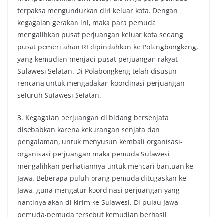
terpaksa mengundurkan diri keluar kota. Dengan
kegagalan gerakan ini, maka para pemuda
mengalihkan pusat perjuangan keluar kota sedang
pusat pemeritahan RI dipindahkan ke Polangbongkeng,
yang kemudian menjadi pusat perjuangan rakyat
Sulawesi Selatan. Di Polabongkeng telah disusun
rencana untuk mengadakan koordinasi perjuangan
seluruh Sulawesi Selatan.
3. Kegagalan perjuangan di bidang bersenjata
disebabkan karena kekurangan senjata dan
pengalaman, untuk menyusun kembali organisasi-
organisasi perjuangan maka pemuda Sulawesi
mengalihkan perhatiannya untuk mencari bantuan ke
Jawa. Beberapa puluh orang pemuda ditugaskan ke
Jawa, guna mengatur koordinasi perjuangan yang
nantinya akan di kirim ke Sulawesi. Di pulau Jawa
pemuda-pemuda tersebut kemudian berhasil