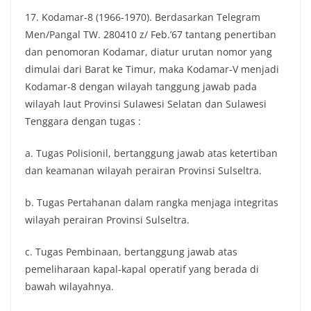
17. Kodamar-8 (1966-1970). Berdasarkan Telegram
Men/Pangal TW. 280410 z/ Feb.’67 tantang penertiban
dan penomoran Kodamar, diatur urutan nomor yang
dimulai dari Barat ke Timur, maka Kodamar-V menjadi
Kodamar-8 dengan wilayah tanggung jawab pada
wilayah laut Provinsi Sulawesi Selatan dan Sulawesi
Tenggara dengan tugas :
a. Tugas Polisionil, bertanggung jawab atas ketertiban
dan keamanan wilayah perairan Provinsi Sulseltra.
b. Tugas Pertahanan dalam rangka menjaga integritas
wilayah perairan Provinsi Sulseltra.
c. Tugas Pembinaan, bertanggung jawab atas
pemeliharaan kapal-kapal operatif yang berada di
bawah wilayahnya.