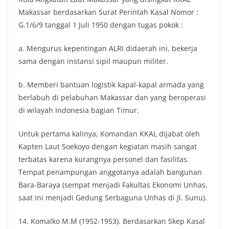
Makassar berdasarkan Surat Perintah Kasal Nomor :
G.1/6/9 tanggal 1 Juli 1950 dengan tugas pokok :
a. Mengurus kepentingan ALRI didaerah ini, bekerja
sama dengan instansi sipil maupun militer.
b. Memberi bantuan logistik kapal-kapal armada yang
berlabuh di pelabuhan Makassar dan yang beroperasi
di wilayah Indonesia bagian Timur.
Untuk pertama kalinya, Komandan KKAL dijabat oleh
Kapten Laut Soekoyo dengan kegiatan masih sangat
terbatas karena kurangnya personel dan fasilitas.
Tempat penampungan anggotanya adalah bangunan
Bara-Baraya (sempat menjadi Fakultas Ekonomi Unhas,
saat ini menjadi Gedung Serbaguna Unhas di Jl. Sunu).
14. Komalko M.M (1952-1953). Berdasarkan Skep Kasal