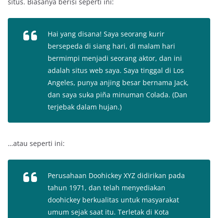
situs. Biasanya berisi seperti ini:
Hai yang disana! Saya seorang kurir
bersepeda di siang hari, di malam hari
bermimpi menjadi seorang aktor, dan ini
adalah situs web saya. Saya tinggal di Los
Angeles, punya anjing besar bernama Jack,
dan saya suka piña minuman Colada. (Dan
terjebak dalam hujan.)
…atau seperti ini:
Perusahaan Doohickey XYZ didirikan pada
tahun 1971, dan telah menyediakan
doohickey berkualitas untuk masyarakat
umum sejak saat itu. Terletak di Kota