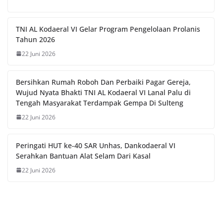
TNI AL Kodaeral VI Gelar Program Pengelolaan Prolanis
Tahun 2026
22 Juni 2026
Bersihkan Rumah Roboh Dan Perbaiki Pagar Gereja,
Wujud Nyata Bhakti TNI AL Kodaeral VI Lanal Palu di
Tengah Masyarakat Terdampak Gempa Di Sulteng
22 Juni 2026
Peringati HUT ke-40 SAR Unhas, Dankodaeral VI
Serahkan Bantuan Alat Selam Dari Kasal
22 Juni 2026