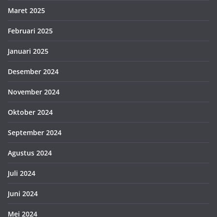
Maret 2025
Februari 2025
Januari 2025
Desember 2024
November 2024
Oktober 2024
September 2024
Agustus 2024
Juli 2024
Juni 2024
Mei 2024