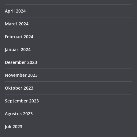
April 2024
Maret 2024
Februari 2024
Januari 2024
Desember 2023
November 2023
Oktober 2023
September 2023
Agustus 2023
Juli 2023