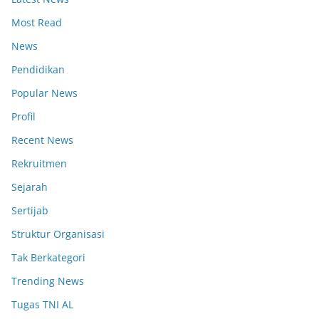
Most Read
News
Pendidikan
Popular News
Profil
Recent News
Rekruitmen
Sejarah
Sertijab
Struktur Organisasi
Tak Berkategori
Trending News
Tugas TNI AL