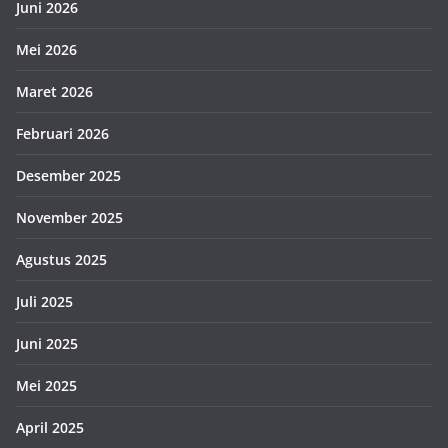
Juni 2026
Mei 2026
Maret 2026
Februari 2026
Desember 2025
November 2025
Agustus 2025
Juli 2025
Juni 2025
Mei 2025
April 2025