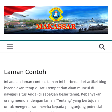
Skip
to
content
Laman Contoh
Ini adalah laman contoh. Laman ini berbeda dari artikel blog
karena akan tetap di satu tempat dan akan muncul di
navigasi situs Anda (di sebagian besar tema). Kebanyakan
orang memulai dengan laman “Tentang” yang bertujuan
untuk mengenalkan mereka kepada pengunjung potensial