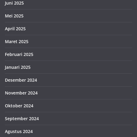
Juni 2025
Mei 2025
April 2025
Maret 2025
Februari 2025
Januari 2025
Desember 2024
November 2024
Oktober 2024
September 2024
Agustus 2024