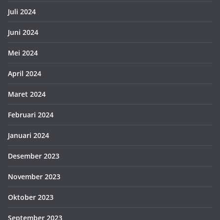
Juli 2024
Juni 2024
Mei 2024
April 2024
Maret 2024
Februari 2024
Januari 2024
Desember 2023
November 2023
Oktober 2023
September 2023