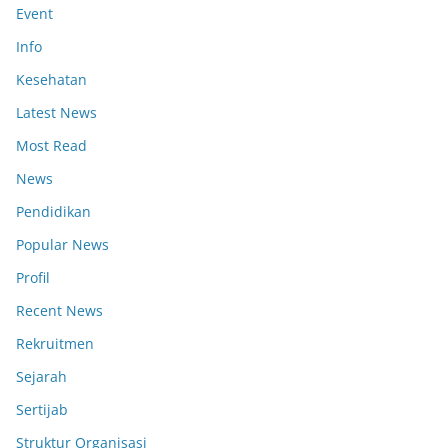
Event
Info
Kesehatan
Latest News
Most Read
News
Pendidikan
Popular News
Profil
Recent News
Rekruitmen
Sejarah
Sertijab
Struktur Organisasi