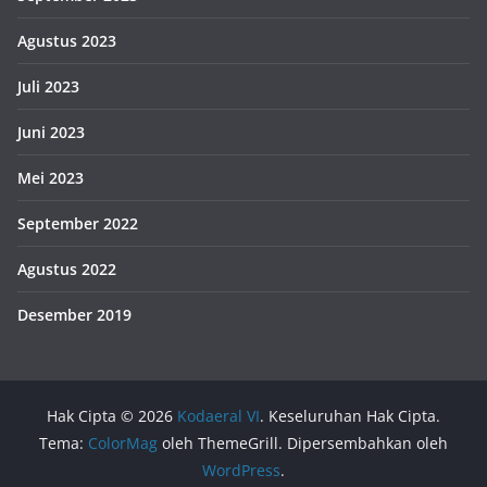
Agustus 2023
Juli 2023
Juni 2023
Mei 2023
September 2022
Agustus 2022
Desember 2019
Hak Cipta © 2026
Kodaeral VI
. Keseluruhan Hak Cipta.
Tema:
ColorMag
oleh ThemeGrill. Dipersembahkan oleh
WordPress
.