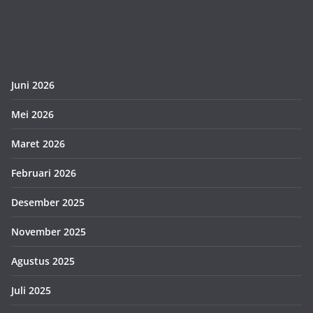
Juni 2026
Mei 2026
Maret 2026
Februari 2026
Desember 2025
November 2025
Agustus 2025
Juli 2025