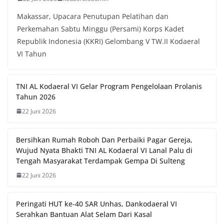
Makassar, Upacara Penutupan Pelatihan dan
Perkemahan Sabtu Minggu (Persami) Korps Kadet
Republik Indonesia (KKRI) Gelombang V TW.II Kodaeral
VI Tahun
TNI AL Kodaeral VI Gelar Program Pengelolaan Prolanis
Tahun 2026
22 Juni 2026
Bersihkan Rumah Roboh Dan Perbaiki Pagar Gereja,
Wujud Nyata Bhakti TNI AL Kodaeral VI Lanal Palu di
Tengah Masyarakat Terdampak Gempa Di Sulteng
22 Juni 2026
Peringati HUT ke-40 SAR Unhas, Dankodaeral VI
Serahkan Bantuan Alat Selam Dari Kasal