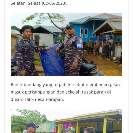
Selatan, Selasa (02/05/2023).
Banjir bandang yang terjadi tersebut membanjiri jalan
masuk perkampungan dan sekolah rusak parah di
dusun Laloi desa Harapan.