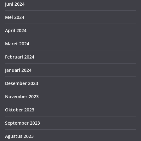
Juni 2024
Mei 2024
April 2024
Maret 2024
Februari 2024
Januari 2024
Desember 2023
November 2023
Oktober 2023
September 2023
Agustus 2023