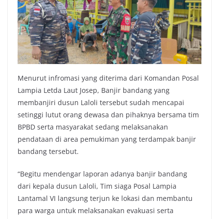
Menurut infromasi yang diterima dari Komandan Posal
Lampia Letda Laut Josep, Banjir bandang yang
membanjiri dusun Laloli tersebut sudah mencapai
setinggi lutut orang dewasa dan pihaknya bersama tim
BPBD serta masyarakat sedang melaksanakan
pendataan di area pemukiman yang terdampak banjir
bandang tersebut.
“Begitu mendengar laporan adanya banjir bandang
dari kepala dusun Laloli, Tim siaga Posal Lampia
Lantamal VI langsung terjun ke lokasi dan membantu
para warga untuk melaksanakan evakuasi serta