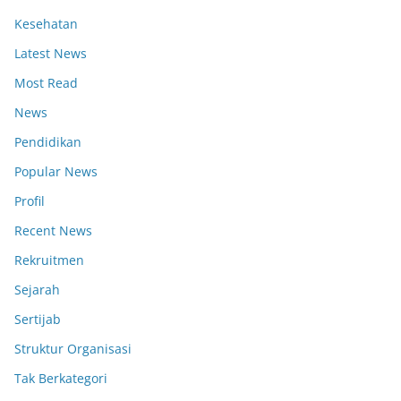
Kesehatan
Latest News
Most Read
News
Pendidikan
Popular News
Profil
Recent News
Rekruitmen
Sejarah
Sertijab
Struktur Organisasi
Tak Berkategori