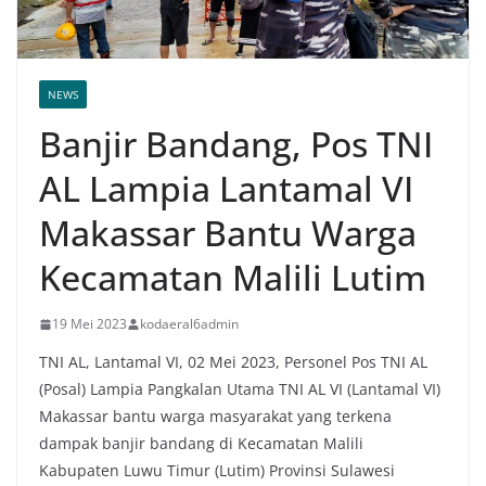
NEWS
Banjir Bandang, Pos TNI
AL Lampia Lantamal VI
Makassar Bantu Warga
Kecamatan Malili Lutim
19 Mei 2023
kodaeral6admin
TNI AL, Lantamal VI, 02 Mei 2023, Personel Pos TNI AL
(Posal) Lampia Pangkalan Utama TNI AL VI (Lantamal VI)
Makassar bantu warga masyarakat yang terkena
dampak banjir bandang di Kecamatan Malili
Kabupaten Luwu Timur (Lutim) Provinsi Sulawesi