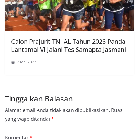
Calon Prajurit TNI AL Tahun 2023 Panda
Lantamal VI Jalani Tes Samapta Jasmani
12 Mei 2023
Tinggalkan Balasan
Alamat email Anda tidak akan dipublikasikan.
Ruas
yang wajib ditandai
*
Komentar
*