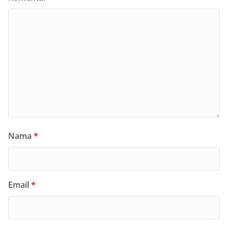
Nama
*
Email
*