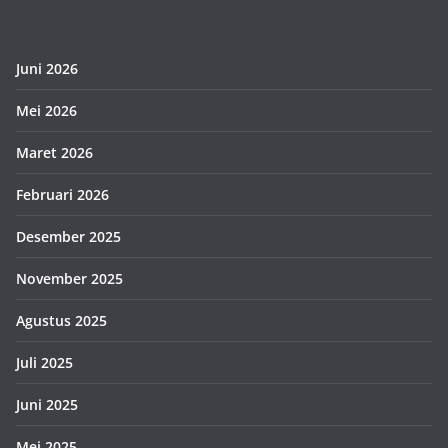
Juni 2026
Mei 2026
Maret 2026
Februari 2026
Desember 2025
November 2025
Agustus 2025
Juli 2025
Juni 2025
Mei 2025