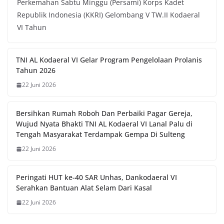
Perkemahan Sabtu Minggu (Persami) Korps Kadet
Republik Indonesia (KKRI) Gelombang V TW.II Kodaeral
VI Tahun
TNI AL Kodaeral VI Gelar Program Pengelolaan Prolanis
Tahun 2026
22 Juni 2026
Bersihkan Rumah Roboh Dan Perbaiki Pagar Gereja,
Wujud Nyata Bhakti TNI AL Kodaeral VI Lanal Palu di
Tengah Masyarakat Terdampak Gempa Di Sulteng
22 Juni 2026
Peringati HUT ke-40 SAR Unhas, Dankodaeral VI
Serahkan Bantuan Alat Selam Dari Kasal
22 Juni 2026