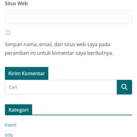
Situs Web
Simpan nama, email, dan situs web saya pada
peramban ini untuk komentar saya berikutnya.
Kategori
Event
Info