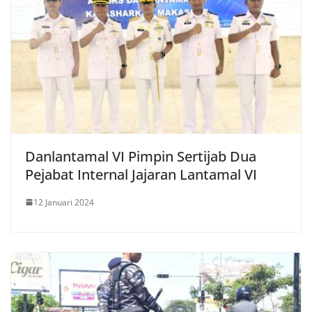
Danlantamal VI Pimpin Sertijab Dua
Pejabat Internal Jajaran Lantamal VI
12 Januari 2024