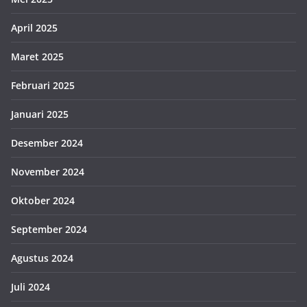
April 2025
Maret 2025
Februari 2025
Januari 2025
Desember 2024
November 2024
Oktober 2024
September 2024
Agustus 2024
Juli 2024