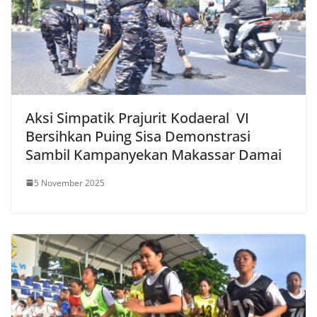
Aksi Simpatik Prajurit Kodaeral VI
Bersihkan Puing Sisa Demonstrasi
Sambil Kampanyekan Makassar Damai
5 November 2025