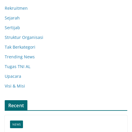
Rekruitmen
Sejarah
Sertijab
Struktur Organisasi
Tak Berkategori
Trending News
Tugas TNI AL
Upacara
Visi & Misi
Recent
NEWS