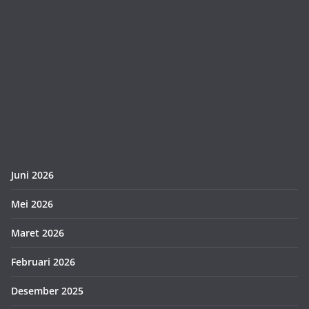
Juni 2026
Mei 2026
Maret 2026
Februari 2026
Desember 2025