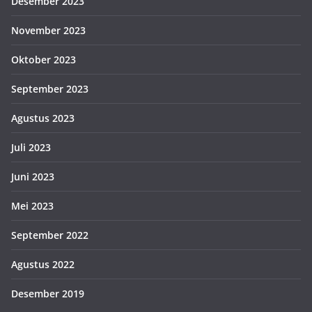
Desember 2023
November 2023
Oktober 2023
September 2023
Agustus 2023
Juli 2023
Juni 2023
Mei 2023
September 2022
Agustus 2022
Desember 2019