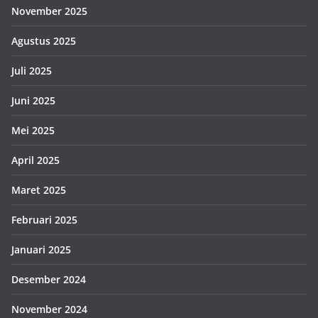
November 2025
Agustus 2025
Juli 2025
Juni 2025
Mei 2025
April 2025
Maret 2025
Februari 2025
Januari 2025
Desember 2024
November 2024