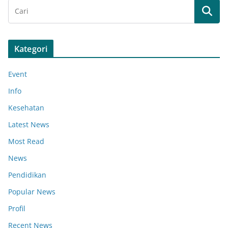
Kategori
Event
Info
Kesehatan
Latest News
Most Read
News
Pendidikan
Popular News
Profil
Recent News