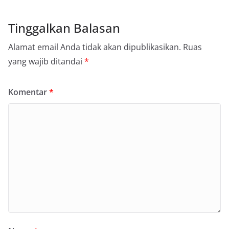
Tinggalkan Balasan
Alamat email Anda tidak akan dipublikasikan.
Ruas
yang wajib ditandai
*
Komentar
*