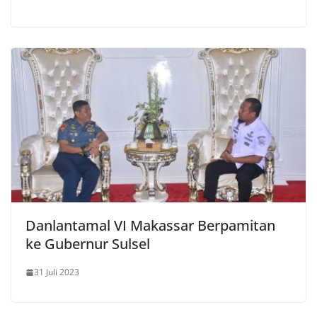
Danlantamal VI Makassar Berpamitan
ke Gubernur Sulsel
31 Juli 2023