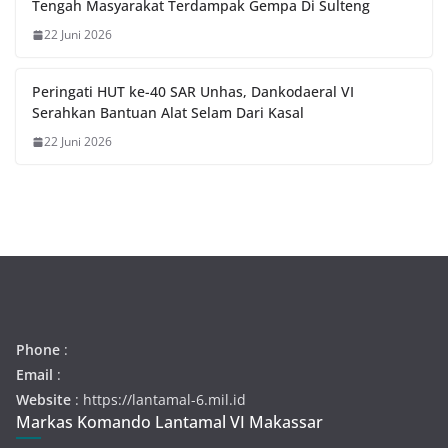
Tengah Masyarakat Terdampak Gempa Di Sulteng
22 Juni 2026
Peringati HUT ke-40 SAR Unhas, Dankodaeral VI
Serahkan Bantuan Alat Selam Dari Kasal
22 Juni 2026
Phone
:
Email
:
Website
: https://lantamal-6.mil.id
Markas Komando Lantamal VI Makassar