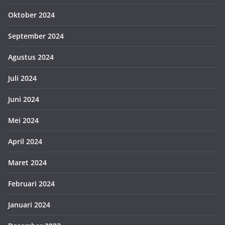
Oktober 2024
September 2024
Agustus 2024
Juli 2024
Juni 2024
Mei 2024
April 2024
Maret 2024
Februari 2024
Januari 2024