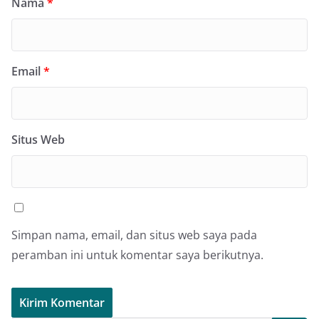
Nama
*
Email
*
Situs Web
Simpan nama, email, dan situs web saya pada
peramban ini untuk komentar saya berikutnya.