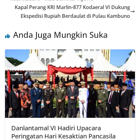
Kapal Perang KRI Marlin-877 Kodaeral VI Dukung
Ekspedisi Rupiah Berdaulat di Pulau Kambuno
Anda Juga Mungkin Suka
Danlantamal VI Hadiri Upacara
Peringatan Hari Kesaktian Pancasila