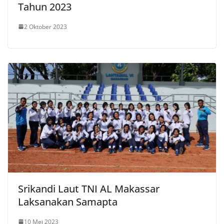
Tahun 2023
2 Oktober 2023
Srikandi Laut TNI AL Makassar
Laksanakan Samapta
10 Mei 2023