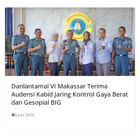
Danlantamal VI Makassar Terima
Audensi Kabid Jaring Kontrol Gaya Berat
dan Gesopial BIG
6 Juni 2024