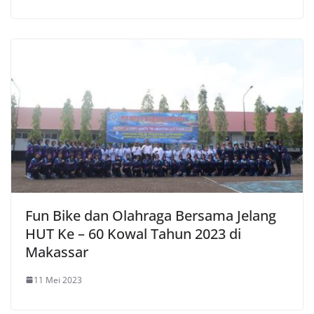
Fun Bike dan Olahraga Bersama Jelang
HUT Ke – 60 Kowal Tahun 2023 di
Makassar
11 Mei 2023