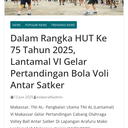
NEWS
POPULAR NEWS
TRENDING NEWS
Dalam Rangka HUT Ke
75 Tahun 2025,
Lantamal VI Gelar
Pertandingan Bola Voli
Antar Satker
12 Juni 2025
kodaeral6admin
Makassar, TNI AL- Pangkalan Utama TNI AL (Lantamal)
VI Makassar Gelar Pertandingan Cabang Olahraga
Volley Ball Antar Satker Di Lapangan Arafuru Mako