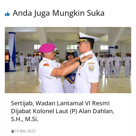
Anda Juga Mungkin Suka
Sertijab, Wadan Lantamal VI Resmi
Dijabat Kolonel Laut (P) Alan Dahlan,
S.H., M.Si.
10 Mei 2023