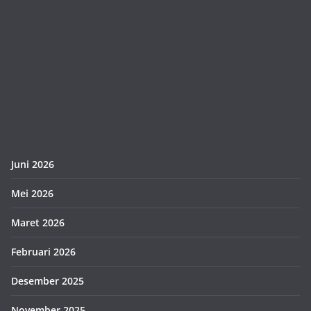
Juni 2026
Mei 2026
Maret 2026
Februari 2026
Desember 2025
November 2025