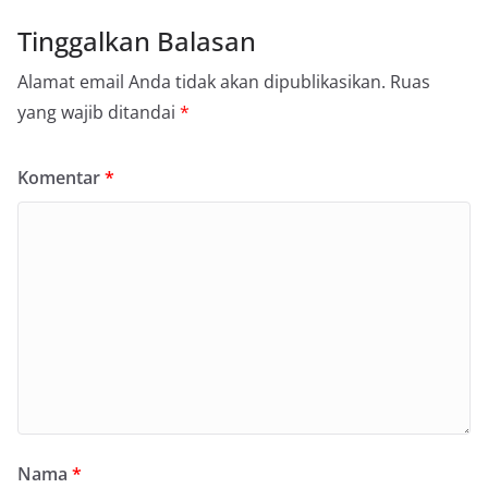
Tinggalkan Balasan
Alamat email Anda tidak akan dipublikasikan.
Ruas
yang wajib ditandai
*
Komentar
*
Nama
*