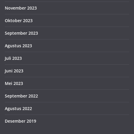
November 2023
Oktober 2023
September 2023
Agustus 2023
Juli 2023
Juni 2023
Mei 2023
September 2022
Agustus 2022
Desember 2019