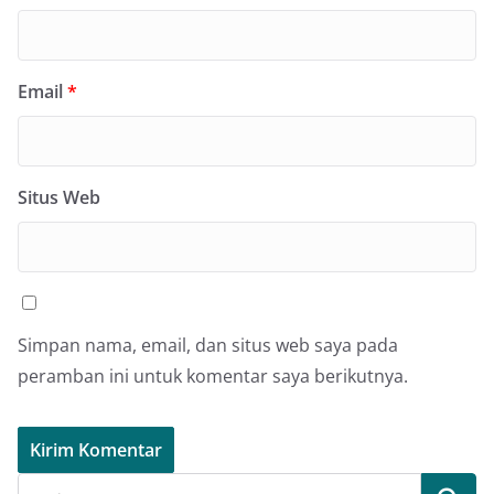
Email
*
Situs Web
Simpan nama, email, dan situs web saya pada
peramban ini untuk komentar saya berikutnya.