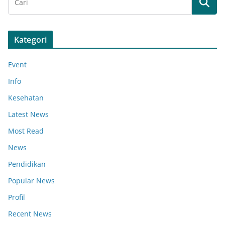
Kategori
Event
Info
Kesehatan
Latest News
Most Read
News
Pendidikan
Popular News
Profil
Recent News