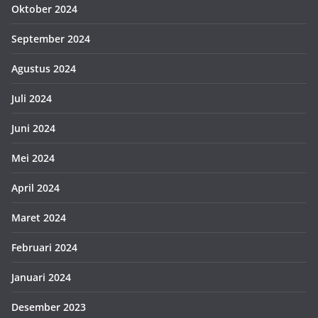
Oktober 2024
September 2024
Agustus 2024
Juli 2024
Juni 2024
Mei 2024
April 2024
Maret 2024
Februari 2024
Januari 2024
Desember 2023