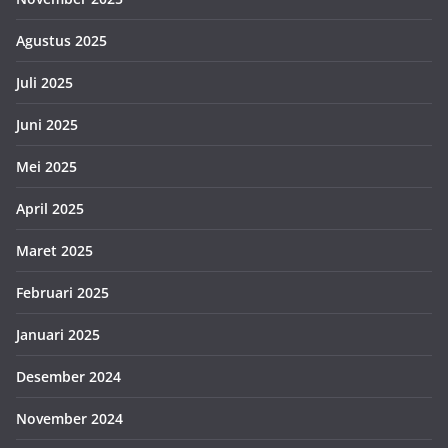
Agustus 2025
Juli 2025
Juni 2025
Mei 2025
April 2025
Maret 2025
Februari 2025
Januari 2025
Desember 2024
November 2024