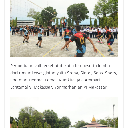
Perlombaan voli tersebut diikuti oleh peserta lomba
dari unsur kewasgiatan yaitu Srena, Sintel, Sops, Spers,
Spotmar, Denma, Pomal, Rumkital Jala Ammari
Lantamal VI Makassar, Yonmarhanlan VI Makassar.