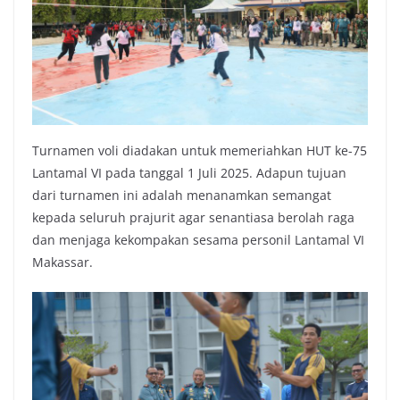
Turnamen voli diadakan untuk memeriahkan HUT ke-75
Lantamal VI pada tanggal 1 Juli 2025. Adapun tujuan
dari turnamen ini adalah menanamkan semangat
kepada seluruh prajurit agar senantiasa berolah raga
dan menjaga kekompakan sesama personil Lantamal VI
Makassar.