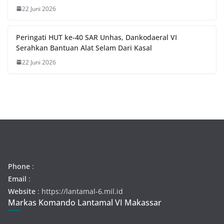
22 Juni 2026
Peringati HUT ke-40 SAR Unhas, Dankodaeral VI
Serahkan Bantuan Alat Selam Dari Kasal
22 Juni 2026
Phone
:
Email
:
Website
: https://lantamal-6.mil.id
Markas Komando Lantamal VI Makassar