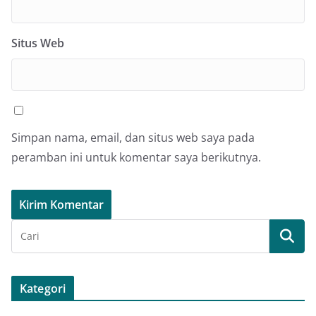
Situs Web
Simpan nama, email, dan situs web saya pada
peramban ini untuk komentar saya berikutnya.
Kategori