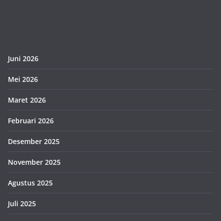
Juni 2026
Mei 2026
Maret 2026
Februari 2026
Desember 2025
November 2025
Agustus 2025
Juli 2025