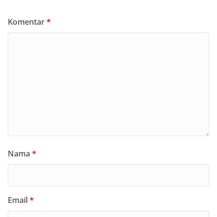
Komentar
*
Nama
*
Email
*