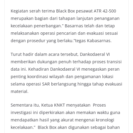
Kegiatan serah terima Black Box pesawat ATR 42-500
merupakan bagian dari tahapan lanjutan penanganan
kecelakaan penerbangan.” Basarnas telah dan tetap
melaksanakan operasi pencarian dan evakuasi sesuai
dengan prosedur yang berlaku.”tegas Kabasarnas.
Turut hadir dalam acara tersebut, Dankodaeral VI
memberikan dukungan penuh terhadap proses transisi
data ini. Kehadiran Dankodaeral VI menegaskan peran
penting koordinasi wilayah dan pengamanan lokasi
selama operasi SAR berlangsung hingga tahap evakuasi
material.
Sementara itu, Ketua KNKT menyatakan Proses
investigasi ini diperkirakan akan memakan waktu guna
mendapatkan hasil yang akurat mengenai kronologi
kecelakaan.” Black Box akan digunakan sebagai bahan