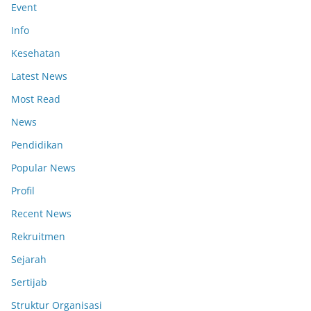
Event
Info
Kesehatan
Latest News
Most Read
News
Pendidikan
Popular News
Profil
Recent News
Rekruitmen
Sejarah
Sertijab
Struktur Organisasi