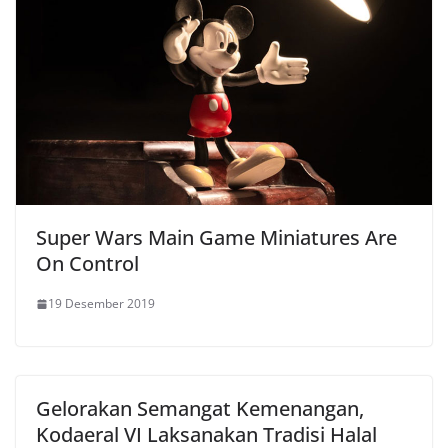
Super Wars Main Game Miniatures Are
On Control
19 Desember 2019
Gelorakan Semangat Kemenangan,
Kodaeral VI Laksanakan Tradisi Halal