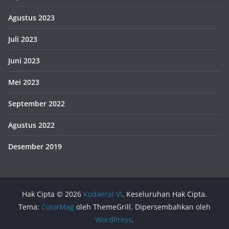
Agustus 2023
Juli 2023
Juni 2023
Mei 2023
September 2022
Agustus 2022
Desember 2019
Hak Cipta © 2026
Kodaeral VI
. Keseluruhan Hak Cipta.
Tema:
ColorMag
oleh ThemeGrill. Dipersembahkan oleh
WordPress
.