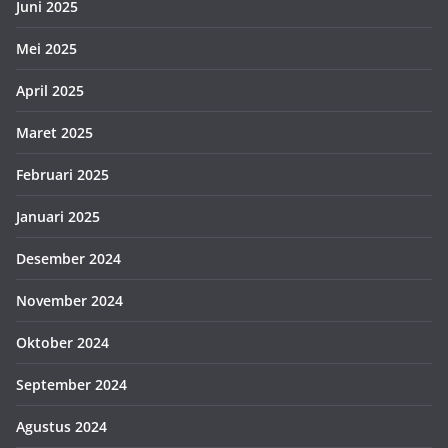
Juni 2025
Mei 2025
April 2025
Maret 2025
Februari 2025
Januari 2025
Desember 2024
November 2024
Oktober 2024
September 2024
Agustus 2024