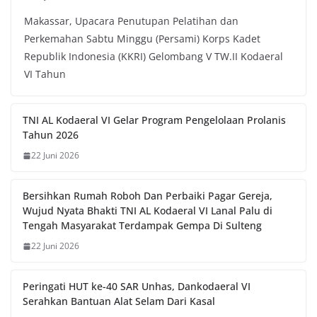
Makassar, Upacara Penutupan Pelatihan dan
Perkemahan Sabtu Minggu (Persami) Korps Kadet
Republik Indonesia (KKRI) Gelombang V TW.II Kodaeral
VI Tahun
TNI AL Kodaeral VI Gelar Program Pengelolaan Prolanis
Tahun 2026
22 Juni 2026
Bersihkan Rumah Roboh Dan Perbaiki Pagar Gereja,
Wujud Nyata Bhakti TNI AL Kodaeral VI Lanal Palu di
Tengah Masyarakat Terdampak Gempa Di Sulteng
22 Juni 2026
Peringati HUT ke-40 SAR Unhas, Dankodaeral VI
Serahkan Bantuan Alat Selam Dari Kasal