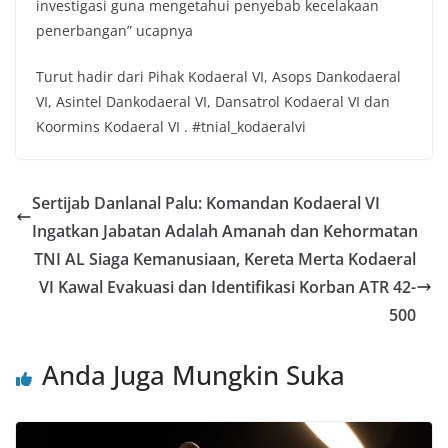
investigasi guna mengetahui penyebab kecelakaan
penerbangan” ucapnya
Turut hadir dari Pihak Kodaeral VI, Asops Dankodaeral
VI, Asintel Dankodaeral VI, Dansatrol Kodaeral VI dan
Koormins Kodaeral VI . #tnial_kodaeralvi
Sertijab Danlanal Palu: Komandan Kodaeral VI
Ingatkan Jabatan Adalah Amanah dan Kehormatan
TNI AL Siaga Kemanusiaan, Kereta Merta Kodaeral
VI Kawal Evakuasi dan Identifikasi Korban ATR 42-
500
Anda Juga Mungkin Suka