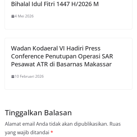
Bihalal Idul Fitri 1447 H/2026 M
4 Mei 2026
Wadan Kodaeral VI Hadiri Press
Conference Penutupan Operasi SAR
Pesawat ATR di Basarnas Makassar
10 Februari 2026
Tinggalkan Balasan
Alamat email Anda tidak akan dipublikasikan.
Ruas
yang wajib ditandai
*