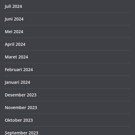
Juli 2024
Juni 2024
Mei 2024
April 2024
Maret 2024
Februari 2024
Januari 2024
Desember 2023
November 2023
Oktober 2023
September 2023