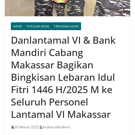
NEWS
POPULAR NEWS
TRENDING NEWS
Danlantamal VI & Bank
Mandiri Cabang
Makassar Bagikan
Bingkisan Lebaran Idul
Fitri 1446 H/2025 M ke
Seluruh Personel
Lantamal VI Makassar
26 Maret 2025
kodaeral6admin