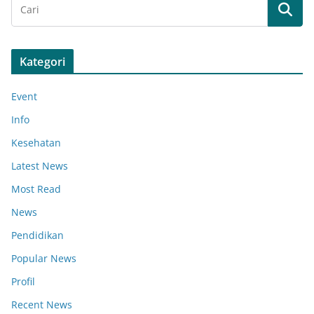
Kategori
Event
Info
Kesehatan
Latest News
Most Read
News
Pendidikan
Popular News
Profil
Recent News