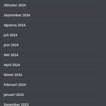
Oktober 2024
September 2024
Agustus 2024
Juli 2024
Juni 2024
Mei 2024
April 2024
Maret 2024
Februari 2024
Januari 2024
Desember 2023