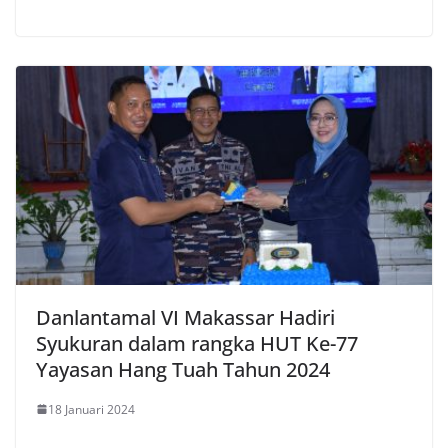
Danlantamal VI Makassar Hadiri
Syukuran dalam rangka HUT Ke-77
Yayasan Hang Tuah Tahun 2024
18 Januari 2024