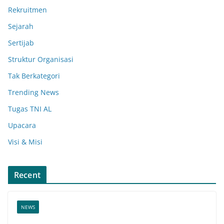
Rekruitmen
Sejarah
Sertijab
Struktur Organisasi
Tak Berkategori
Trending News
Tugas TNI AL
Upacara
Visi & Misi
Recent
NEWS