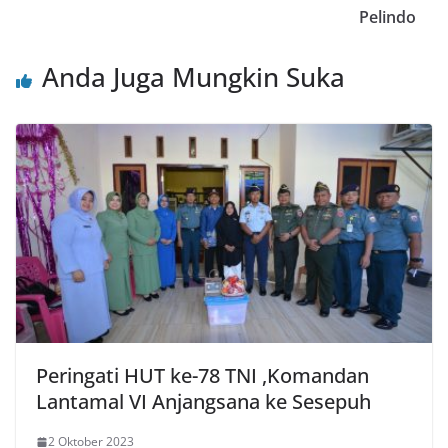
Pelindo
Anda Juga Mungkin Suka
Peringati HUT ke-78 TNI ,Komandan
Lantamal VI Anjangsana ke Sesepuh
2 Oktober 2023