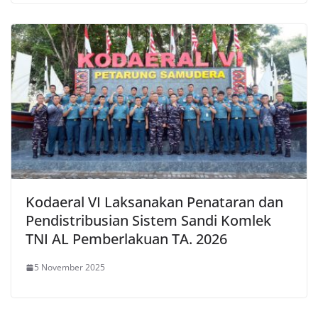
Kodaeral VI Laksanakan Penataran dan
Pendistribusian Sistem Sandi Komlek
TNI AL Pemberlakuan TA. 2026
5 November 2025