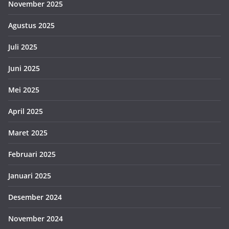
November 2025
Agustus 2025
Juli 2025
Juni 2025
Mei 2025
April 2025
Maret 2025
Februari 2025
Januari 2025
Desember 2024
November 2024