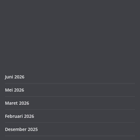
Juni 2026
Mei 2026
Maret 2026
Februari 2026
Desember 2025