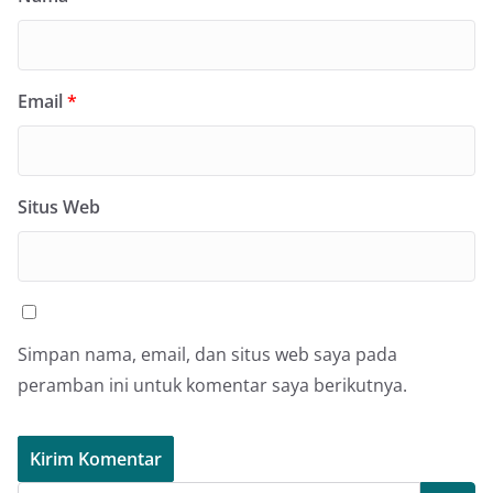
Email
*
Situs Web
Simpan nama, email, dan situs web saya pada
peramban ini untuk komentar saya berikutnya.