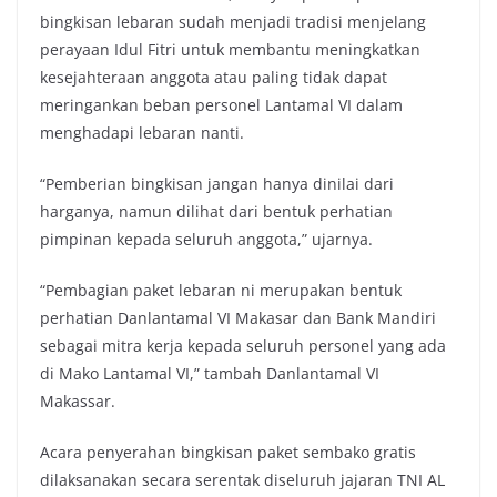
bingkisan lebaran sudah menjadi tradisi menjelang
perayaan Idul Fitri untuk membantu meningkatkan
kesejahteraan anggota atau paling tidak dapat
meringankan beban personel Lantamal VI dalam
menghadapi lebaran nanti.
“Pemberian bingkisan jangan hanya dinilai dari
harganya, namun dilihat dari bentuk perhatian
pimpinan kepada seluruh anggota,” ujarnya.
“Pembagian paket lebaran ni merupakan bentuk
perhatian Danlantamal VI Makasar dan Bank Mandiri
sebagai mitra kerja kepada seluruh personel yang ada
di Mako Lantamal VI,” tambah Danlantamal VI
Makassar.
Acara penyerahan bingkisan paket sembako gratis
dilaksanakan secara serentak diseluruh jajaran TNI AL