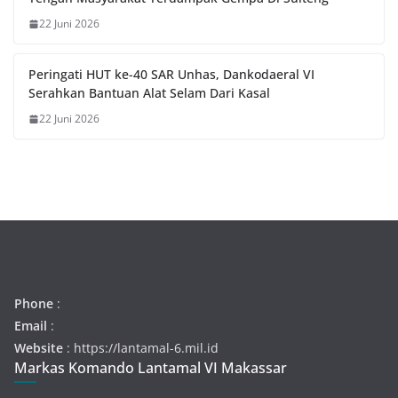
22 Juni 2026
Peringati HUT ke-40 SAR Unhas, Dankodaeral VI
Serahkan Bantuan Alat Selam Dari Kasal
22 Juni 2026
Phone
:
Email
:
Website
: https://lantamal-6.mil.id
Markas Komando Lantamal VI Makassar