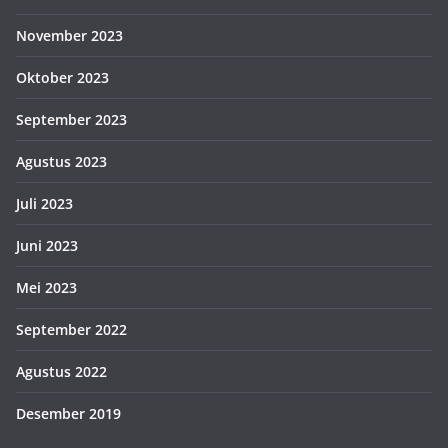
November 2023
Oktober 2023
September 2023
Agustus 2023
Juli 2023
Juni 2023
Mei 2023
September 2022
Agustus 2022
Desember 2019