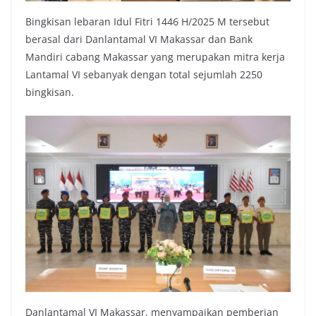
Bingkisan lebaran Idul Fitri 1446 H/2025 M tersebut
berasal dari Danlantamal VI Makassar dan Bank
Mandiri cabang Makassar yang merupakan mitra kerja
Lantamal VI sebanyak dengan total sejumlah 2250
bingkisan.
Danlantamal VI Makassar, menyampaikan pemberian