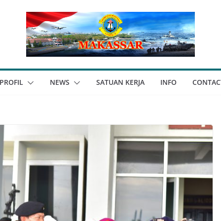
PROFIL
NEWS
SATUAN KERJA
INFO
CONTAC