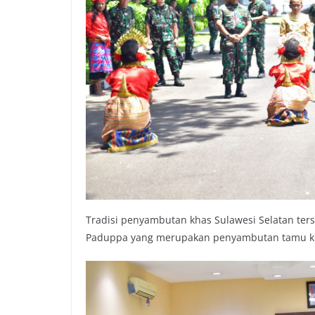
Tradisi penyambutan khas Sulawesi Selatan ters
Paduppa yang merupakan penyambutan tamu ke