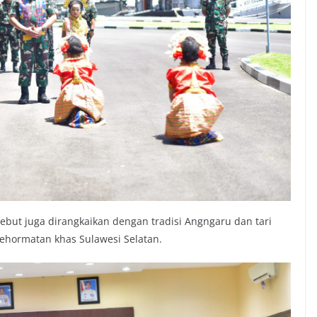
ebut juga dirangkaikan dengan tradisi Angngaru dan tari
hormatan khas Sulawesi Selatan.