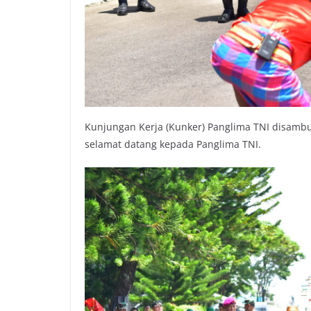
Kunjungan Kerja (Kunker) Panglima TNI disamb
selamat datang kepada Panglima TNI.