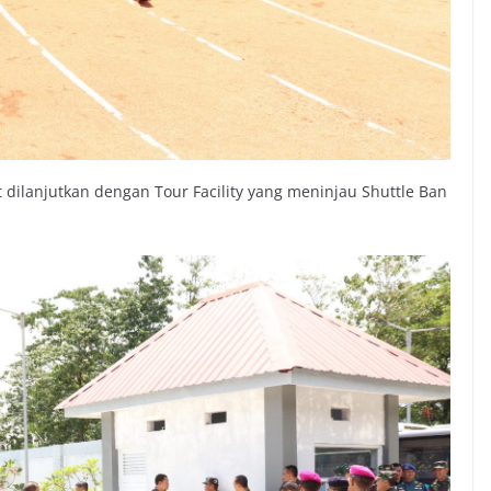
 dilanjutkan dengan Tour Facility yang meninjau Shuttle Ban