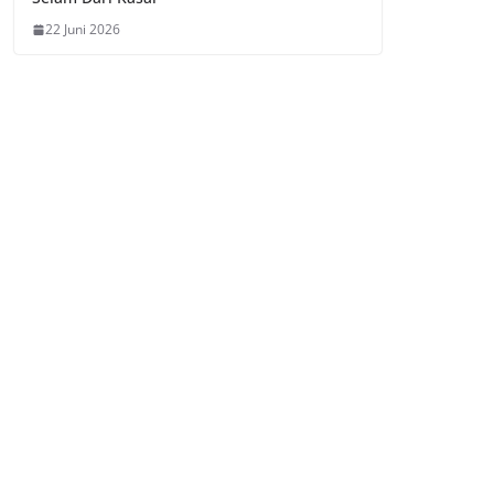
22 Juni 2026