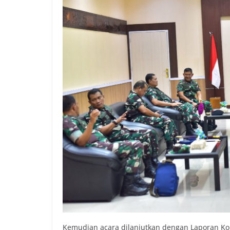
Kemudian acara dilanjutkan dengan Laporan Kom