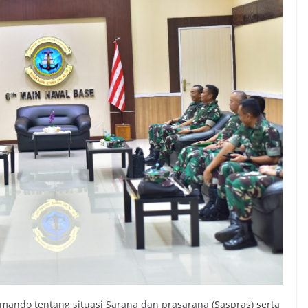
ando tentang situasi Sarana dan prasarana (Saspras) serta