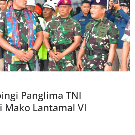
ingi Panglima TNI
i Mako Lantamal VI