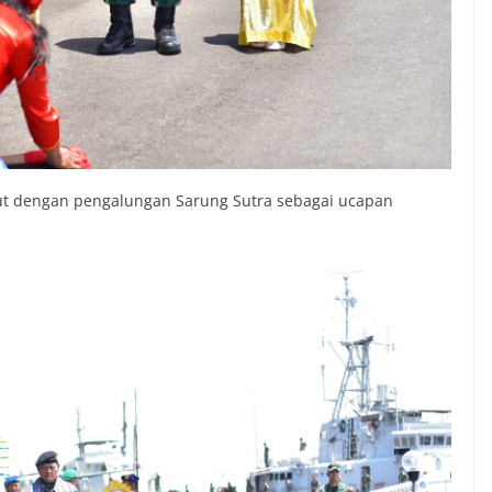
ut dengan pengalungan Sarung Sutra sebagai ucapan