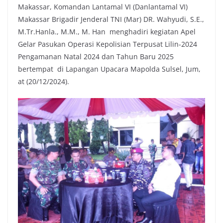
Makassar, Komandan Lantamal VI (Danlantamal VI)
Makassar Brigadir Jenderal TNI (Mar) DR. Wahyudi, S.E.,
M.Tr.Hanla., M.M., M. Han menghadiri kegiatan Apel
Gelar Pasukan Operasi Kepolisian Terpusat Lilin-2024
Pengamanan Natal 2024 dan Tahun Baru 2025
bertempat di Lapangan Upacara Mapolda Sulsel, Jum,
at (20/12/2024).