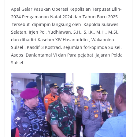
Apel Gelar Pasukan Operasi Kepolisian Terpusat Lilin-
2024 Pengamanan Natal 2024 dan Tahun Baru 2025
tersebut dipimpin langsung oleh Kapolda Sulawesi
Selatan, Irjen Pol. Yudhiawan, S.H., S.I.K., M.H., M.Si.,
dan dihadiri Kasdam XIV Hasanuddin , Wakapolda
Sulsel , Kasdif-3 Kostrad, sejumlah forkopimda Sulsel,
Asops Danlantamal VI dan Para pejabat jajaran Polda
Sulsel .