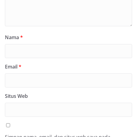
Nama
*
Email
*
Situs Web