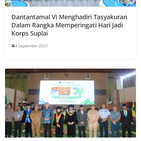
Dantantamal VI Menghadiri Tasyakuran
Dalam Rangka Memperingati Hari Jadi
Korps Suplai
4 September 2023