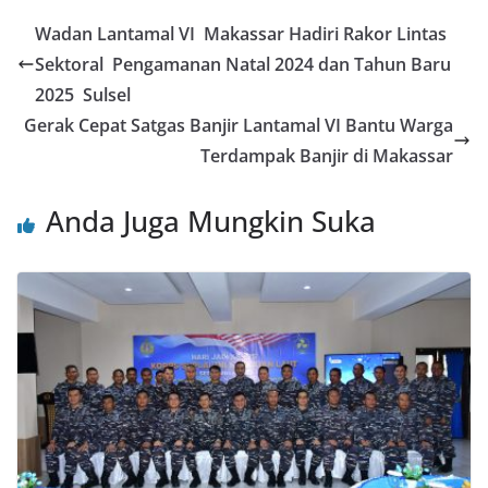
Wadan Lantamal VI Makassar Hadiri Rakor Lintas
Sektoral Pengamanan Natal 2024 dan Tahun Baru
2025 Sulsel
Gerak Cepat Satgas Banjir Lantamal VI Bantu Warga
Terdampak Banjir di Makassar
Anda Juga Mungkin Suka