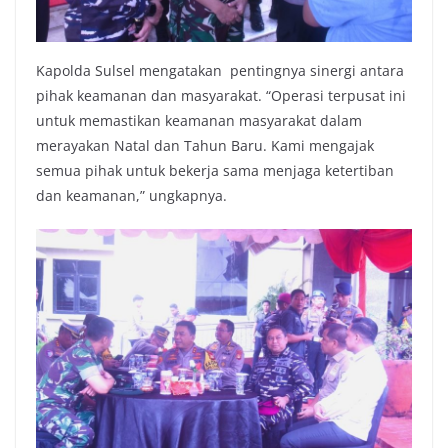
Kapolda Sulsel mengatakan pentingnya sinergi antara
pihak keamanan dan masyarakat. “Operasi terpusat ini
untuk memastikan keamanan masyarakat dalam
merayakan Natal dan Tahun Baru. Kami mengajak
semua pihak untuk bekerja sama menjaga ketertiban
dan keamanan,” ungkapnya.