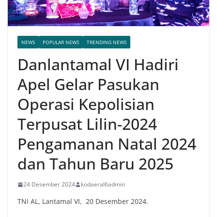
NEWS
POPULAR NEWS
TRENDING NEWS
Danlantamal VI Hadiri
Apel Gelar Pasukan
Operasi Kepolisian
Terpusat Lilin-2024
Pengamanan Natal 2024
dan Tahun Baru 2025
24 Desember 2024
kodaeral6admin
TNI AL, Lantamal VI, 20 Desember 2024.