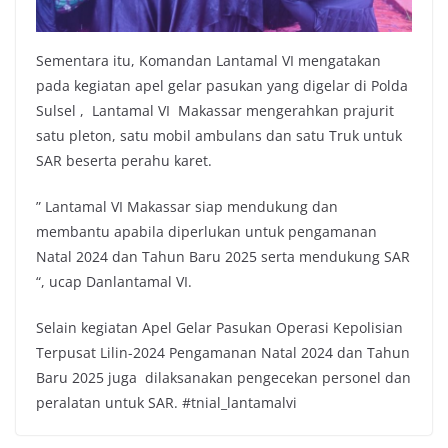
Sementara itu, Komandan Lantamal VI mengatakan
pada kegiatan apel gelar pasukan yang digelar di Polda
Sulsel , Lantamal VI Makassar mengerahkan prajurit
satu pleton, satu mobil ambulans dan satu Truk untuk
SAR beserta perahu karet.
” Lantamal VI Makassar siap mendukung dan
membantu apabila diperlukan untuk pengamanan
Natal 2024 dan Tahun Baru 2025 serta mendukung SAR
“, ucap Danlantamal VI.
Selain kegiatan Apel Gelar Pasukan Operasi Kepolisian
Terpusat Lilin-2024 Pengamanan Natal 2024 dan Tahun
Baru 2025 juga dilaksanakan pengecekan personel dan
peralatan untuk SAR. #tnial_lantamalvi