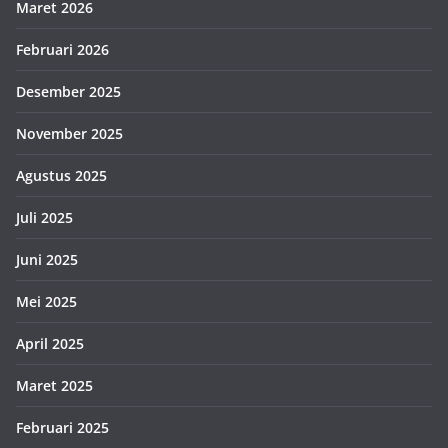
Maret 2026
Februari 2026
Desember 2025
November 2025
Agustus 2025
Juli 2025
Juni 2025
Mei 2025
April 2025
Maret 2025
Februari 2025