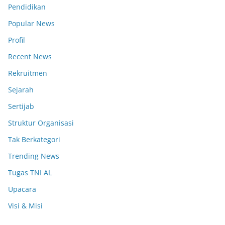
Pendidikan
Popular News
Profil
Recent News
Rekruitmen
Sejarah
Sertijab
Struktur Organisasi
Tak Berkategori
Trending News
Tugas TNI AL
Upacara
Visi & Misi