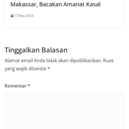
Makassar, Bacakan Amanat Kasal
17 Mei 2024
Tinggalkan Balasan
Alamat email Anda tidak akan dipublikasikan.
Ruas
yang wajib ditandai
*
Komentar
*