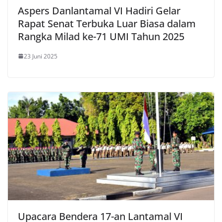
Aspers Danlantamal VI Hadiri Gelar
Rapat Senat Terbuka Luar Biasa dalam
Rangka Milad ke-71 UMI Tahun 2025
23 Juni 2025
Upacara Bendera 17-an Lantamal VI