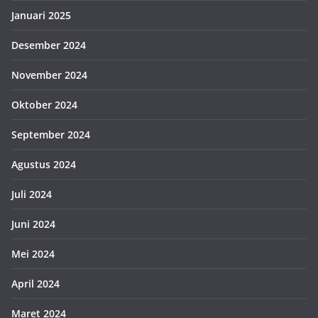
Januari 2025
Desember 2024
November 2024
Oktober 2024
September 2024
Agustus 2024
Juli 2024
Juni 2024
Mei 2024
April 2024
Maret 2024