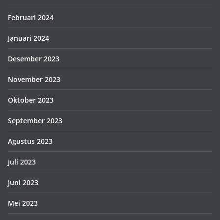
Februari 2024
Januari 2024
Desember 2023
November 2023
Oktober 2023
September 2023
Agustus 2023
Juli 2023
Juni 2023
Mei 2023