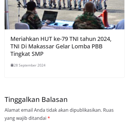
Meriahkan HUT ke-79 TNI tahun 2024,
TNI Di Makassar Gelar Lomba PBB
Tingkat SMP
28 September 2024
Tinggalkan Balasan
Alamat email Anda tidak akan dipublikasikan.
Ruas
yang wajib ditandai
*