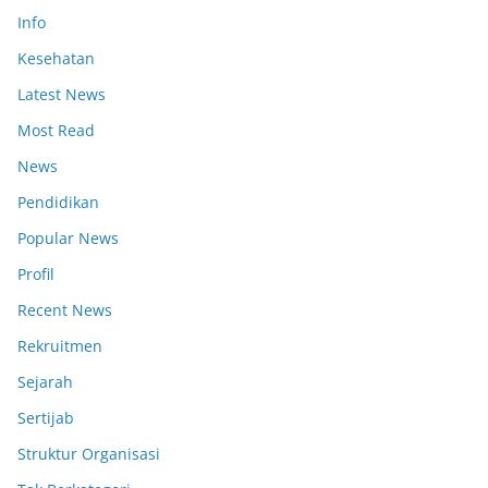
Info
Kesehatan
Latest News
Most Read
News
Pendidikan
Popular News
Profil
Recent News
Rekruitmen
Sejarah
Sertijab
Struktur Organisasi