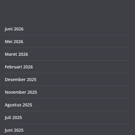
Juni 2026
Mei 2026
Maret 2026
Februari 2026
Desember 2025
November 2025
Agustus 2025
Juli 2025
Juni 2025