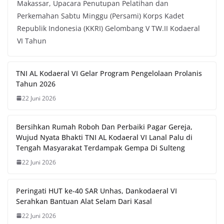
Makassar, Upacara Penutupan Pelatihan dan
Perkemahan Sabtu Minggu (Persami) Korps Kadet
Republik Indonesia (KKRI) Gelombang V TW.II Kodaeral
VI Tahun
TNI AL Kodaeral VI Gelar Program Pengelolaan Prolanis
Tahun 2026
22 Juni 2026
Bersihkan Rumah Roboh Dan Perbaiki Pagar Gereja,
Wujud Nyata Bhakti TNI AL Kodaeral VI Lanal Palu di
Tengah Masyarakat Terdampak Gempa Di Sulteng
22 Juni 2026
Peringati HUT ke-40 SAR Unhas, Dankodaeral VI
Serahkan Bantuan Alat Selam Dari Kasal
22 Juni 2026