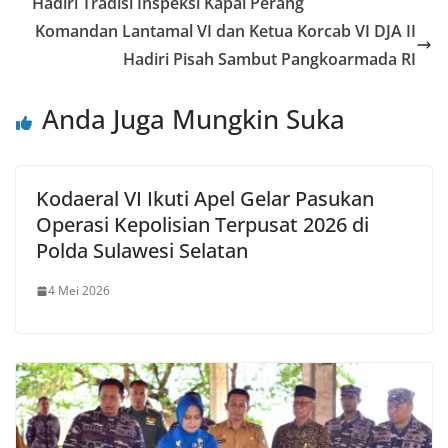
Hadiri Tradisi Inspeksi Kapal Perang
Komandan Lantamal VI dan Ketua Korcab VI DJA II
Hadiri Pisah Sambut Pangkoarmada RI
Anda Juga Mungkin Suka
Kodaeral VI Ikuti Apel Gelar Pasukan
Operasi Kepolisian Terpusat 2026 di
Polda Sulawesi Selatan
4 Mei 2026