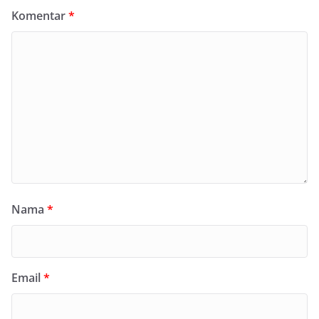
Komentar
*
Nama
*
Email
*