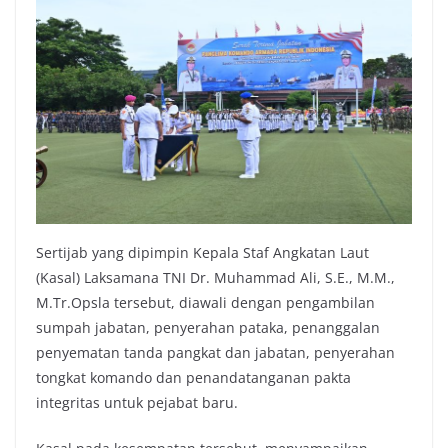
Sertijab yang dipimpin Kepala Staf Angkatan Laut
(Kasal) Laksamana TNI Dr. Muhammad Ali, S.E., M.M.,
M.Tr.Opsla tersebut, diawali dengan pengambilan
sumpah jabatan, penyerahan pataka, penanggalan
penyematan tanda pangkat dan jabatan, penyerahan
tongkat komando dan penandatanganan pakta
integritas untuk pejabat baru.