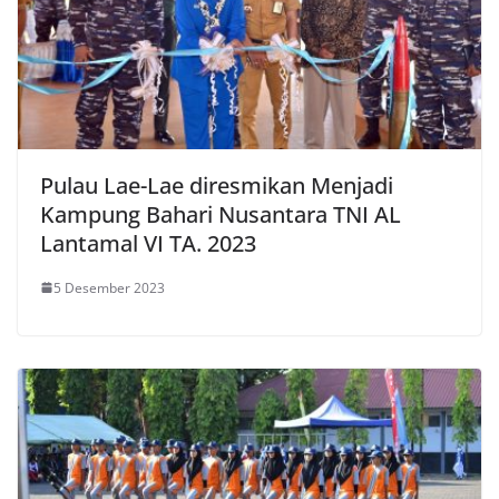
Pulau Lae-Lae diresmikan Menjadi
Kampung Bahari Nusantara TNI AL
Lantamal VI TA. 2023
5 Desember 2023