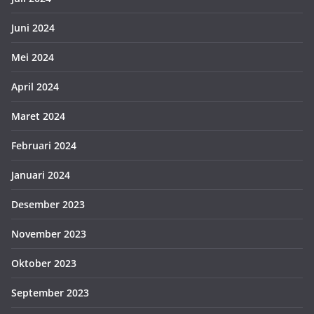
Juni 2024
Mei 2024
April 2024
Maret 2024
Februari 2024
Januari 2024
Desember 2023
November 2023
Oktober 2023
September 2023