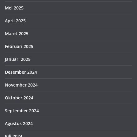
Mei 2025
April 2025
Maret 2025
Februari 2025
Januari 2025
Desember 2024
November 2024
Oktober 2024
September 2024
Agustus 2024
Juli 2024