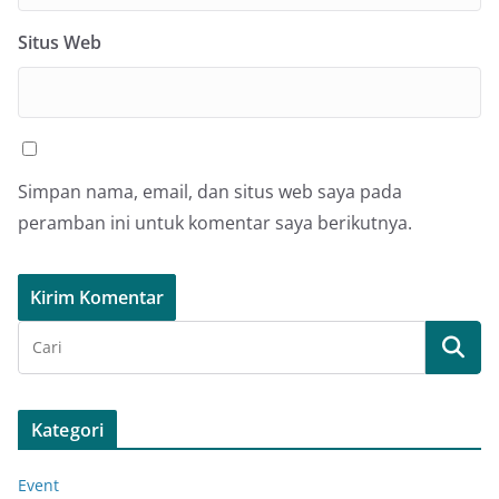
Situs Web
Simpan nama, email, dan situs web saya pada
peramban ini untuk komentar saya berikutnya.
Kategori
Event