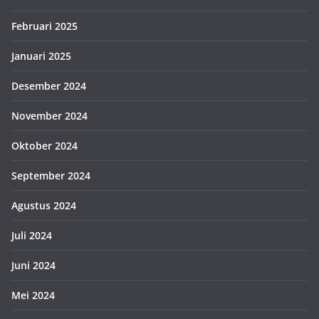
Februari 2025
Januari 2025
Desember 2024
November 2024
Oktober 2024
September 2024
Agustus 2024
Juli 2024
Juni 2024
Mei 2024