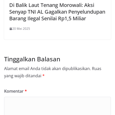
Di Balik Laut Tenang Morowali: Aksi
Senyap TNI AL Gagalkan Penyelundupan
Barang Ilegal Senilai Rp1,5 Miliar
20 Mei 2025
Tinggalkan Balasan
Alamat email Anda tidak akan dipublikasikan.
Ruas
yang wajib ditandai
*
Komentar
*