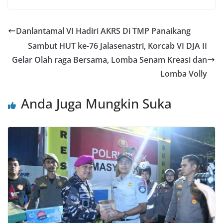
Danlantamal VI Hadiri AKRS Di TMP Panaikang
Sambut HUT ke-76 Jalasenastri, Korcab VI DJA II
Gelar Olah raga Bersama, Lomba Senam Kreasi dan
Lomba Volly
Anda Juga Mungkin Suka