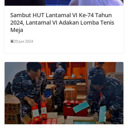
Sambut HUT Lantamal VI Ke-74 Tahun
2024, Lantamal VI Adakan Lomba Tenis
Meja
20 Juni 2024