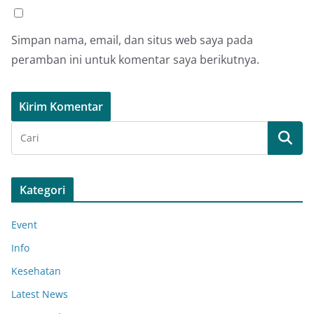
Simpan nama, email, dan situs web saya pada
peramban ini untuk komentar saya berikutnya.
Kategori
Event
Info
Kesehatan
Latest News