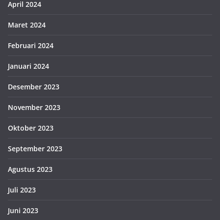
April 2024
Maret 2024
Februari 2024
Januari 2024
Desember 2023
November 2023
Oktober 2023
September 2023
Agustus 2023
Juli 2023
Juni 2023