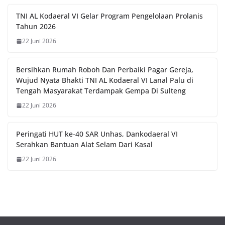
TNI AL Kodaeral VI Gelar Program Pengelolaan Prolanis
Tahun 2026
22 Juni 2026
Bersihkan Rumah Roboh Dan Perbaiki Pagar Gereja,
Wujud Nyata Bhakti TNI AL Kodaeral VI Lanal Palu di
Tengah Masyarakat Terdampak Gempa Di Sulteng
22 Juni 2026
Peringati HUT ke-40 SAR Unhas, Dankodaeral VI
Serahkan Bantuan Alat Selam Dari Kasal
22 Juni 2026