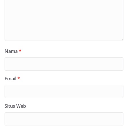
Nama
*
Email
*
Situs Web