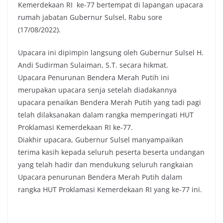
Kemerdekaan RI ke-77 bertempat di lapangan upacara
rumah jabatan Gubernur Sulsel, Rabu sore
(17/08/2022).
Upacara ini dipimpin langsung oleh Gubernur Sulsel H.
Andi Sudirman Sulaiman, S.T. secara hikmat.
Upacara Penurunan Bendera Merah Putih ini
merupakan upacara senja setelah diadakannya
upacara penaikan Bendera Merah Putih yang tadi pagi
telah dilaksanakan dalam rangka memperingati HUT
Proklamasi Kemerdekaan RI ke-77.
Diakhir upacara, Gubernur Sulsel manyampaikan
terima kasih kepada seluruh peserta beserta undangan
yang telah hadir dan mendukung seluruh rangkaian
Upacara penurunan Bendera Merah Putih dalam
rangka HUT Proklamasi Kemerdekaan RI yang ke-77 ini.