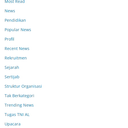
Most Read
News
Pendidikan
Popular News
Profil
Recent News
Rekruitmen
Sejarah
Sertijab
Struktur Organisasi
Tak Berkategori
Trending News
Tugas TNI AL
Upacara