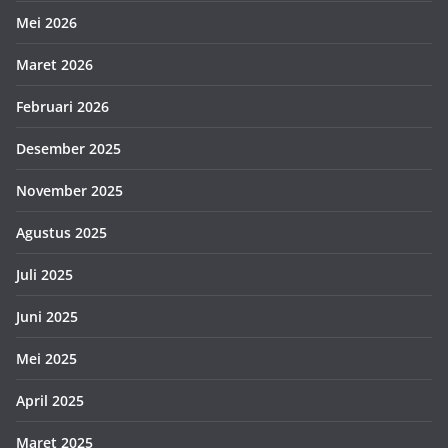
Mei 2026
Maret 2026
Februari 2026
Desember 2025
November 2025
Agustus 2025
Juli 2025
Juni 2025
Mei 2025
April 2025
Maret 2025