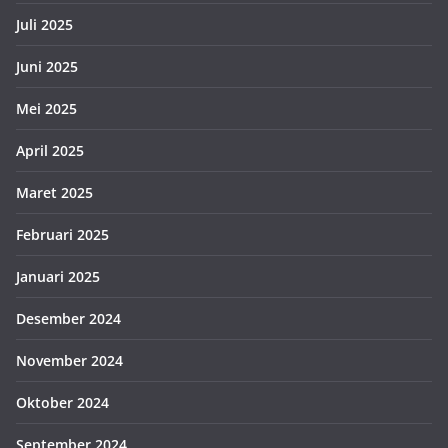
Juli 2025
Juni 2025
Mei 2025
April 2025
Maret 2025
Februari 2025
Januari 2025
Desember 2024
November 2024
Oktober 2024
September 2024