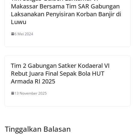
Makassar Bersama Tim SAR Gabungan
Laksanakan Penyisiran Korban Banjir di
Luwu
6 Mei 2024
Tim 2 Gabungan Satker Kodaeral VI
Rebut Juara Final Sepak Bola HUT
Armada RI 2025
13 November 2025
Tinggalkan Balasan