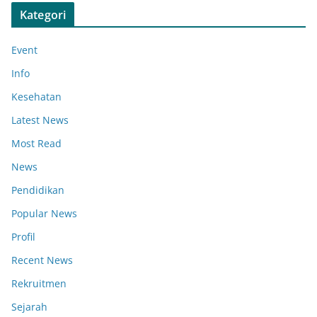
Kategori
Event
Info
Kesehatan
Latest News
Most Read
News
Pendidikan
Popular News
Profil
Recent News
Rekruitmen
Sejarah