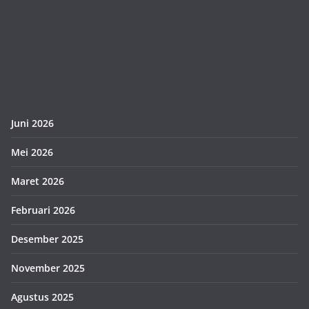
Juni 2026
Mei 2026
Maret 2026
Februari 2026
Desember 2025
November 2025
Agustus 2025