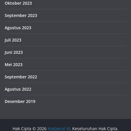
Oktober 2023
September 2023
Agustus 2023
Juli 2023
Juni 2023
Mei 2023
September 2022
Agustus 2022
Desember 2019
Hak Cipta © 2026
Kodaeral VI
. Keseluruhan Hak Cipta.