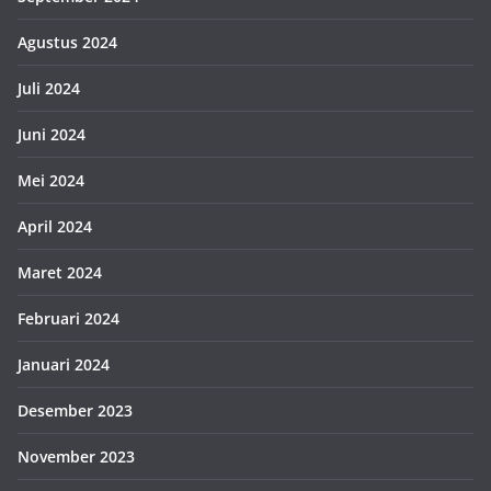
Agustus 2024
Juli 2024
Juni 2024
Mei 2024
April 2024
Maret 2024
Februari 2024
Januari 2024
Desember 2023
November 2023