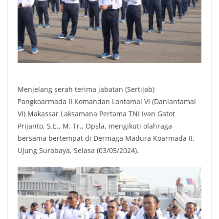
Menjelang serah terima jabatan (Sertijab)
Pangkoarmada II Komandan Lantamal VI (Danlantamal
VI) Makassar Laksamana Pertama TNI Ivan Gatot
Prijanto, S.E., M. Tr., Opsla, mengikuti olahraga
bersama bertempat di Dermaga Madura Koarmada II,
Ujung Surabaya, Selasa (03/05/2024).