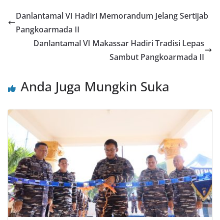
Danlantamal VI Hadiri Memorandum Jelang Sertijab
Pangkoarmada II
Danlantamal VI Makassar Hadiri Tradisi Lepas
Sambut Pangkoarmada II
Anda Juga Mungkin Suka