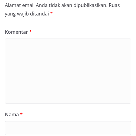
Alamat email Anda tidak akan dipublikasikan.
Ruas
yang wajib ditandai
*
Komentar
*
Nama
*