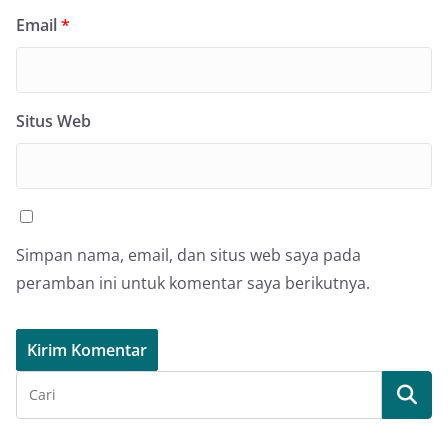
Email
*
Situs Web
Simpan nama, email, dan situs web saya pada
peramban ini untuk komentar saya berikutnya.