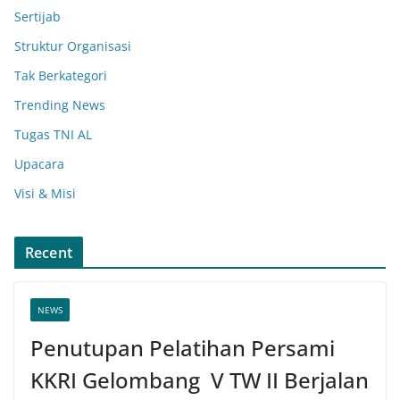
Sertijab
Struktur Organisasi
Tak Berkategori
Trending News
Tugas TNI AL
Upacara
Visi & Misi
Recent
NEWS
Penutupan Pelatihan Persami
KKRI Gelombang V TW II Berjalan