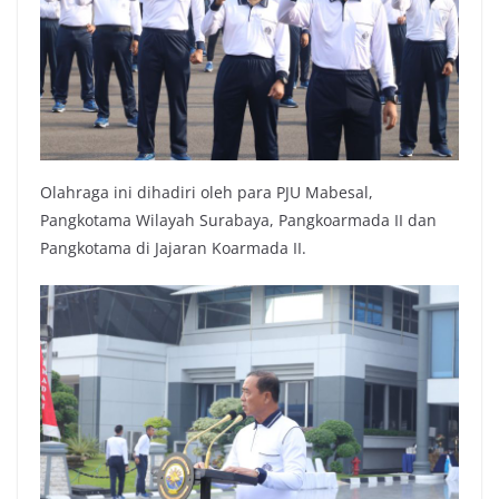
Olahraga ini dihadiri oleh para PJU Mabesal,
Pangkotama Wilayah Surabaya, Pangkoarmada II dan
Pangkotama di Jajaran Koarmada II.