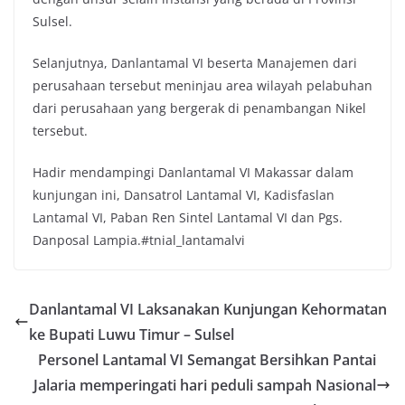
Sulsel.
Selanjutnya, Danlantamal VI beserta Manajemen dari
perusahaan tersebut meninjau area wilayah pelabuhan
dari perusahaan yang bergerak di penambangan Nikel
tersebut.
Hadir mendampingi Danlantamal VI Makassar dalam
kunjungan ini, Dansatrol Lantamal VI, Kadisfaslan
Lantamal VI, Paban Ren Sintel Lantamal VI dan Pgs.
Danposal Lampia.#tnial_lantamalvi
Danlantamal VI Laksanakan Kunjungan Kehormatan
ke Bupati Luwu Timur – Sulsel
Personel Lantamal VI Semangat Bersihkan Pantai
Jalaria memperingati hari peduli sampah Nasional