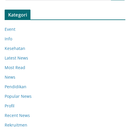
Kategori
Event
Info
Kesehatan
Latest News
Most Read
News
Pendidikan
Popular News
Profil
Recent News
Rekruitmen