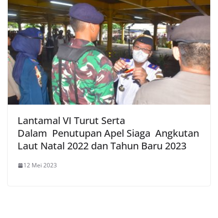
Lantamal VI Turut Serta
Dalam Penutupan Apel Siaga Angkutan
Laut Natal 2022 dan Tahun Baru 2023
12 Mei 2023