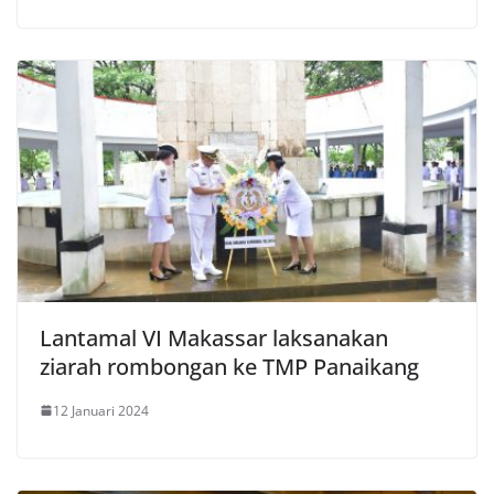
Lantamal VI Makassar laksanakan
ziarah rombongan ke TMP Panaikang
12 Januari 2024