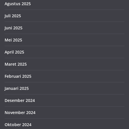
Agustus 2025
Juli 2025
Juni 2025
Mei 2025
April 2025
Maret 2025
Februari 2025
Januari 2025
Desember 2024
November 2024
Oktober 2024