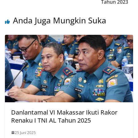
Tahun 2023
Anda Juga Mungkin Suka
Danlantamal VI Makassar Ikuti Rakor
Renaku I TNI AL Tahun 2025
25 Juni 2025