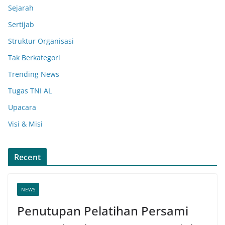
Sejarah
Sertijab
Struktur Organisasi
Tak Berkategori
Trending News
Tugas TNI AL
Upacara
Visi & Misi
Recent
NEWS
Penutupan Pelatihan Persami