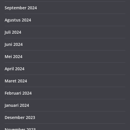
September 2024
Agustus 2024
Juli 2024
Juni 2024
Mei 2024
April 2024
Maret 2024
Februari 2024
Januari 2024
Desember 2023
November 2023