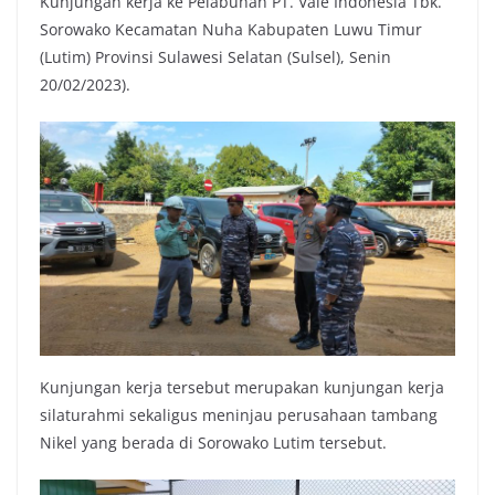
Kunjungan kerja ke Pelabuhan PT. Vale Indonesia Tbk.
Sorowako Kecamatan Nuha Kabupaten Luwu Timur
(Lutim) Provinsi Sulawesi Selatan (Sulsel), Senin
20/02/2023).
Kunjungan kerja tersebut merupakan kunjungan kerja
silaturahmi sekaligus meninjau perusahaan tambang
Nikel yang berada di Sorowako Lutim tersebut.