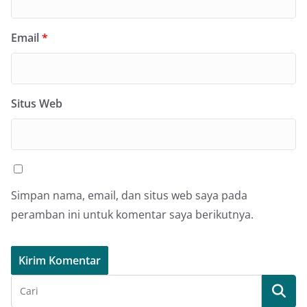
Email
*
Situs Web
Simpan nama, email, dan situs web saya pada
peramban ini untuk komentar saya berikutnya.