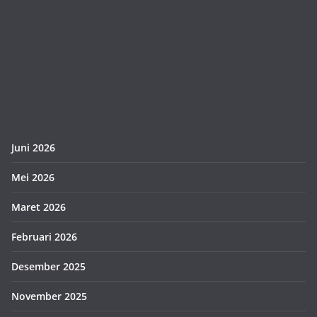
Juni 2026
Mei 2026
Maret 2026
Februari 2026
Desember 2025
November 2025