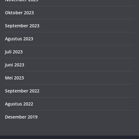
Oktober 2023
September 2023
Agustus 2023
Juli 2023
Juni 2023
Mei 2023
September 2022
Agustus 2022
Desember 2019