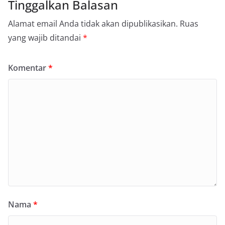
Tinggalkan Balasan
Alamat email Anda tidak akan dipublikasikan.
Ruas
yang wajib ditandai
*
Komentar
*
Nama
*