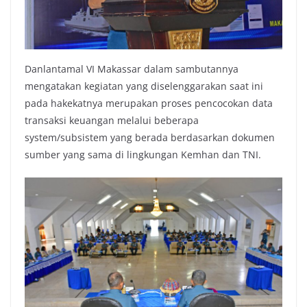
Danlantamal VI Makassar dalam sambutannya
mengatakan kegiatan yang diselenggarakan saat ini
pada hakekatnya merupakan proses pencocokan data
transaksi keuangan melalui beberapa
system/subsistem yang berada berdasarkan dokumen
sumber yang sama di lingkungan Kemhan dan TNI.