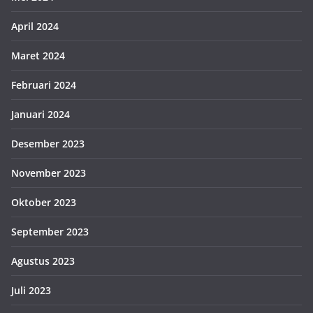
April 2024
Maret 2024
Februari 2024
Januari 2024
Desember 2023
November 2023
Oktober 2023
September 2023
Agustus 2023
Juli 2023