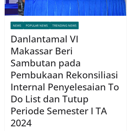
NEWS
POPULAR NEWS
TRENDING NEWS
Danlantamal VI
Makassar Beri
Sambutan pada
Pembukaan Rekonsiliasi
Internal Penyelesaian To
Do List dan Tutup
Periode Semester I TA
2024