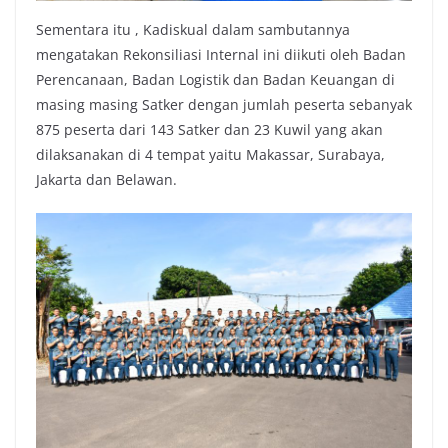
Sementara itu , Kadiskual dalam sambutannya
mengatakan Rekonsiliasi Internal ini diikuti oleh Badan
Perencanaan, Badan Logistik dan Badan Keuangan di
masing masing Satker dengan jumlah peserta sebanyak
875 peserta dari 143 Satker dan 23 Kuwil yang akan
dilaksanakan di 4 tempat yaitu Makassar, Surabaya,
Jakarta dan Belawan.