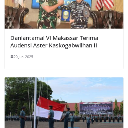
Danlantamal VI Makassar Terima
Audensi Aster Kaskogabwilhan II
20 Juni 2025