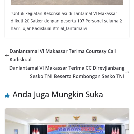
“Untuk kegiatan Rekonsiliasi di Lantamal VI Makassar
diikuti 20 Satker dengan peserta 107 Personel selama 2
hari“, ujar Kadiskual.#tnial_lantamalvi
Danlantamal VI Makassar Terima Courtesy Call
Kadiskual
Danlantamal VI Makassar Terima CC Direvjianbang
Sesko TNI Beserta Rombongan Sesko TNI
Anda Juga Mungkin Suka