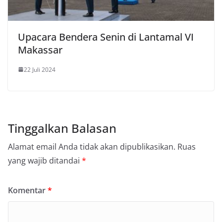
Upacara Bendera Senin di Lantamal VI
Makassar
22 Juli 2024
Tinggalkan Balasan
Alamat email Anda tidak akan dipublikasikan.
Ruas
yang wajib ditandai
*
Komentar
*