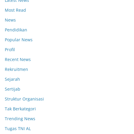
Latest News
Most Read
News
Pendidikan
Popular News
Profil
Recent News
Rekruitmen
Sejarah
Sertijab
Struktur Organisasi
Tak Berkategori
Trending News
Tugas TNI AL