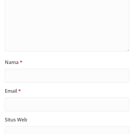
Nama
*
Email
*
Situs Web