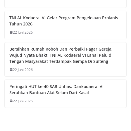
TNI AL Kodaeral VI Gelar Program Pengelolaan Prolanis
Tahun 2026
22 Juni 2026
Bersihkan Rumah Roboh Dan Perbaiki Pagar Gereja,
Wujud Nyata Bhakti TNI AL Kodaeral VI Lanal Palu di
Tengah Masyarakat Terdampak Gempa Di Sulteng
22 Juni 2026
Peringati HUT ke-40 SAR Unhas, Dankodaeral VI
Serahkan Bantuan Alat Selam Dari Kasal
22 Juni 2026