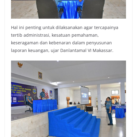
Hal ini penting untuk dilaksanakan agar tercapainya
tertib administrasi, kesatuan pemahaman,
keseragaman dan kebenaran dalam penyusunan
laporan keuangan, ujar Danlantamal VI Makassar.