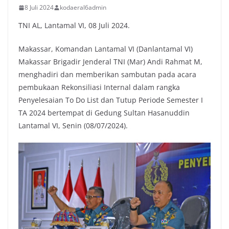
8 Juli 2024
kodaeral6admin
TNI AL, Lantamal VI, 08 Juli 2024.
Makassar, Komandan Lantamal VI (Danlantamal VI)
Makassar Brigadir Jenderal TNI (Mar) Andi Rahmat M,
menghadiri dan memberikan sambutan pada acara
pembukaan Rekonsiliasi Internal dalam rangka
Penyelesaian To Do List dan Tutup Periode Semester I
TA 2024 bertempat di Gedung Sultan Hasanuddin
Lantamal VI, Senin (08/07/2024).