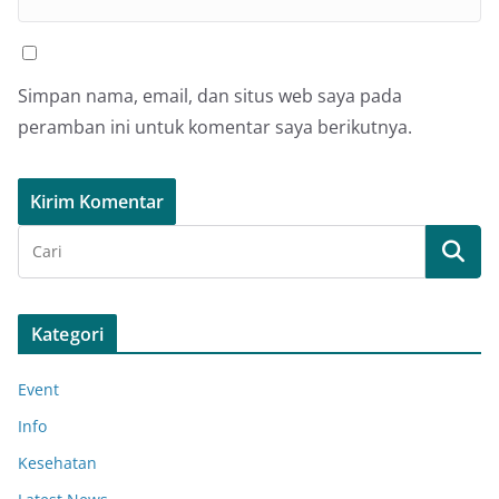
Simpan nama, email, dan situs web saya pada
peramban ini untuk komentar saya berikutnya.
Kategori
Event
Info
Kesehatan