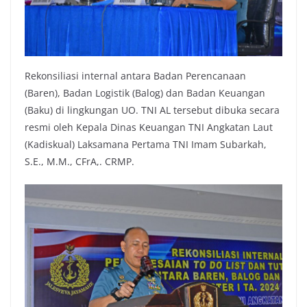
Rekonsiliasi internal antara Badan Perencanaan
(Baren), Badan Logistik (Balog) dan Badan Keuangan
(Baku) di lingkungan UO. TNI AL tersebut dibuka secara
resmi oleh Kepala Dinas Keuangan TNI Angkatan Laut
(Kadiskual) Laksamana Pertama TNI Imam Subarkah,
S.E., M.M., CFrA,. CRMP.