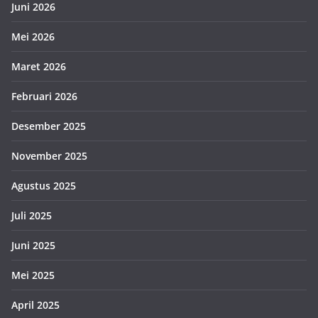
Juni 2026
Mei 2026
Maret 2026
Februari 2026
Desember 2025
November 2025
Agustus 2025
Juli 2025
Juni 2025
Mei 2025
April 2025