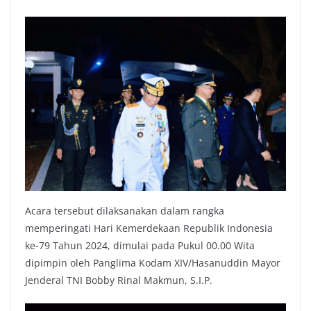
Acara tersebut dilaksanakan dalam rangka
memperingati Hari Kemerdekaan Republik Indonesia
ke-79 Tahun 2024, dimulai pada Pukul 00.00 Wita
dipimpin oleh Panglima Kodam XIV/Hasanuddin Mayor
Jenderal TNI Bobby Rinal Makmun, S.I.P.