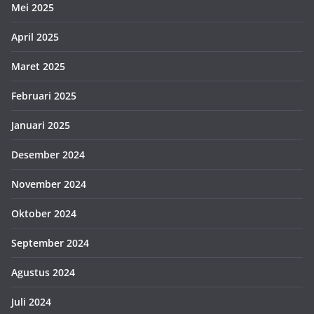
Mei 2025
April 2025
Maret 2025
Februari 2025
Januari 2025
Desember 2024
November 2024
Oktober 2024
September 2024
Agustus 2024
Juli 2024