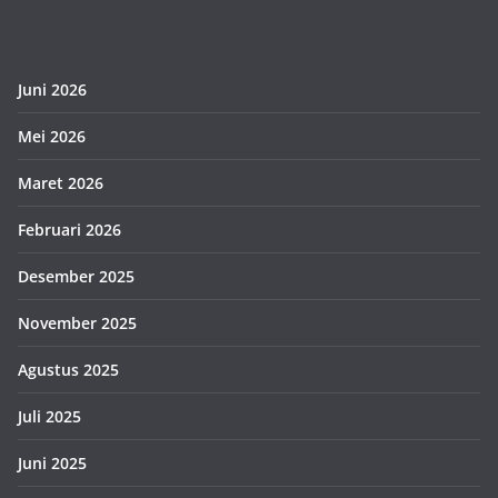
Juni 2026
Mei 2026
Maret 2026
Februari 2026
Desember 2025
November 2025
Agustus 2025
Juli 2025
Juni 2025