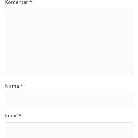
Komentar
*
Nama
*
Email
*