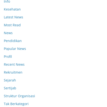
Info
Kesehatan
Latest News
Most Read
News
Pendidikan
Popular News
Profil
Recent News
Rekruitmen
Sejarah
Sertijab
Struktur Organisasi
Tak Berkategori