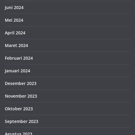
Juni 2024
Mei 2024
April 2024
Maret 2024
Februari 2024
Januari 2024
Desember 2023
November 2023
Oktober 2023
September 2023
Agustus 2023