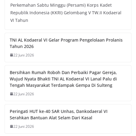
Perkemahan Sabtu Minggu (Persami) Korps Kadet
Republik Indonesia (KKRI) Gelombang V TW.II Kodaeral
VI Tahun
TNI AL Kodaeral VI Gelar Program Pengelolaan Prolanis
Tahun 2026
22 Juni 2026
Bersihkan Rumah Roboh Dan Perbaiki Pagar Gereja,
Wujud Nyata Bhakti TNI AL Kodaeral VI Lanal Palu di
Tengah Masyarakat Terdampak Gempa Di Sulteng
22 Juni 2026
Peringati HUT ke-40 SAR Unhas, Dankodaeral VI
Serahkan Bantuan Alat Selam Dari Kasal
22 Juni 2026