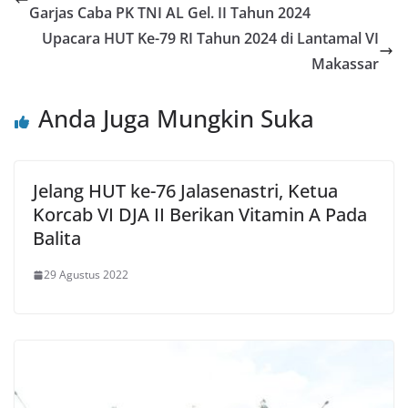
Garjas Caba PK TNI AL Gel. II Tahun 2024
Upacara HUT Ke-79 RI Tahun 2024 di Lantamal VI
Makassar
Anda Juga Mungkin Suka
Jelang HUT ke-76 Jalasenastri, Ketua
Korcab VI DJA II Berikan Vitamin A Pada
Balita
29 Agustus 2022