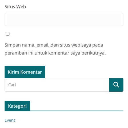
Situs Web
Simpan nama, email, dan situs web saya pada
peramban ini untuk komentar saya berikutnya.
Kategori
Event