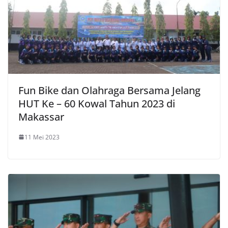
Fun Bike dan Olahraga Bersama Jelang
HUT Ke – 60 Kowal Tahun 2023 di
Makassar
11 Mei 2023