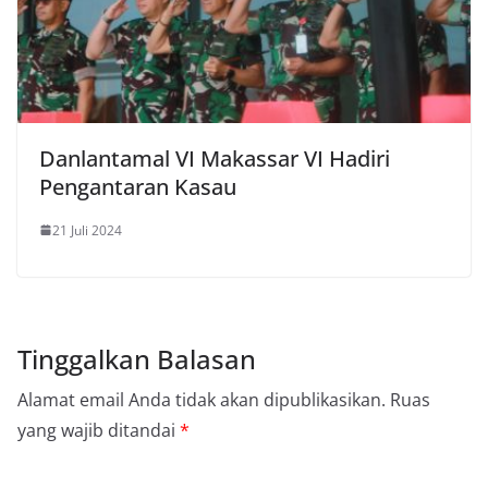
Danlantamal VI Makassar VI Hadiri
Pengantaran Kasau
21 Juli 2024
Tinggalkan Balasan
Alamat email Anda tidak akan dipublikasikan.
Ruas
yang wajib ditandai
*