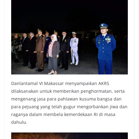
Danlantamal VI Makassar menyampaikan AKRS
dilaksanakan untuk memberikan penghormatan, serta
mengenang jasa para pahlawan kusuma bangsa dan
para pejuang yang telah gugur mengorbankan jiwa dan
raganya dalam membela kemerdekaan RI di masa
dahulu.