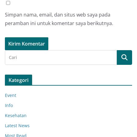
Simpan nama, email, dan situs web saya pada
peramban ini untuk komentar saya berikutnya.
Kategori
Event
Info
Kesehatan
Latest News
Most Read