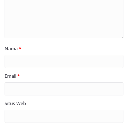
Nama
*
Email
*
Situs Web