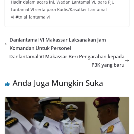
Hadir dalam acara ini, Wadan Lantamal VI, para PJU
Lantamal VI serta para Kadis/Kasatker Lantamal
VI.#tnial_lantamalvi
Danlantamal VI Makassar Laksanakan Jam
Komandan Untuk Personel
Danlantamal VI Makassar Beri Pengarahan kepada
P3K yang baru
Anda Juga Mungkin Suka