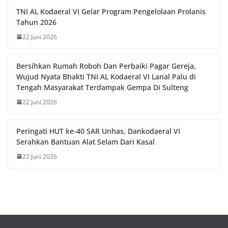
TNI AL Kodaeral VI Gelar Program Pengelolaan Prolanis
Tahun 2026
22 Juni 2026
Bersihkan Rumah Roboh Dan Perbaiki Pagar Gereja,
Wujud Nyata Bhakti TNI AL Kodaeral VI Lanal Palu di
Tengah Masyarakat Terdampak Gempa Di Sulteng
22 Juni 2026
Peringati HUT ke-40 SAR Unhas, Dankodaeral VI
Serahkan Bantuan Alat Selam Dari Kasal
22 Juni 2026