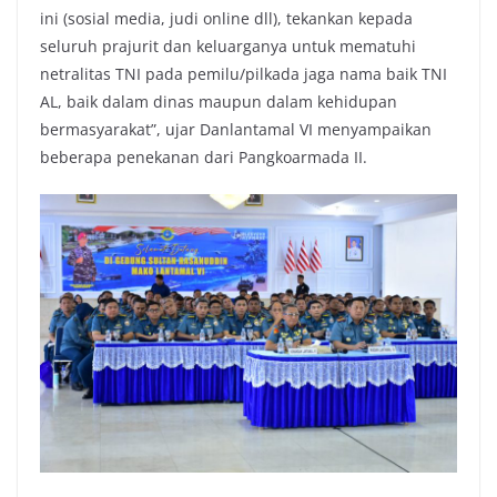
ini (sosial media, judi online dll), tekankan kepada
seluruh prajurit dan keluarganya untuk mematuhi
netralitas TNI pada pemilu/pilkada jaga nama baik TNI
AL, baik dalam dinas maupun dalam kehidupan
bermasyarakat”, ujar Danlantamal VI menyampaikan
beberapa penekanan dari Pangkoarmada II.