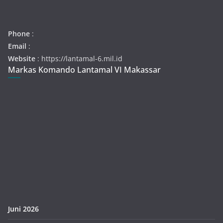
Phone
:
Email
:
Website
: https://lantamal-6.mil.id
Markas Komando Lantamal VI Makassar
Juni 2026