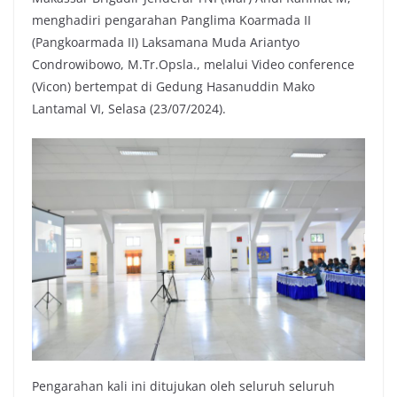
menghadiri pengarahan Panglima Koarmada II
(Pangkoarmada II) Laksamana Muda Ariantyo
Condrowibowo, M.Tr.Opsla., melalui Video conference
(Vicon) bertempat di Gedung Hasanuddin Mako
Lantamal VI, Selasa (23/07/2024).
Pengarahan kali ini ditujukan oleh seluruh seluruh