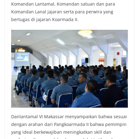
Komandan Lantamal, Komandan satuan dan para
Komandan Lanal jajaran serta para perwira yang
bertugas di jajaran Koarmada II.
Danlantamal VI Makassar menyampaikan bahwa sesuai
dengan arahan dari Pangkoarmada II bahwa pemimpin
yang ideal berkewajiban meningkatkan skill dan