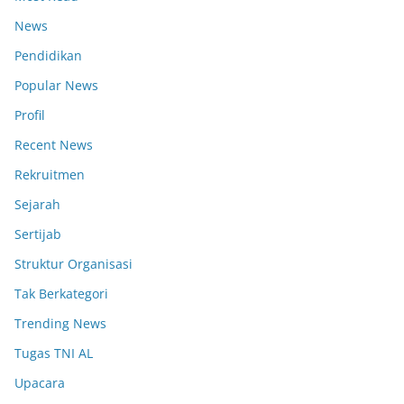
News
Pendidikan
Popular News
Profil
Recent News
Rekruitmen
Sejarah
Sertijab
Struktur Organisasi
Tak Berkategori
Trending News
Tugas TNI AL
Upacara