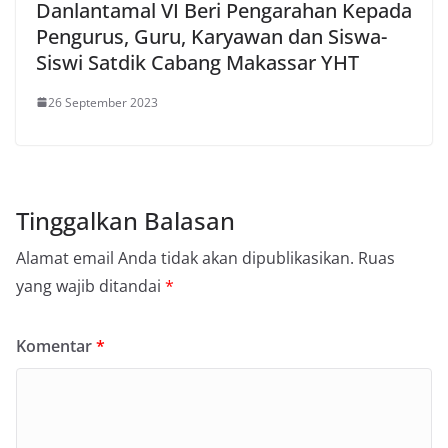
Danlantamal VI Beri Pengarahan Kepada
Pengurus, Guru, Karyawan dan Siswa-
Siswi Satdik Cabang Makassar YHT
26 September 2023
Tinggalkan Balasan
Alamat email Anda tidak akan dipublikasikan.
Ruas
yang wajib ditandai
*
Komentar
*