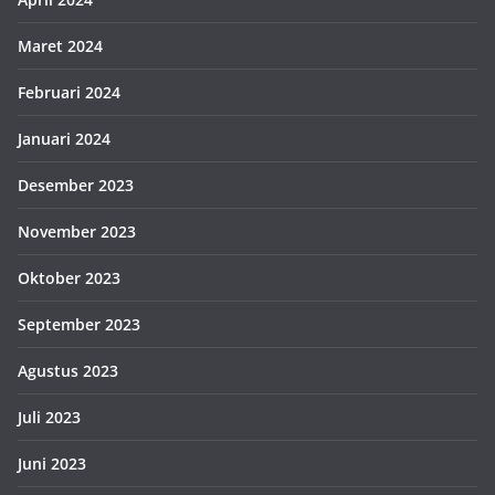
Maret 2024
Februari 2024
Januari 2024
Desember 2023
November 2023
Oktober 2023
September 2023
Agustus 2023
Juli 2023
Juni 2023