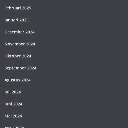
Februari 2025
Januari 2025
Desember 2024
November 2024
Oktober 2024
September 2024
Agustus 2024
Juli 2024
Juni 2024
Mei 2024
April 2024