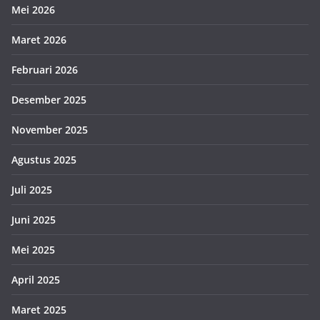
Mei 2026
Maret 2026
Februari 2026
Desember 2025
November 2025
Agustus 2025
Juli 2025
Juni 2025
Mei 2025
April 2025
Maret 2025