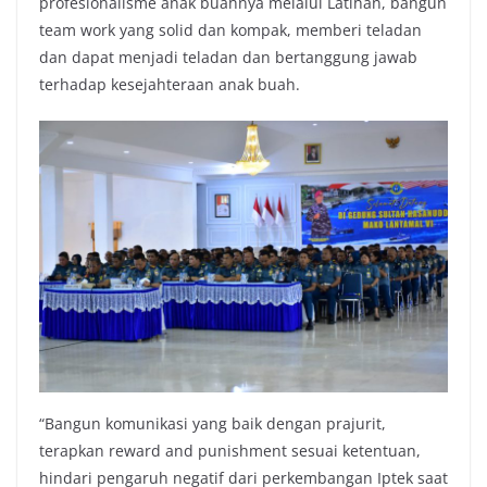
profesionalisme anak buahnya melalui Latihan, bangun
team work yang solid dan kompak, memberi teladan
dan dapat menjadi teladan dan bertanggung jawab
terhadap kesejahteraan anak buah.
“Bangun komunikasi yang baik dengan prajurit,
terapkan reward and punishment sesuai ketentuan,
hindari pengaruh negatif dari perkembangan Iptek saat