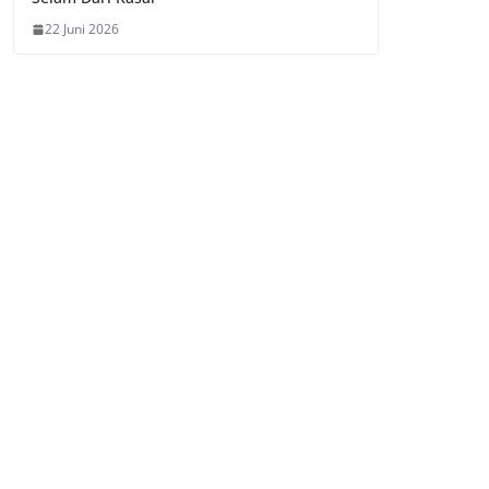
22 Juni 2026