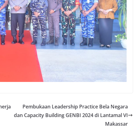
nerja
Pembukaan Leadership Practice Bela Negara
dan Capacity Building GENBI 2024 di Lantamal VI
Makassar