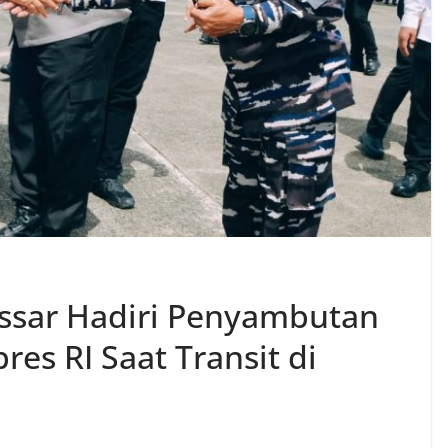
ssar Hadiri Penyambutan
es RI Saat Transit di