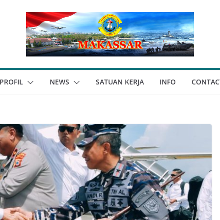
PROFIL
NEWS
SATUAN KERJA
INFO
CONTAC