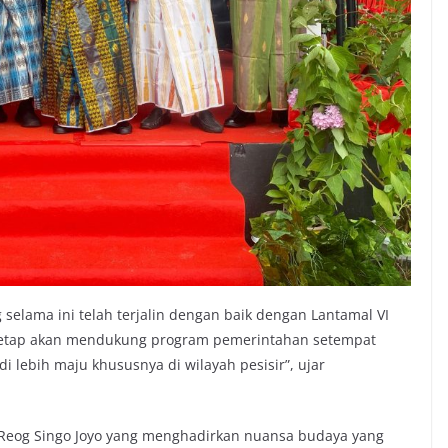
 selama ini telah terjalin dengan baik dengan Lantamal VI
i tetap akan mendukung program pemerintahan setempat
lebih maju khususnya di wilayah pesisir”, ujar
 Reog Singo Joyo yang menghadirkan nuansa budaya yang