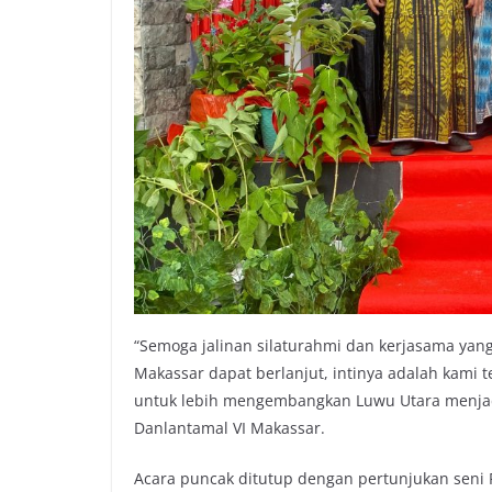
“Semoga jalinan silaturahmi dan kerjasama yang
Makassar dapat berlanjut, intinya adalah kam
untuk lebih mengembangkan Luwu Utara menjadi 
Danlantamal VI Makassar.
Acara puncak ditutup dengan pertunjukan seni