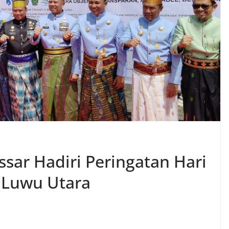
sar Hadiri Peringatan Hari
 Luwu Utara