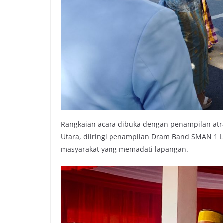
Rangkaian acara dibuka dengan penampilan atra
Utara, diiringi penampilan Dram Band SMAN 1
masyarakat yang memadati lapangan.