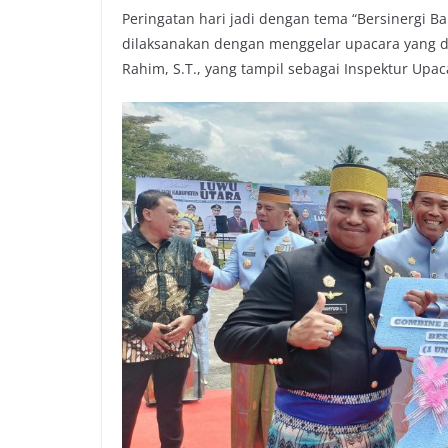
Peringatan hari jadi dengan tema “Bersinergi B
dilaksanakan dengan menggelar upacara yang d
Rahim, S.T., yang tampil sebagai Inspektur Upac