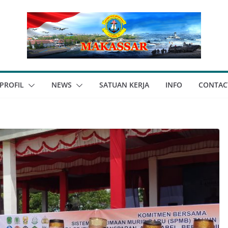
PROFIL
NEWS
SATUAN KERJA
INFO
CONTAC