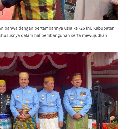
n bahwa dengan bertambahnya usia ke -26 ini, Kabupaten
g khususnya dalam hal pembangunan serta mewujudkan