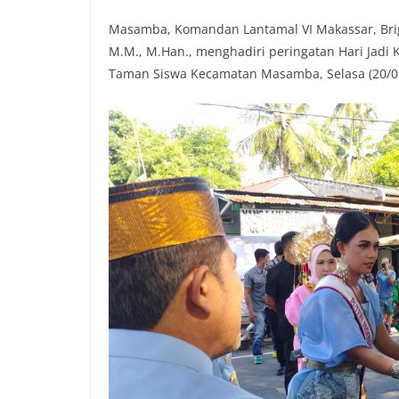
Masamba, Komandan Lantamal VI Makassar, Brigad
M.M., M.Han., menghadiri peringatan Hari Jadi 
Taman Siswa Kecamatan Masamba, Selasa (20/0