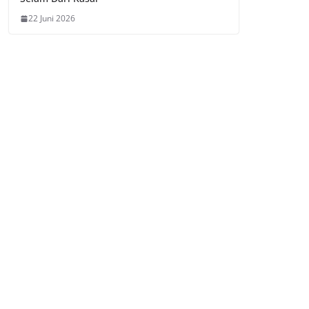
22 Juni 2026