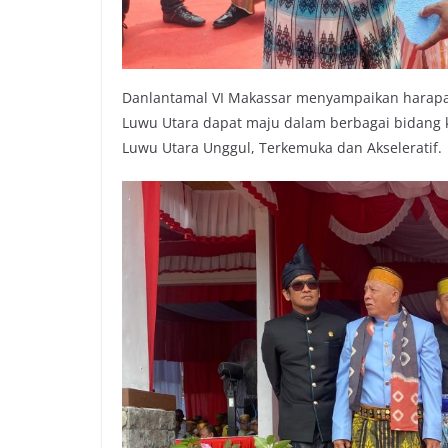
Danlantamal VI Makassar menyampaikan harapa
Luwu Utara dapat maju dalam berbagai bidan
Luwu Utara Unggul, Terkemuka dan Akseleratif.