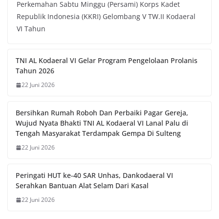
Perkemahan Sabtu Minggu (Persami) Korps Kadet
Republik Indonesia (KKRI) Gelombang V TW.II Kodaeral
VI Tahun
TNI AL Kodaeral VI Gelar Program Pengelolaan Prolanis
Tahun 2026
22 Juni 2026
Bersihkan Rumah Roboh Dan Perbaiki Pagar Gereja,
Wujud Nyata Bhakti TNI AL Kodaeral VI Lanal Palu di
Tengah Masyarakat Terdampak Gempa Di Sulteng
22 Juni 2026
Peringati HUT ke-40 SAR Unhas, Dankodaeral VI
Serahkan Bantuan Alat Selam Dari Kasal
22 Juni 2026