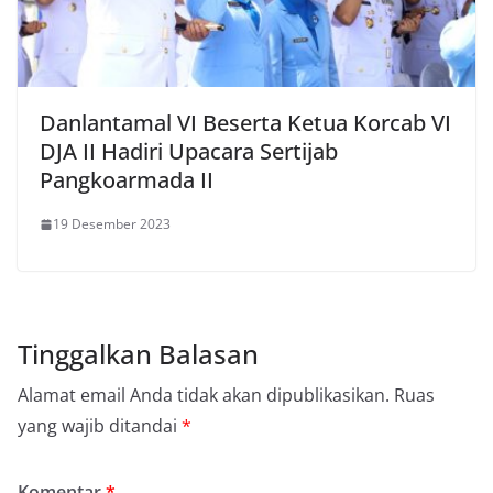
Danlantamal VI Beserta Ketua Korcab VI
DJA II Hadiri Upacara Sertijab
Pangkoarmada II
19 Desember 2023
Tinggalkan Balasan
Alamat email Anda tidak akan dipublikasikan.
Ruas
yang wajib ditandai
*
Komentar
*