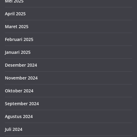
Mei 2025
April 2025
Maret 2025
Februari 2025
Januari 2025
Desember 2024
November 2024
Oktober 2024
September 2024
Agustus 2024
Juli 2024