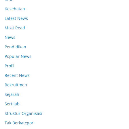
Kesehatan
Latest News
Most Read
News
Pendidikan
Popular News
Profil
Recent News
Rekruitmen
Sejarah
Sertijab
Struktur Organisasi
Tak Berkategori