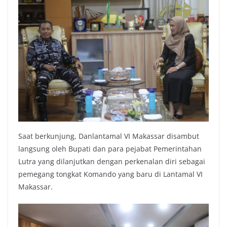
Saat berkunjung, Danlantamal VI Makassar disambut
langsung oleh Bupati dan para pejabat Pemerintahan
Lutra yang dilanjutkan dengan perkenalan diri sebagai
pemegang tongkat Komando yang baru di Lantamal VI
Makassar.