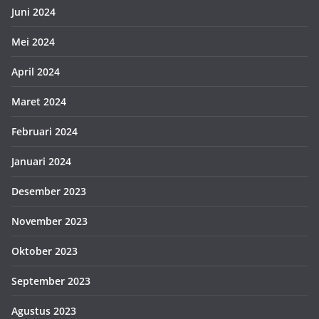
Juni 2024
Mei 2024
April 2024
Maret 2024
Februari 2024
Januari 2024
Desember 2023
November 2023
Oktober 2023
September 2023
Agustus 2023