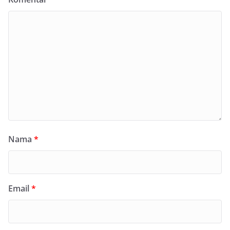
Nama
*
Email
*