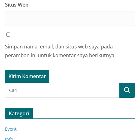
Situs Web
Simpan nama, email, dan situs web saya pada
peramban ini untuk komentar saya berikutnya.
Kategori
Event
Info