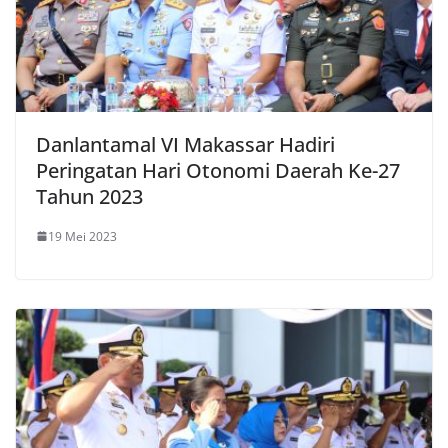
Danlantamal VI Makassar Hadiri
Peringatan Hari Otonomi Daerah Ke-27
Tahun 2023
19 Mei 2023