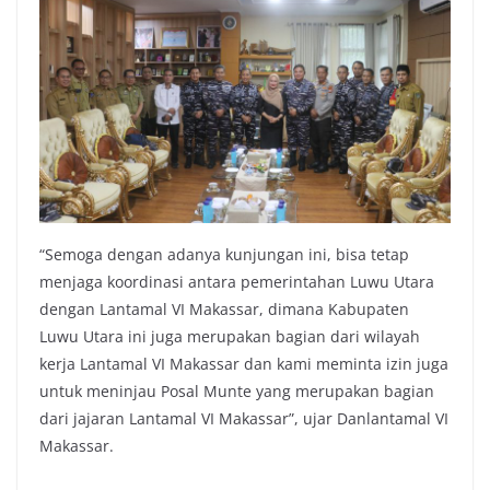
“Semoga dengan adanya kunjungan ini, bisa tetap
menjaga koordinasi antara pemerintahan Luwu Utara
dengan Lantamal VI Makassar, dimana Kabupaten
Luwu Utara ini juga merupakan bagian dari wilayah
kerja Lantamal VI Makassar dan kami meminta izin juga
untuk meninjau Posal Munte yang merupakan bagian
dari jajaran Lantamal VI Makassar”, ujar Danlantamal VI
Makassar.