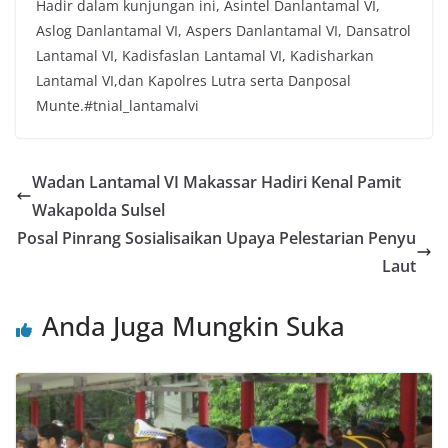
Hadir dalam kunjungan ini, Asintel Danlantamal VI,
Aslog Danlantamal VI, Aspers Danlantamal VI, Dansatrol
Lantamal VI, Kadisfaslan Lantamal VI, Kadisharkan
Lantamal VI,dan Kapolres Lutra serta Danposal
Munte.#tnial_lantamalvi
Wadan Lantamal VI Makassar Hadiri Kenal Pamit
Wakapolda Sulsel
Posal Pinrang Sosialisaikan Upaya Pelestarian Penyu
Laut
Anda Juga Mungkin Suka