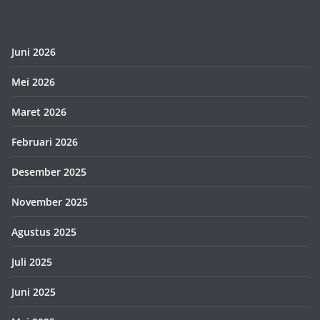
Juni 2026
Mei 2026
Maret 2026
Februari 2026
Desember 2025
November 2025
Agustus 2025
Juli 2025
Juni 2025