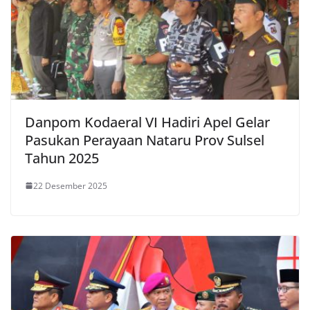
Danpom Kodaeral VI Hadiri Apel Gelar
Pasukan Perayaan Nataru Prov Sulsel
Tahun 2025
22 Desember 2025