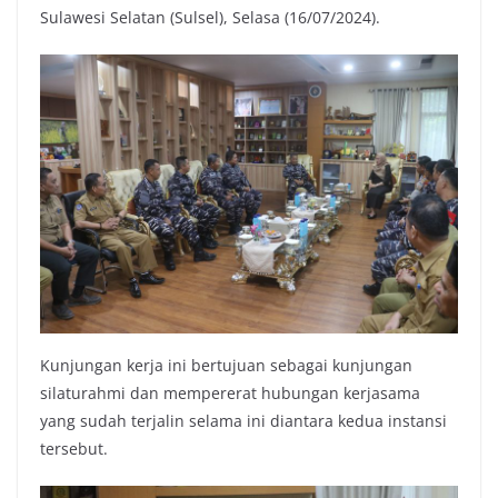
Sulawesi Selatan (Sulsel), Selasa (16/07/2024).
Kunjungan kerja ini bertujuan sebagai kunjungan
silaturahmi dan mempererat hubungan kerjasama
yang sudah terjalin selama ini diantara kedua instansi
tersebut.