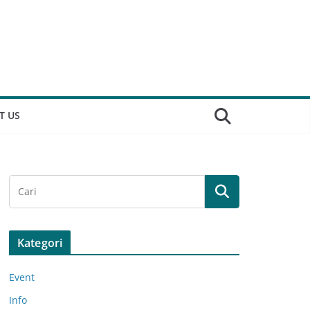
T US
Kategori
Event
Info