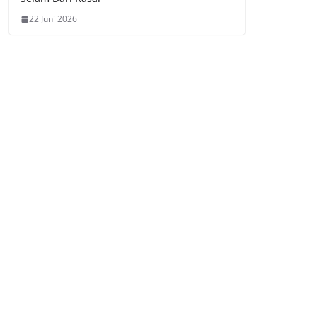
22 Juni 2026