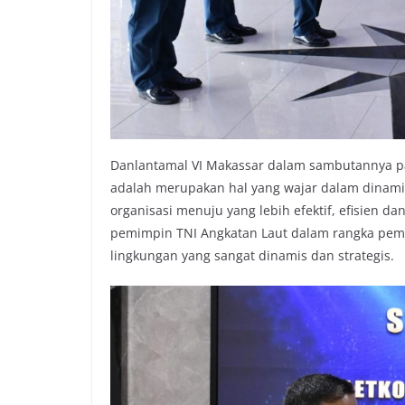
Danlantamal VI Makassar dalam sambutannya p
adalah merupakan hal yang wajar dalam dinami
organisasi menuju yang lebih efektif, efisien 
pemimpin TNI Angkatan Laut dalam rangka pem
lingkungan yang sangat dinamis dan strategis.