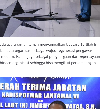
ada acara ramah tamah menyampaikan Upacara Sertijab ini
ka suatu organisasi sebagai wujud regenerasi pengawak
dan modern. Hal ini juga sebagai penghargaan dan kepercayaan
binaan organisasi sehingga bisa mengikuti perkembangan