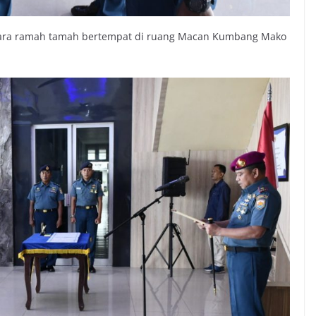
 acara ramah tamah bertempat di ruang Macan Kumbang Mako