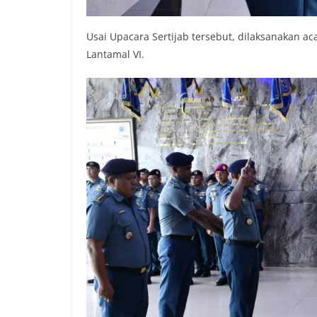
Usai Upacara Sertijab tersebut, dilaksanakan
Lantamal VI.