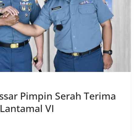
ssar Pimpin Serah Terima
Lantamal VI