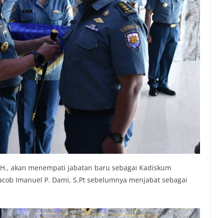
 S.H., akan menempati jabatan baru sebagai Kadiskum
Jacob Imanuel P. Dami, S.Pt sebelumnya menjabat sebagai