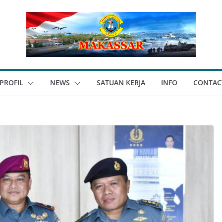
PROFIL
NEWS
SATUAN KERJA
INFO
CONTAC