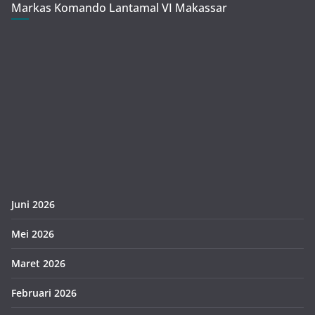
Markas Komando Lantamal VI Makassar
Juni 2026
Mei 2026
Maret 2026
Februari 2026