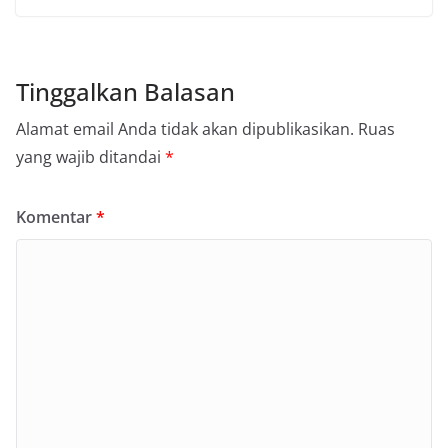
Tinggalkan Balasan
Alamat email Anda tidak akan dipublikasikan.
Ruas
yang wajib ditandai
*
Komentar
*