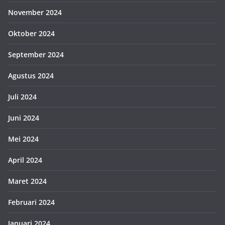
November 2024
Oktober 2024
September 2024
Agustus 2024
Juli 2024
Juni 2024
Mei 2024
April 2024
Maret 2024
Februari 2024
Januari 2024