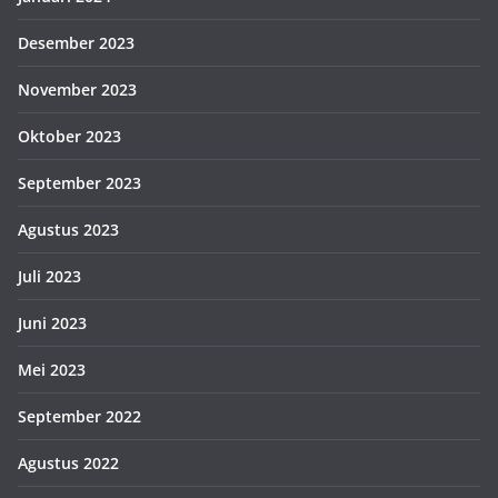
Desember 2023
November 2023
Oktober 2023
September 2023
Agustus 2023
Juli 2023
Juni 2023
Mei 2023
September 2022
Agustus 2022