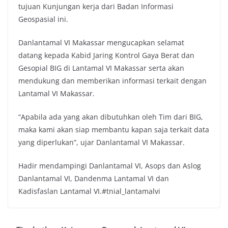
tujuan Kunjungan kerja dari Badan Informasi
Geospasial ini.
Danlantamal VI Makassar mengucapkan selamat
datang kepada Kabid Jaring Kontrol Gaya Berat dan
Gesopial BIG di Lantamal VI Makassar serta akan
mendukung dan memberikan informasi terkait dengan
Lantamal VI Makassar.
“Apabila ada yang akan dibutuhkan oleh Tim dari BIG,
maka kami akan siap membantu kapan saja terkait data
yang diperlukan”, ujar Danlantamal VI Makassar.
Hadir mendampingi Danlantamal VI, Asops dan Aslog
Danlantamal VI, Dandenma Lantamal VI dan
Kadisfaslan Lantamal VI.#tnial_lantamalvi