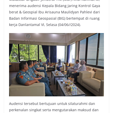
menerima audensi Kepala Bidang Jaring Kontrol Gaya
berat & Geospial Ibu Arisauna Maulidyan Pahlevi dari
Badan Informasi Geospasial (BIG) bertempat di ruang
kerja Danlantamal VI, Selasa (04/06//2024).
Audensi tersebut bertujuan untuk silaturahmi dan
perkenalan singkat serta mengutarakan maksud dan