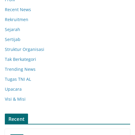
Recent News
Rekruitmen
Sejarah
Sertijab
Struktur Organisasi
Tak Berkategori
Trending News
Tugas TNI AL
Upacara
Visi & Misi
Recent