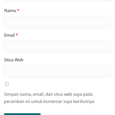
Nama
*
Email
*
Situs Web
Simpan nama, email, dan situs web saya pada
peramban ini untuk komentar saya berikutnya.