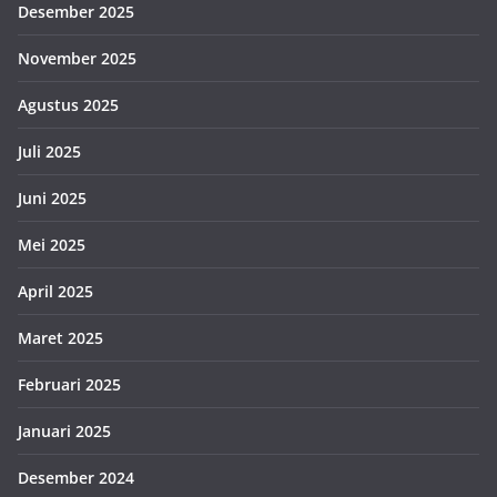
Desember 2025
November 2025
Agustus 2025
Juli 2025
Juni 2025
Mei 2025
April 2025
Maret 2025
Februari 2025
Januari 2025
Desember 2024