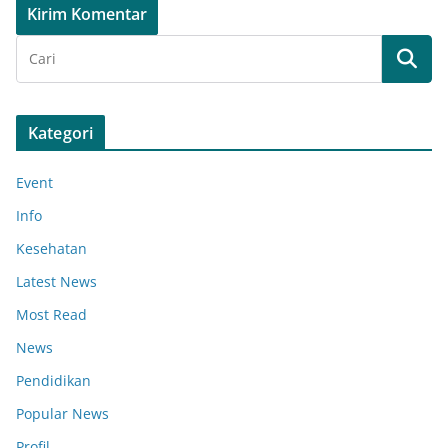
Kategori
Event
Info
Kesehatan
Latest News
Most Read
News
Pendidikan
Popular News
Profil