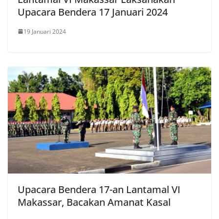
Upacara Bendera 17 Januari 2024
19 Januari 2024
Upacara Bendera 17-an Lantamal VI
Makassar, Bacakan Amanat Kasal