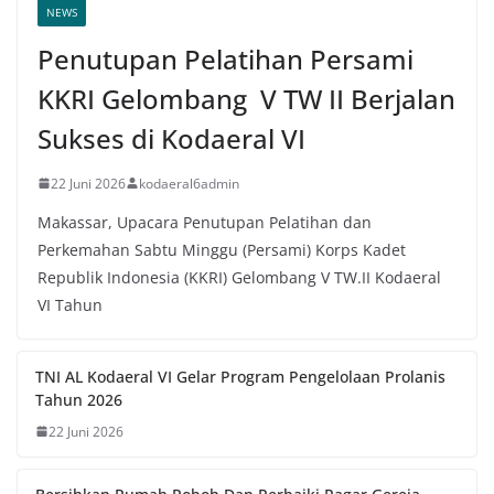
NEWS
Penutupan Pelatihan Persami
KKRI Gelombang V TW II Berjalan
Sukses di Kodaeral VI
22 Juni 2026
kodaeral6admin
Makassar, Upacara Penutupan Pelatihan dan
Perkemahan Sabtu Minggu (Persami) Korps Kadet
Republik Indonesia (KKRI) Gelombang V TW.II Kodaeral
VI Tahun
TNI AL Kodaeral VI Gelar Program Pengelolaan Prolanis
Tahun 2026
22 Juni 2026