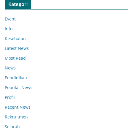
Kategori
Event
Info
Kesehatan
Latest News
Most Read
News
Pendidikan
Popular News
Profil
Recent News
Rekruitmen
Sejarah