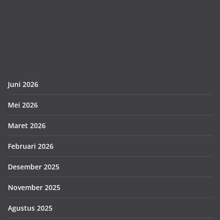
Juni 2026
Mei 2026
Maret 2026
Februari 2026
Desember 2025
November 2025
Agustus 2025