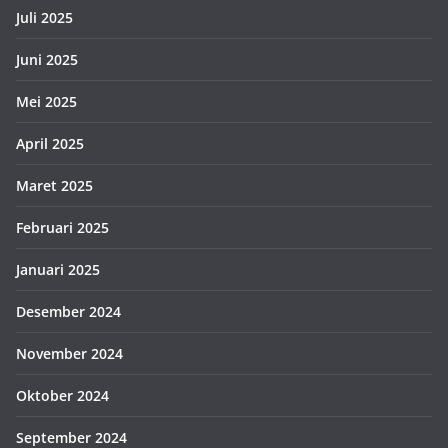
Juli 2025
Juni 2025
Mei 2025
April 2025
Maret 2025
Februari 2025
Januari 2025
Desember 2024
November 2024
Oktober 2024
September 2024