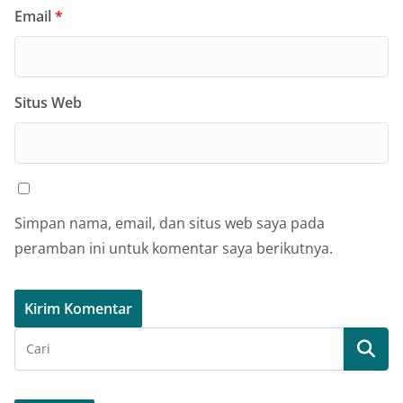
Email
*
Situs Web
Simpan nama, email, dan situs web saya pada
peramban ini untuk komentar saya berikutnya.