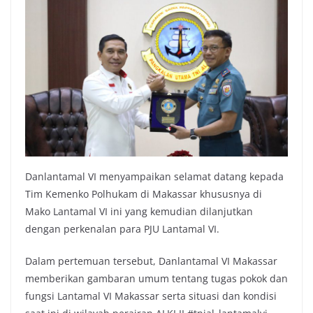
Danlantamal VI menyampaikan selamat datang kepada
Tim Kemenko Polhukam di Makassar khususnya di
Mako Lantamal VI ini yang kemudian dilanjutkan
dengan perkenalan para PJU Lantamal VI.
Dalam pertemuan tersebut, Danlantamal VI Makassar
memberikan gambaran umum tentang tugas pokok dan
fungsi Lantamal VI Makassar serta situasi dan kondisi