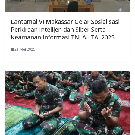
Lantamal VI Makassar Gelar Sosialisasi
Perkiraan Intelijen dan Siber Serta
Keamanan Informasi TNI AL TA. 2025
21 Mei 2025