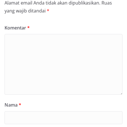
Alamat email Anda tidak akan dipublikasikan.
Ruas
yang wajib ditandai
*
Komentar
*
Nama
*