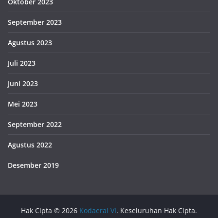
Oktober 2023
September 2023
Agustus 2023
Juli 2023
Juni 2023
Mei 2023
September 2022
Agustus 2022
Desember 2019
Hak Cipta © 2026
Kodaeral VI
. Keseluruhan Hak Cipta.