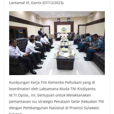
Lantamal VI, Kamis (07/12/2023).
Kunkjungan Kerja Tim Kemenko Polhukam yang di
koordinatori oleh Laksamana Muda TNI Kisdiyanto,
M.Tr.Opsla., ini, bertujuan untuk Melaksanakan
pemantauan isu strategis Penataan Gelar Kekuatan TNI
dengan Pembangunan Nasional di Provinsi Sulawesi