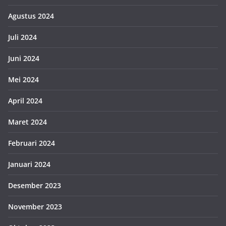
Agustus 2024
Juli 2024
Juni 2024
Mei 2024
April 2024
Maret 2024
Februari 2024
Januari 2024
Desember 2023
November 2023