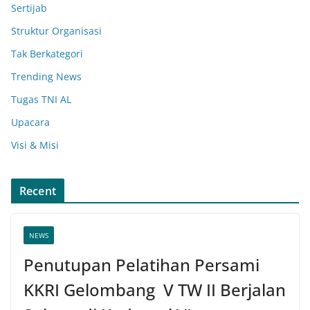
Sertijab
Struktur Organisasi
Tak Berkategori
Trending News
Tugas TNI AL
Upacara
Visi & Misi
Recent
NEWS
Penutupan Pelatihan Persami
KKRI Gelombang V TW II Berjalan