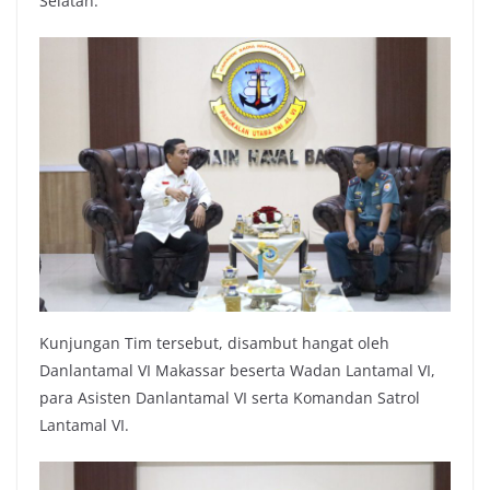
Selatan.
Kunjungan Tim tersebut, disambut hangat oleh
Danlantamal VI Makassar beserta Wadan Lantamal VI,
para Asisten Danlantamal VI serta Komandan Satrol
Lantamal VI.