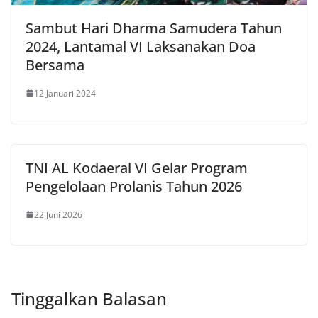
Sambut Hari Dharma Samudera Tahun
2024, Lantamal VI Laksanakan Doa
Bersama
12 Januari 2024
TNI AL Kodaeral VI Gelar Program
Pengelolaan Prolanis Tahun 2026
22 Juni 2026
Tinggalkan Balasan