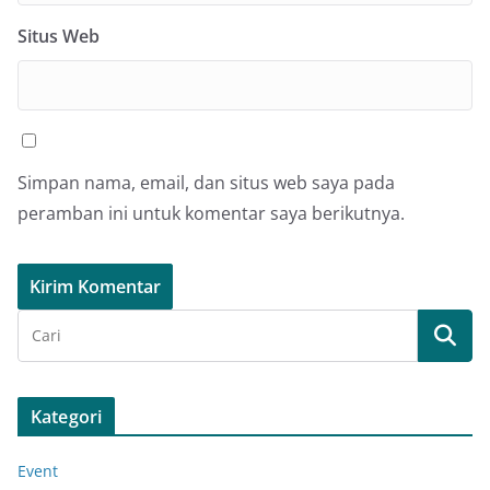
Situs Web
Simpan nama, email, dan situs web saya pada
peramban ini untuk komentar saya berikutnya.
Kategori
Event