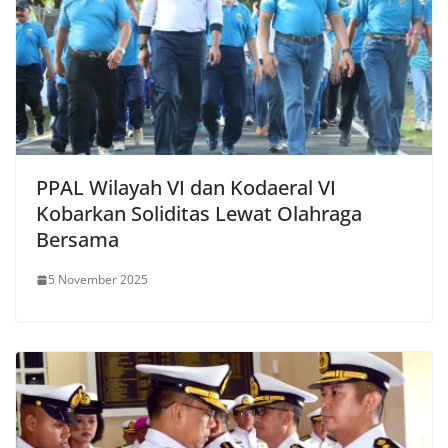
PPAL Wilayah VI dan Kodaeral VI
Kobarkan Soliditas Lewat Olahraga
Bersama
5 November 2025