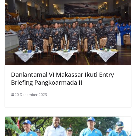
Danlantamal VI Makassar Ikuti Entry
Briefing Pangkoarmada II
20 Desember 2023