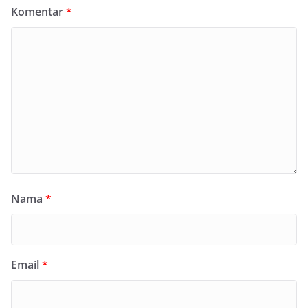
Komentar
*
Nama
*
Email
*