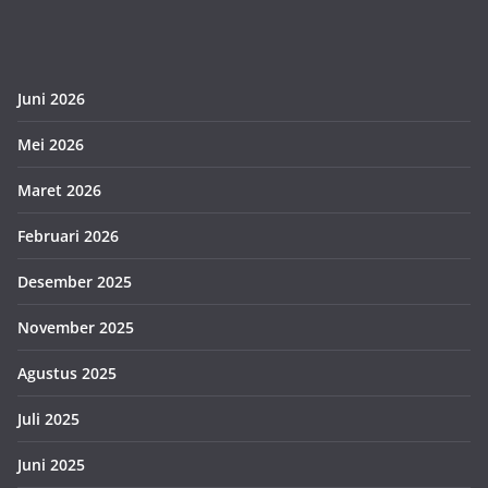
Juni 2026
Mei 2026
Maret 2026
Februari 2026
Desember 2025
November 2025
Agustus 2025
Juli 2025
Juni 2025