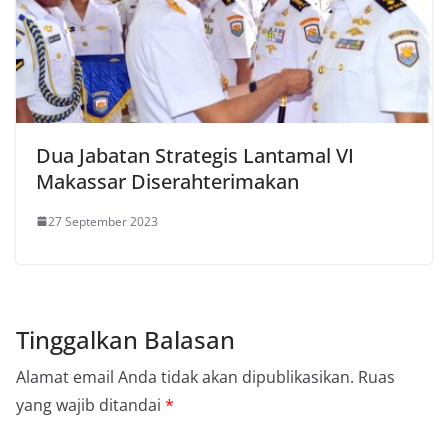
Dua Jabatan Strategis Lantamal VI
Makassar Diserahterimakan
27 September 2023
Tinggalkan Balasan
Alamat email Anda tidak akan dipublikasikan.
Ruas
yang wajib ditandai
*