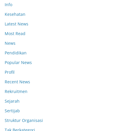
Info
Kesehatan
Latest News
Most Read
News
Pendidikan
Popular News
Profil
Recent News
Rekruitmen
Sejarah
Sertijab
Struktur Organisasi
Tak Berkategori