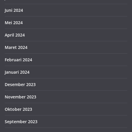
Juni 2024
Mei 2024
April 2024
Maret 2024
Februari 2024
Januari 2024
Desember 2023
November 2023
Oktober 2023
September 2023