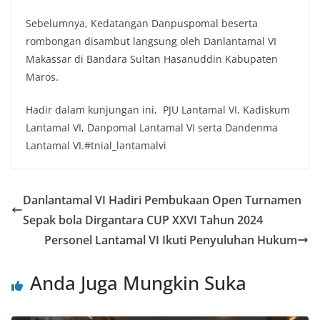
Sebelumnya, Kedatangan Danpuspomal beserta
rombongan disambut langsung oleh Danlantamal VI
Makassar di Bandara Sultan Hasanuddin Kabupaten
Maros.
Hadir dalam kunjungan ini, PJU Lantamal VI, Kadiskum
Lantamal VI, Danpomal Lantamal VI serta Dandenma
Lantamal VI.#tnial_lantamalvi
Danlantamal VI Hadiri Pembukaan Open Turnamen
Sepak bola Dirgantara CUP XXVI Tahun 2024
Personel Lantamal VI Ikuti Penyuluhan Hukum
Anda Juga Mungkin Suka