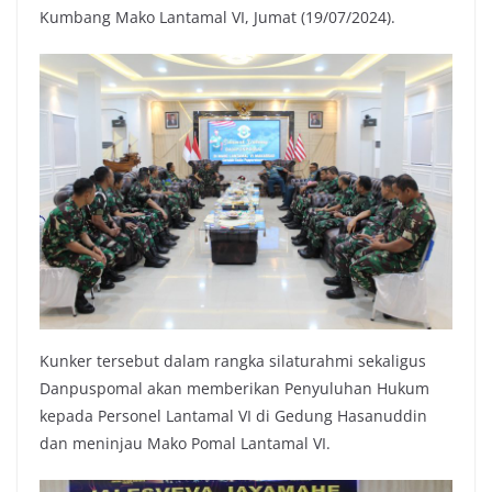
Kumbang Mako Lantamal VI, Jumat (19/07/2024).
Kunker tersebut dalam rangka silaturahmi sekaligus
Danpuspomal akan memberikan Penyuluhan Hukum
kepada Personel Lantamal VI di Gedung Hasanuddin
dan meninjau Mako Pomal Lantamal VI.