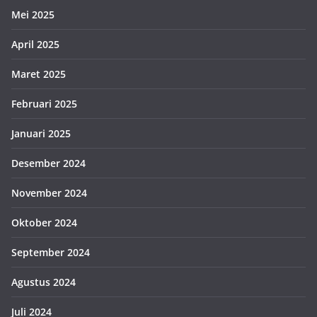
Mei 2025
April 2025
Maret 2025
Februari 2025
Januari 2025
Desember 2024
November 2024
Oktober 2024
September 2024
Agustus 2024
Juli 2024