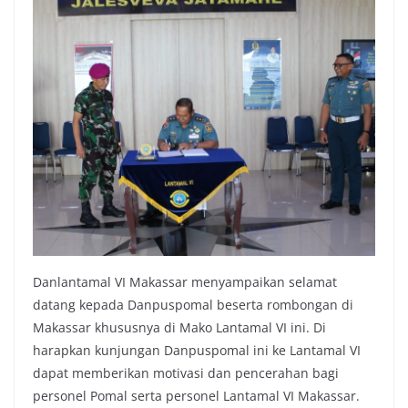
Danlantamal VI Makassar menyampaikan selamat
datang kepada Danpuspomal beserta rombongan di
Makassar khususnya di Mako Lantamal VI ini. Di
harapkan kunjungan Danpuspomal ini ke Lantamal VI
dapat memberikan motivasi dan pencerahan bagi
personel Pomal serta personel Lantamal VI Makassar.