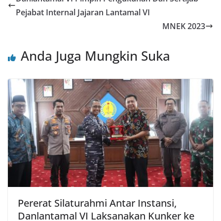
Pejabat Internal Jajaran Lantamal VI
MNEK 2023
Anda Juga Mungkin Suka
Pererat Silaturahmi Antar Instansi,
Danlantamal VI Laksanakan Kunker ke