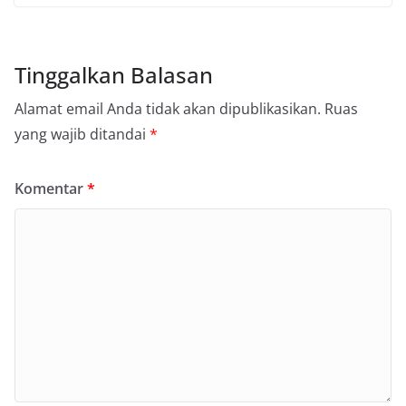
Tinggalkan Balasan
Alamat email Anda tidak akan dipublikasikan.
Ruas
yang wajib ditandai
*
Komentar
*