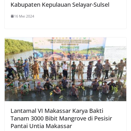
Kabupaten Kepulauan Selayar-Sulsel
16 Mei 2024
Lantamal VI Makassar Karya Bakti
Tanam 3000 Bibit Mangrove di Pesisir
Pantai Untia Makassar