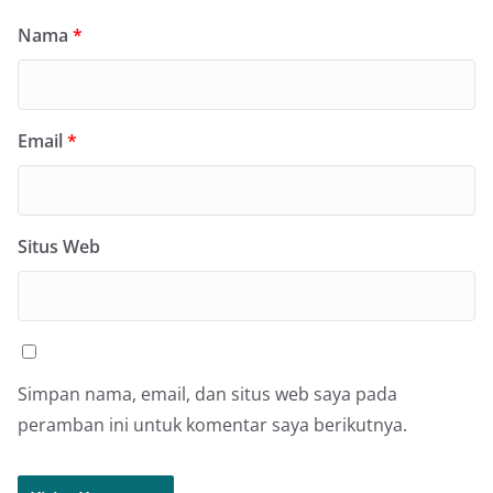
Nama
*
Email
*
Situs Web
Simpan nama, email, dan situs web saya pada
peramban ini untuk komentar saya berikutnya.