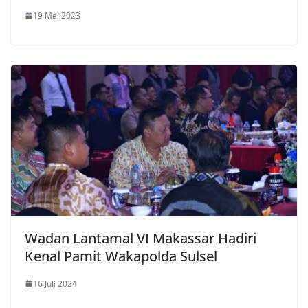
19 Mei 2023
Wadan Lantamal VI Makassar Hadiri
Kenal Pamit Wakapolda Sulsel
16 Juli 2024