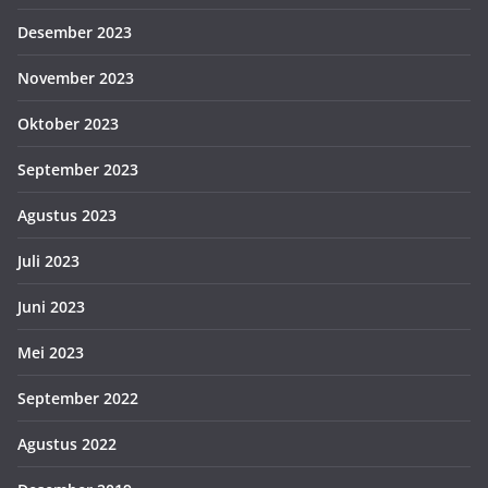
Desember 2023
November 2023
Oktober 2023
September 2023
Agustus 2023
Juli 2023
Juni 2023
Mei 2023
September 2022
Agustus 2022