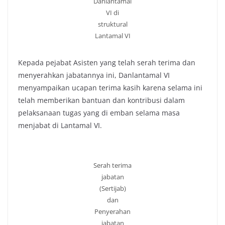
Danlantamal
VI di
struktural
Lantamal VI
Kepada pejabat Asisten yang telah serah terima dan
menyerahkan jabatannya ini, Danlantamal VI
menyampaikan ucapan terima kasih karena selama ini
telah memberikan bantuan dan kontribusi dalam
pelaksanaan tugas yang di emban selama masa
menjabat di Lantamal VI.
Serah terima
jabatan
(Sertijab)
dan
Penyerahan
jabatan