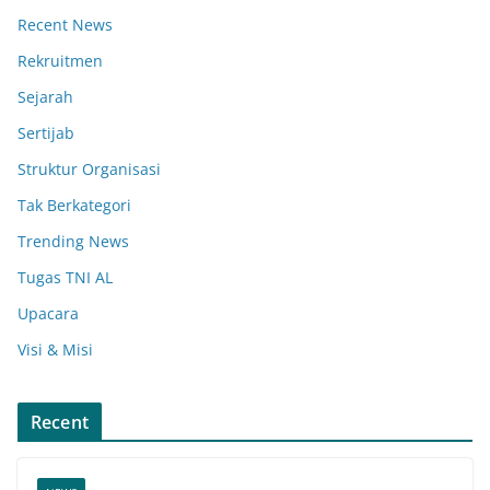
Recent News
Rekruitmen
Sejarah
Sertijab
Struktur Organisasi
Tak Berkategori
Trending News
Tugas TNI AL
Upacara
Visi & Misi
Recent