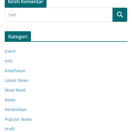
Kategori
Event
Info
Kesehatan
Latest News
Most Read
News
Pendidikan
Popular News
Profil