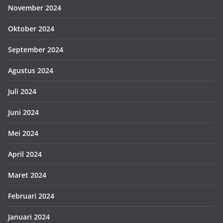
November 2024
Oktober 2024
September 2024
Agustus 2024
Juli 2024
Juni 2024
Mei 2024
April 2024
Maret 2024
Februari 2024
Januari 2024