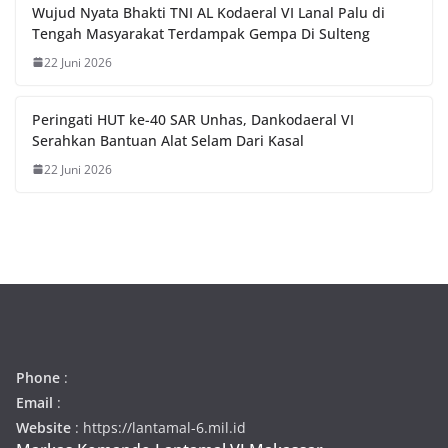
Wujud Nyata Bhakti TNI AL Kodaeral VI Lanal Palu di
Tengah Masyarakat Terdampak Gempa Di Sulteng
22 Juni 2026
Peringati HUT ke-40 SAR Unhas, Dankodaeral VI
Serahkan Bantuan Alat Selam Dari Kasal
22 Juni 2026
Phone
:
Email
:
Website
: https://lantamal-6.mil.id