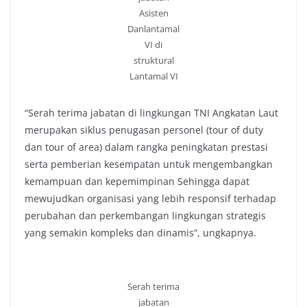
Asisten
Danlantamal
VI di
struktural
Lantamal VI
“Serah terima jabatan di lingkungan TNI Angkatan Laut
merupakan siklus penugasan personel (tour of duty
dan tour of area) dalam rangka peningkatan prestasi
serta pemberian kesempatan untuk mengembangkan
kemampuan dan kepemimpinan Sehingga dapat
mewujudkan organisasi yang lebih responsif terhadap
perubahan dan perkembangan lingkungan strategis
yang semakin kompleks dan dinamis”, ungkapnya.
Serah terima
jabatan