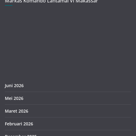
Markas Komando Lantamal VI Makassar
Juni 2026
Mei 2026
Maret 2026
Februari 2026