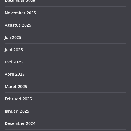
Desember 2025
November 2025
Agustus 2025
Juli 2025
Juni 2025
Mei 2025
April 2025
Maret 2025
Februari 2025
Januari 2025
Desember 2024