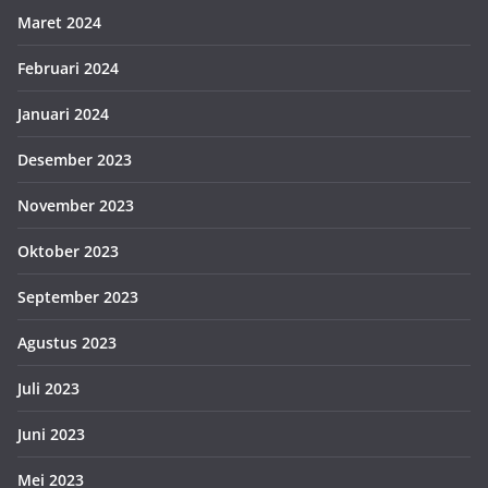
Maret 2024
Februari 2024
Januari 2024
Desember 2023
November 2023
Oktober 2023
September 2023
Agustus 2023
Juli 2023
Juni 2023
Mei 2023