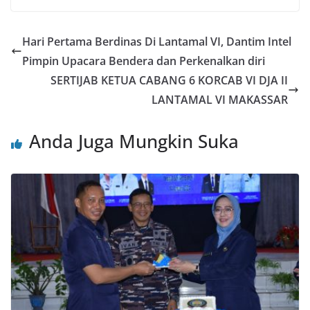
Hari Pertama Berdinas Di Lantamal VI, Dantim Intel
Pimpin Upacara Bendera dan Perkenalkan diri
SERTIJAB KETUA CABANG 6 KORCAB VI DJA II
LANTAMAL VI MAKASSAR
Anda Juga Mungkin Suka