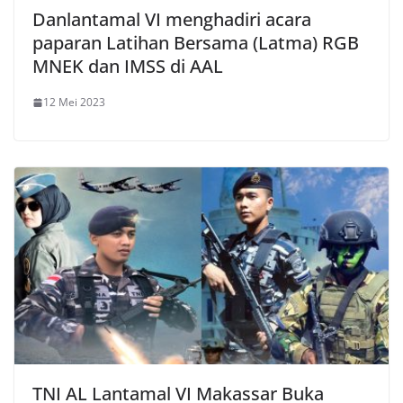
Danlantamal VI menghadiri acara
paparan Latihan Bersama (Latma) RGB
MNEK dan IMSS di AAL
12 Mei 2023
TNI AL Lantamal VI Makassar Buka