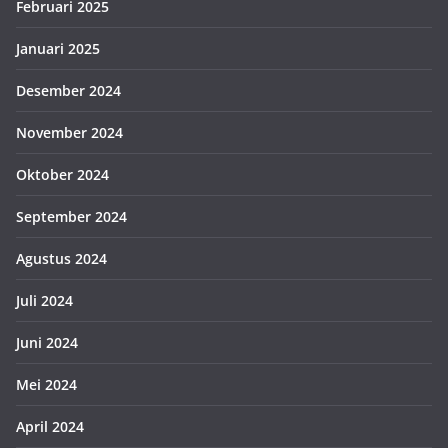
Februari 2025
Januari 2025
Desember 2024
November 2024
Oktober 2024
September 2024
Agustus 2024
Juli 2024
Juni 2024
Mei 2024
April 2024