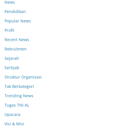
News
Pendidikan
Popular News
Profil
Recent News
Rekruitmen
Sejarah
Sertijab
Struktur Organisasi
Tak Berkategori
Trending News
Tugas TNI AL
Upacara
Visi & Misi