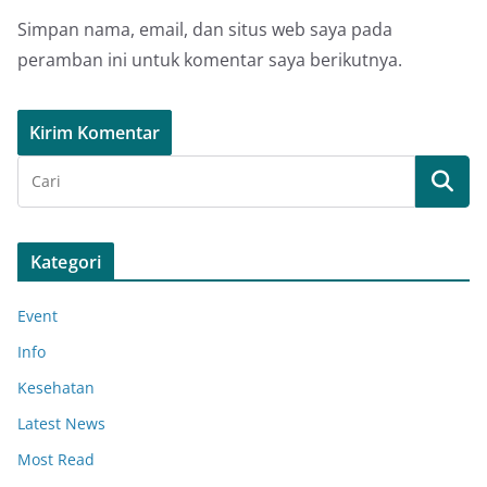
Simpan nama, email, dan situs web saya pada
peramban ini untuk komentar saya berikutnya.
Kategori
Event
Info
Kesehatan
Latest News
Most Read