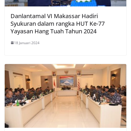
Danlantamal VI Makassar Hadiri
Syukuran dalam rangka HUT Ke-77
Yayasan Hang Tuah Tahun 2024
18 Januari 2024