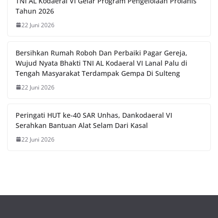
TNI AL Kodaeral VI Gelar Program Pengelolaan Prolanis
Tahun 2026
22 Juni 2026
Bersihkan Rumah Roboh Dan Perbaiki Pagar Gereja,
Wujud Nyata Bhakti TNI AL Kodaeral VI Lanal Palu di
Tengah Masyarakat Terdampak Gempa Di Sulteng
22 Juni 2026
Peringati HUT ke-40 SAR Unhas, Dankodaeral VI
Serahkan Bantuan Alat Selam Dari Kasal
22 Juni 2026