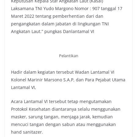
Keputusan Kepala Staf Angkatan Laut (Kasal)
Laksamana TNI Yudo Margono Nomor : 907 tanggal 17
Maret 2022 tentang pemberhentian dari dan
pengangkatan dalam jabatan di lingkungan TNI
Angkatan Laut.” pungkas Danlantamal VI
Pelantikan
Hadir dalam kegiatan tersebut Wadan Lantamal VI
Kolonel Marinir Marsono S.A.P, dan Para Pejabat Utama
Lantamal VI,
Acara Lantamal VI tersebut tetap mengutamakan
Protokol Kesehatan diantaranya selalu menggunakan
masker, sarung tangan, menjaga jarak, kemudian
mencuci tangan dengan sabun atau menggunakan
hand sanitazer.