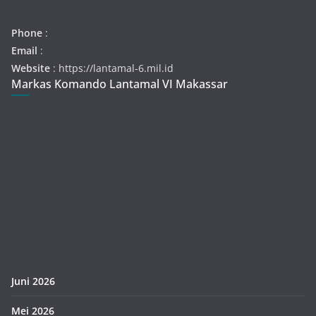
Phone
:
Email
:
Website
: https://lantamal-6.mil.id
Markas Komando Lantamal VI Makassar
Juni 2026
Mei 2026