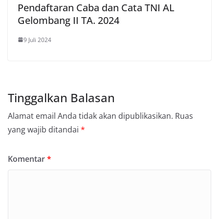
Pendaftaran Caba dan Cata TNI AL
Gelombang II TA. 2024
9 Juli 2024
Tinggalkan Balasan
Alamat email Anda tidak akan dipublikasikan.
Ruas
yang wajib ditandai
*
Komentar
*