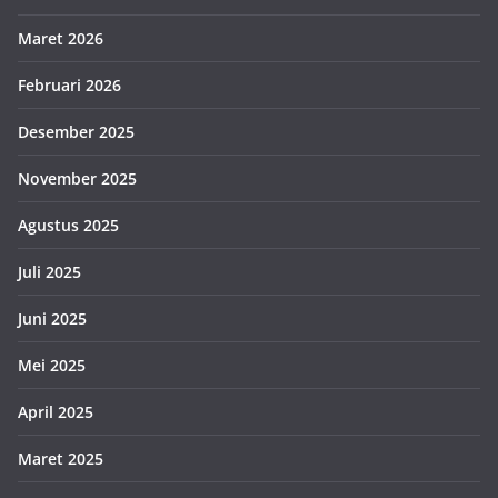
Maret 2026
Februari 2026
Desember 2025
November 2025
Agustus 2025
Juli 2025
Juni 2025
Mei 2025
April 2025
Maret 2025