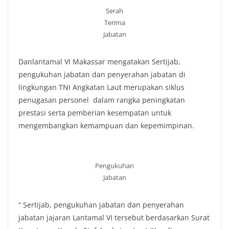
Serah
Terima
Jabatan
Danlantamal VI Makassar mengatakan Sertijab,
pengukuhan jabatan dan penyerahan jabatan di
lingkungan TNI Angkatan Laut merupakan siklus
penugasan personel dalam rangka peningkatan
prestasi serta pemberian kesempatan untuk
mengembangkan kemampuan dan kepemimpinan.
Pengukuhan
Jabatan
“ Sertijab, pengukuhan jabatan dan penyerahan
jabatan jajaran Lantamal VI tersebut berdasarkan Surat