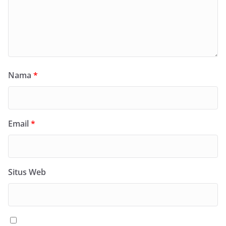
Nama
*
Email
*
Situs Web