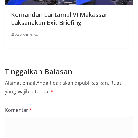
Komandan Lantamal VI Makassar
Laksanakan Exit Briefing
24 April 2024
Tinggalkan Balasan
Alamat email Anda tidak akan dipublikasikan.
Ruas
yang wajib ditandai
*
Komentar
*