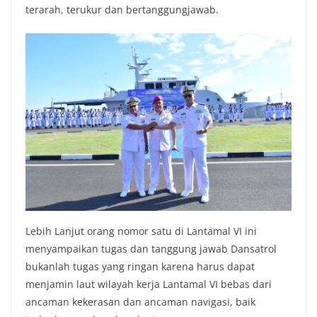
terarah, terukur dan bertanggungjawab.
Lebih Lanjut orang nomor satu di Lantamal VI ini
menyampaikan tugas dan tanggung jawab Dansatrol
bukanlah tugas yang ringan karena harus dapat
menjamin laut wilayah kerja Lantamal VI bebas dari
ancaman kekerasan dan ancaman navigasi, baik