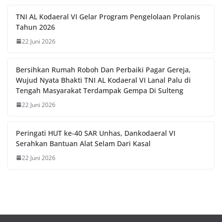
TNI AL Kodaeral VI Gelar Program Pengelolaan Prolanis
Tahun 2026
22 Juni 2026
Bersihkan Rumah Roboh Dan Perbaiki Pagar Gereja,
Wujud Nyata Bhakti TNI AL Kodaeral VI Lanal Palu di
Tengah Masyarakat Terdampak Gempa Di Sulteng
22 Juni 2026
Peringati HUT ke-40 SAR Unhas, Dankodaeral VI
Serahkan Bantuan Alat Selam Dari Kasal
22 Juni 2026