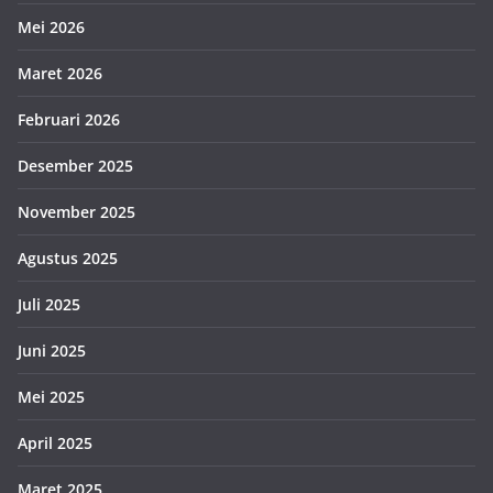
Mei 2026
Maret 2026
Februari 2026
Desember 2025
November 2025
Agustus 2025
Juli 2025
Juni 2025
Mei 2025
April 2025
Maret 2025