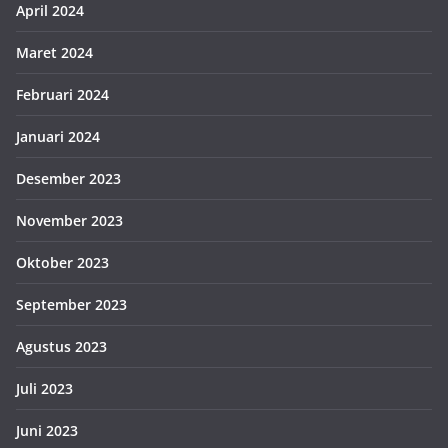
April 2024
Maret 2024
Februari 2024
Januari 2024
Desember 2023
November 2023
Oktober 2023
September 2023
Agustus 2023
Juli 2023
Juni 2023