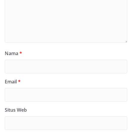
Nama
*
Email
*
Situs Web