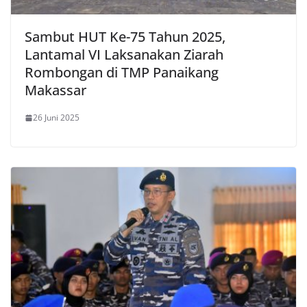
Sambut HUT Ke-75 Tahun 2025,
Lantamal VI Laksanakan Ziarah
Rombongan di TMP Panaikang
Makassar
26 Juni 2025