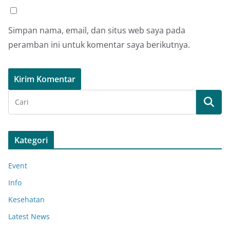
Simpan nama, email, dan situs web saya pada
peramban ini untuk komentar saya berikutnya.
Kategori
Event
Info
Kesehatan
Latest News