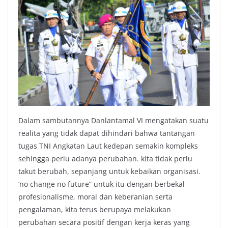
Dalam sambutannya Danlantamal VI mengatakan suatu
realita yang tidak dapat dihindari bahwa tantangan
tugas TNI Angkatan Laut kedepan semakin kompleks
sehingga perlu adanya perubahan. kita tidak perlu
takut berubah, sepanjang untuk kebaikan organisasi.
‘no change no future” untuk itu dengan berbekal
profesionalisme, moral dan keberanian serta
pengalaman, kita terus berupaya melakukan
perubahan secara positif dengan kerja keras yang