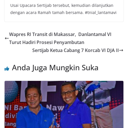
Usai Upacara Sertijab tersebut, kemudian dilanjutkan
dengan acara Ramah tamah bersama. #tnial_lantamavi
Wapres RI Transit di Makassar, Danlantamal VI
Turut Hadiri Prosesi Penyambutan
Sertijab Ketua Cabang 7 Korcab VI DJA II
Anda Juga Mungkin Suka