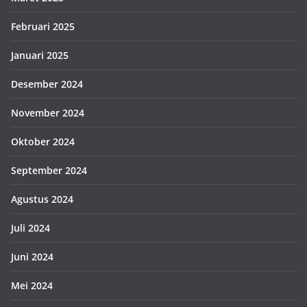
Februari 2025
Januari 2025
Desember 2024
November 2024
Oktober 2024
September 2024
Agustus 2024
Juli 2024
Juni 2024
Mei 2024