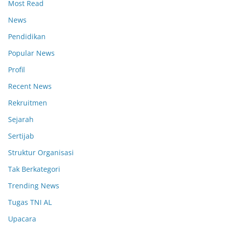
Most Read
News
Pendidikan
Popular News
Profil
Recent News
Rekruitmen
Sejarah
Sertijab
Struktur Organisasi
Tak Berkategori
Trending News
Tugas TNI AL
Upacara