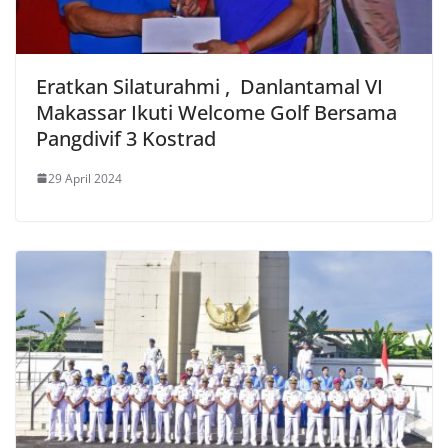
Eratkan Silaturahmi , Danlantamal VI
Makassar Ikuti Welcome Golf Bersama
Pangdivif 3 Kostrad
29 April 2024