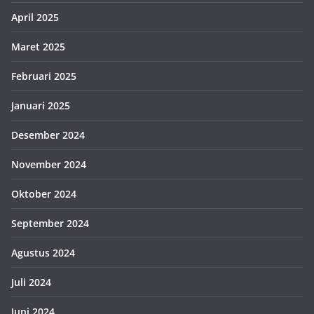
April 2025
Maret 2025
Februari 2025
Januari 2025
Desember 2024
November 2024
Oktober 2024
September 2024
Agustus 2024
Juli 2024
Juni 2024