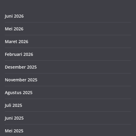
Juni 2026
Mei 2026
Maret 2026
Februari 2026
Desember 2025
November 2025
Agustus 2025
Juli 2025
Juni 2025
Mei 2025