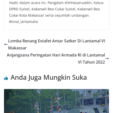
Hadir dalam acara ini, Pangdam XIV/Hasanuddin, Ketua
DPRD Sulsel, Kakanwil Bea Cukai Sulsel, Kakanwil Bea
Cukai Kota Makassar serta sejumlah undangan.
#tnial_lantamalvi
Lomba Renang Estafet Antar Satker Di Lantamal VI
Makassar
Anjangsana Peringatan Hari Armada RI di Lantamal
VI Tahun 2022
Anda Juga Mungkin Suka