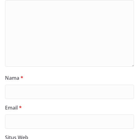
Nama
*
Email
*
Situs Web