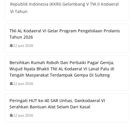
Republik Indonesia (KKRI) Gelombang V TW.II Kodaeral
VI Tahun
TNI AL Kodaeral VI Gelar Program Pengelolaan Prolanis
Tahun 2026
22 Juni 2026
Bersihkan Rumah Roboh Dan Perbaiki Pagar Gereja,
Wujud Nyata Bhakti TNI AL Kodaeral VI Lanal Palu di
Tengah Masyarakat Terdampak Gempa Di Sulteng
22 Juni 2026
Peringati HUT ke-40 SAR Unhas, Dankodaeral VI
Serahkan Bantuan Alat Selam Dari Kasal
22 Juni 2026