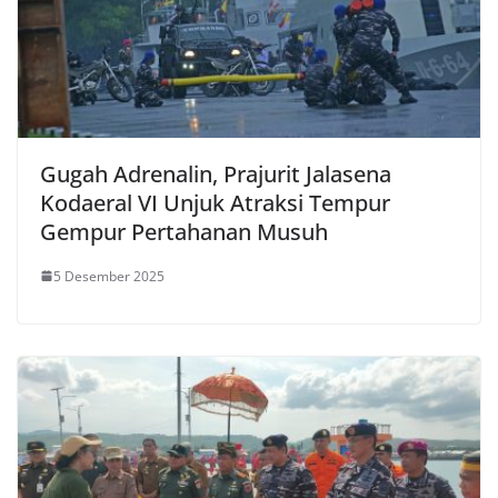
Gugah Adrenalin, Prajurit Jalasena
Kodaeral VI Unjuk Atraksi Tempur
Gempur Pertahanan Musuh
5 Desember 2025