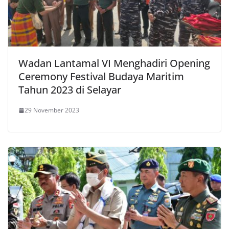
Wadan Lantamal VI Menghadiri Opening
Ceremony Festival Budaya Maritim
Tahun 2023 di Selayar
29 November 2023