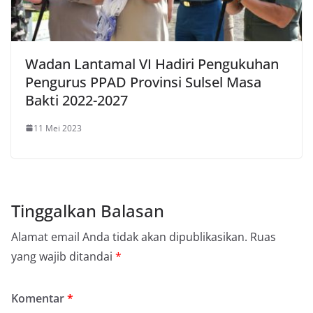
Wadan Lantamal VI Hadiri Pengukuhan
Pengurus PPAD Provinsi Sulsel Masa
Bakti 2022-2027
11 Mei 2023
Tinggalkan Balasan
Alamat email Anda tidak akan dipublikasikan.
Ruas
yang wajib ditandai
*
Komentar
*