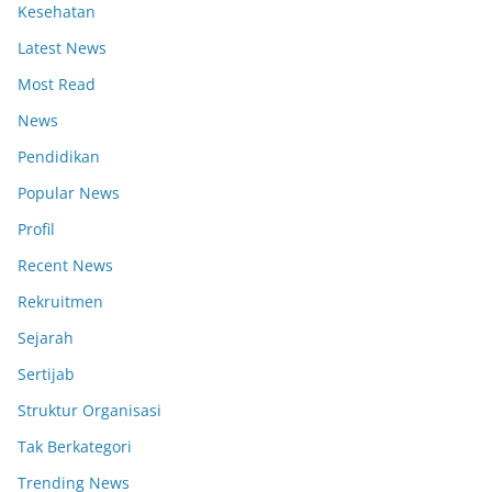
Kesehatan
Latest News
Most Read
News
Pendidikan
Popular News
Profil
Recent News
Rekruitmen
Sejarah
Sertijab
Struktur Organisasi
Tak Berkategori
Trending News