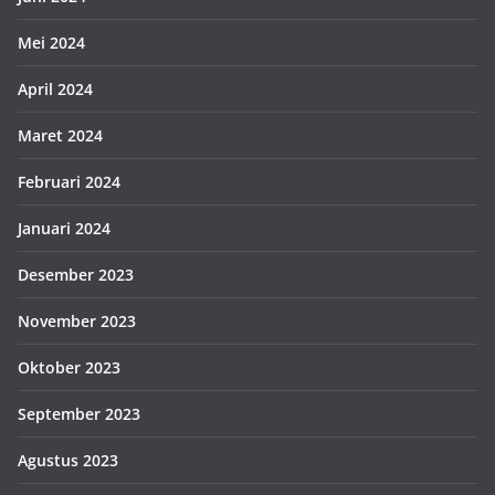
Mei 2024
April 2024
Maret 2024
Februari 2024
Januari 2024
Desember 2023
November 2023
Oktober 2023
September 2023
Agustus 2023