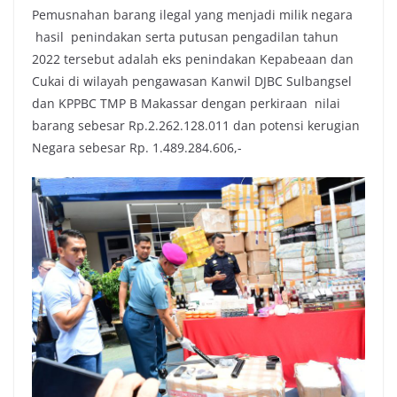
Pemusnahan barang ilegal yang menjadi milik negara
hasil penindakan serta putusan pengadilan tahun
2022 tersebut adalah eks penindakan Kepabeaan dan
Cukai di wilayah pengawasan Kanwil DJBC Sulbangsel
dan KPPBC TMP B Makassar dengan perkiraan nilai
barang sebesar Rp.2.262.128.011 dan potensi kerugian
Negara sebesar Rp. 1.489.284.606,-