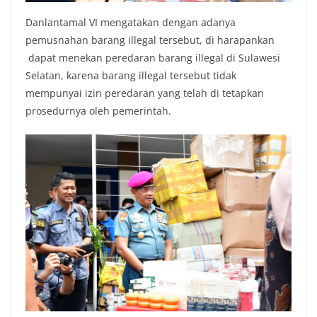
Danlantamal VI mengatakan dengan adanya
pemusnahan barang illegal tersebut, di harapankan
dapat menekan peredaran barang illegal di Sulawesi
Selatan, karena barang illegal tersebut tidak
mempunyai izin peredaran yang telah di tetapkan
prosedurnya oleh pemerintah.