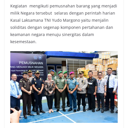
Kegiatan mengikuti pemusnahan barang yang menjadi
milik Negara tersebut selaras dengan perintah harian
Kasal Laksamana TNI Yudo Margono yaitu menjalin
soliditas dengan segenap komponen pertahanan dan
keamanan negara menuju sinergitas dalam
kesemestaan.