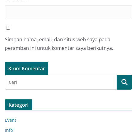
Simpan nama, email, dan situs web saya pada
peramban ini untuk komentar saya berikutnya.
Kategori
Event
Info