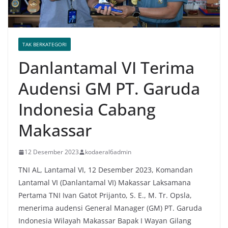
TAK BERKATEGORI
Danlantamal VI Terima
Audensi GM PT. Garuda
Indonesia Cabang
Makassar
12 Desember 2023
kodaeral6admin
TNI AL, Lantamal VI, 12 Desember 2023, Komandan
Lantamal VI (Danlantamal VI) Makassar Laksamana
Pertama TNI Ivan Gatot Prijanto, S. E., M. Tr. Opsla,
menerima audensi General Manager (GM) PT. Garuda
Indonesia Wilayah Makassar Bapak I Wayan Gilang