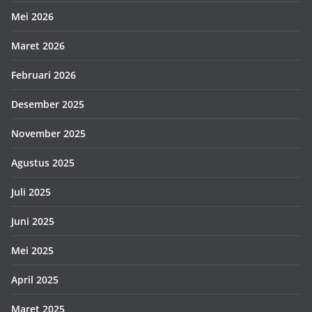
Mei 2026
Maret 2026
Februari 2026
Desember 2025
November 2025
Agustus 2025
Juli 2025
Juni 2025
Mei 2025
April 2025
Maret 2025