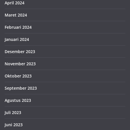
April 2024
Maret 2024
Februari 2024
Januari 2024
Desember 2023
November 2023
Oktober 2023
September 2023
Agustus 2023
Juli 2023
Juni 2023