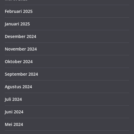
Februari 2025
Januari 2025
Desember 2024
November 2024
Oktober 2024
September 2024
Agustus 2024
Juli 2024
Juni 2024
Mei 2024