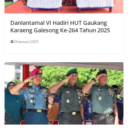
Danlantamal VI Hadiri HUT Gaukang
Karaeng Galesong Ke-264 Tahun 2025
24 Januari 2025