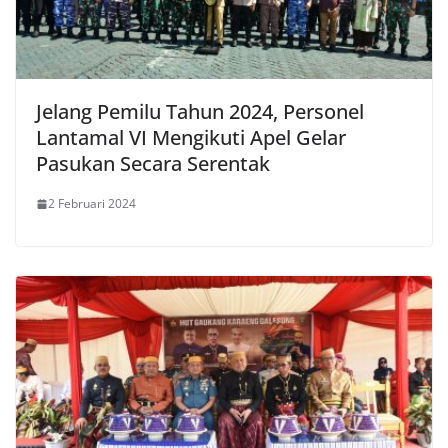
Jelang Pemilu Tahun 2024, Personel
Lantamal VI Mengikuti Apel Gelar
Pasukan Secara Serentak
2 Februari 2024