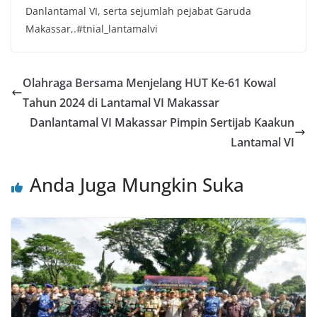
Danlantamal VI, serta sejumlah pejabat Garuda
Makassar,.#tnial_lantamalvi
Olahraga Bersama Menjelang HUT Ke-61 Kowal
Tahun 2024 di Lantamal VI Makassar
Danlantamal VI Makassar Pimpin Sertijab Kaakun
Lantamal VI
Anda Juga Mungkin Suka