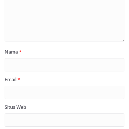
Nama
*
Email
*
Situs Web