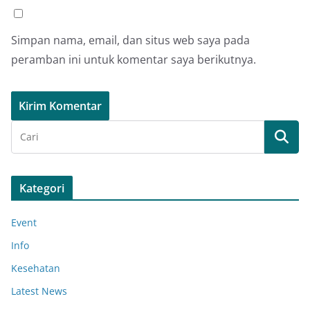
Simpan nama, email, dan situs web saya pada
peramban ini untuk komentar saya berikutnya.
Kategori
Event
Info
Kesehatan
Latest News