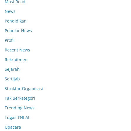
Most Read
News
Pendidikan
Popular News
Profil
Recent News
Rekruitmen
Sejarah
Sertijab
Struktur Organisasi
Tak Berkategori
Trending News
Tugas TNI AL
Upacara