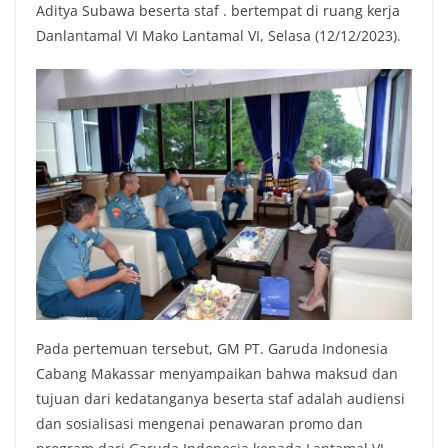
Aditya Subawa beserta staf . bertempat di ruang kerja
Danlantamal VI Mako Lantamal VI, Selasa (12/12/2023).
Pada pertemuan tersebut, GM PT. Garuda Indonesia
Cabang Makassar menyampaikan bahwa maksud dan
tujuan dari kedatanganya beserta staf adalah audiensi
dan sosialisasi mengenai penawaran promo dan