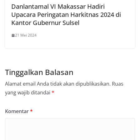
Danlantamal VI Makassar Hadiri
Upacara Peringatan Harkitnas 2024 di
Kantor Gubernur Sulsel
21 Mei 2024
Tinggalkan Balasan
Alamat email Anda tidak akan dipublikasikan.
Ruas
yang wajib ditandai
*
Komentar
*