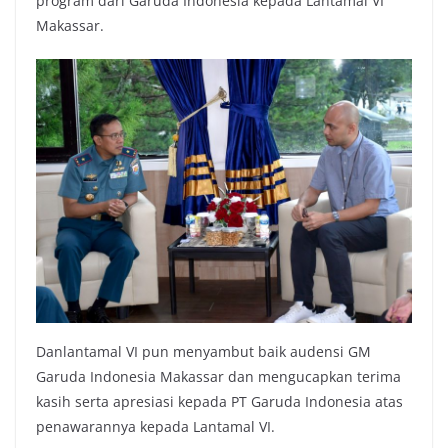
program dari Garuda Indonesia kepada Lantamal VI
Makassar.
Danlantamal VI pun menyambut baik audensi GM
Garuda Indonesia Makassar dan mengucapkan terima
kasih serta apresiasi kepada PT Garuda Indonesia atas
penawarannya kepada Lantamal VI.