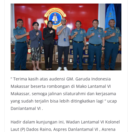
“ Terima kasih atas audensi GM. Garuda Indonesia
Makassar beserta rombongan di Mako Lantamal VI
Makassar, semoga jalinan silaturahmi dan kerjasama
yang sudah terjalin bisa lebih ditingkatkan lagi “ ucap
Danlantamal VI .
Hadir dalam kunjungan ini, Wadan Lantamal VI Kolonel
Laut (P) Dados Raino, Aspres Danlantamal VI , Asrena