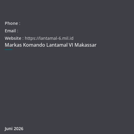
Phone
:
Email
:
Website
: https://lantamal-6.mil.id
Markas Komando Lantamal VI Makassar
Juni 2026