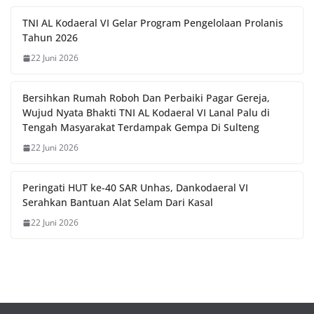
TNI AL Kodaeral VI Gelar Program Pengelolaan Prolanis
Tahun 2026
22 Juni 2026
Bersihkan Rumah Roboh Dan Perbaiki Pagar Gereja,
Wujud Nyata Bhakti TNI AL Kodaeral VI Lanal Palu di
Tengah Masyarakat Terdampak Gempa Di Sulteng
22 Juni 2026
Peringati HUT ke-40 SAR Unhas, Dankodaeral VI
Serahkan Bantuan Alat Selam Dari Kasal
22 Juni 2026