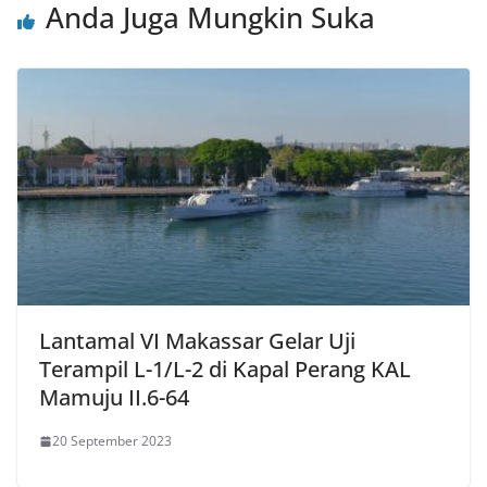
Anda Juga Mungkin Suka
Lantamal VI Makassar Gelar Uji
Terampil L-1/L-2 di Kapal Perang KAL
Mamuju II.6-64
20 September 2023