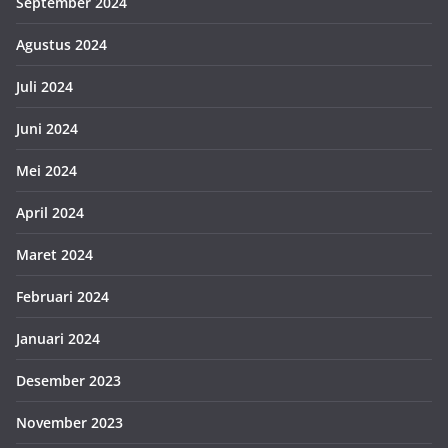
September 2024
Agustus 2024
Juli 2024
Juni 2024
Mei 2024
April 2024
Maret 2024
Februari 2024
Januari 2024
Desember 2023
November 2023