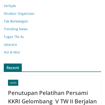
Sertijab
Struktur Organisasi
Tak Berkategori
Trending News
Tugas TNI AL
Upacara
Visi & Misi
Recent
NEWS
Penutupan Pelatihan Persami
KKRI Gelombang V TW II Berjalan