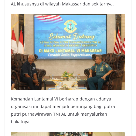
AL khususnya di wilayah Makassar dan sekitarnya.
Komandan Lantamal VI berharap dengan adanya
organisasi ini dapat menjadi penunjang bagi putra
putri purnawirawan TNI AL untuk menyalurkan
bakatnya.