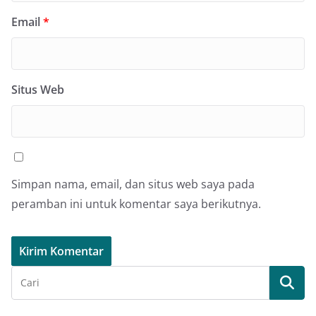
Email
*
Situs Web
Simpan nama, email, dan situs web saya pada
peramban ini untuk komentar saya berikutnya.