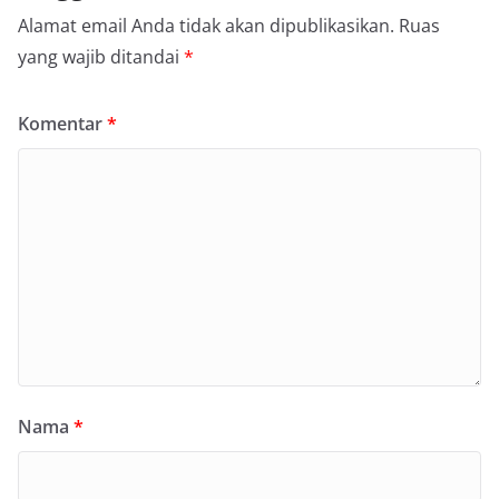
Alamat email Anda tidak akan dipublikasikan.
Ruas
yang wajib ditandai
*
Komentar
*
Nama
*