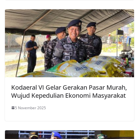
Kodaeral VI Gelar Gerakan Pasar Murah,
Wujud Kepedulian Ekonomi Masyarakat
5 November 2025