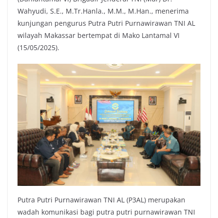
Wahyudi, S.E., M.Tr.Hanla., M.M., M.Han., menerima
kunjungan pengurus Putra Putri Purnawirawan TNI AL
wilayah Makassar bertempat di Mako Lantamal VI
(15/05/2025).
Putra Putri Purnawirawan TNI AL (P3AL) merupakan
wadah komunikasi bagi putra putri purnawirawan TNI