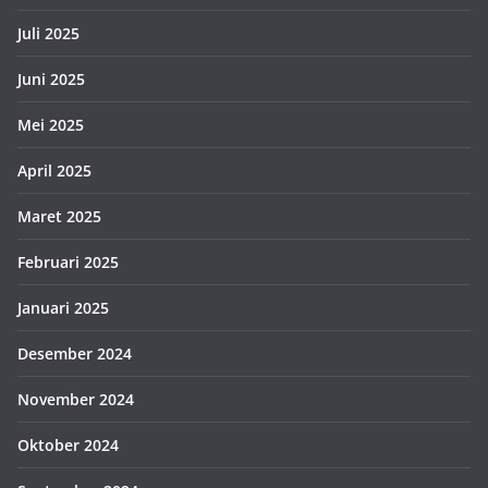
Juli 2025
Juni 2025
Mei 2025
April 2025
Maret 2025
Februari 2025
Januari 2025
Desember 2024
November 2024
Oktober 2024