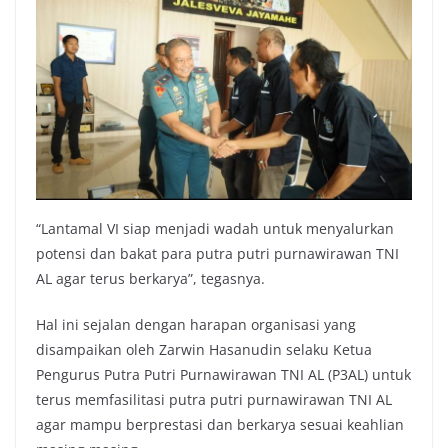
“Lantamal VI siap menjadi wadah untuk menyalurkan
potensi dan bakat para putra putri purnawirawan TNI
AL agar terus berkarya”, tegasnya.
Hal ini sejalan dengan harapan organisasi yang
disampaikan oleh Zarwin Hasanudin selaku Ketua
Pengurus Putra Putri Purnawirawan TNI AL (P3AL) untuk
terus memfasilitasi putra putri purnawirawan TNI AL
agar mampu berprestasi dan berkarya sesuai keahlian