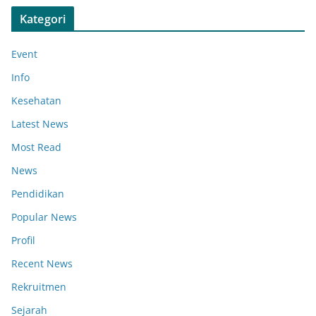
Kategori
Event
Info
Kesehatan
Latest News
Most Read
News
Pendidikan
Popular News
Profil
Recent News
Rekruitmen
Sejarah