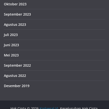
Oktober 2023
September 2023
Agustus 2023
Juli 2023
Juni 2023
Mei 2023
September 2022
Agustus 2022
Desember 2019
Hak Cipta © 2026
Kodaeral VI
. Keseluruhan Hak Cipta.