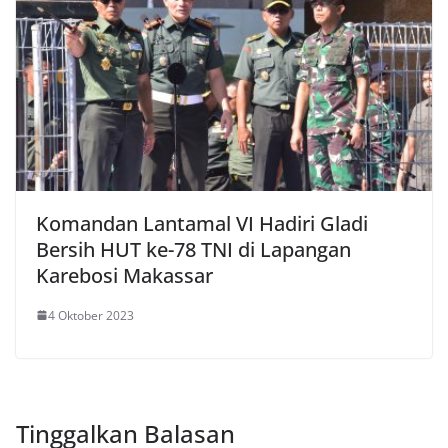
Komandan Lantamal VI Hadiri Gladi
Bersih HUT ke-78 TNI di Lapangan
Karebosi Makassar
4 Oktober 2023
Tinggalkan Balasan