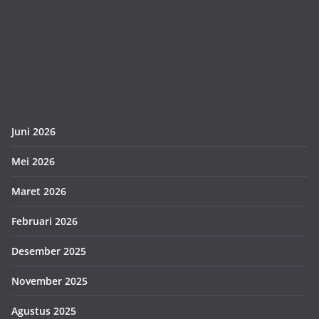
Juni 2026
Mei 2026
Maret 2026
Februari 2026
Desember 2025
November 2025
Agustus 2025