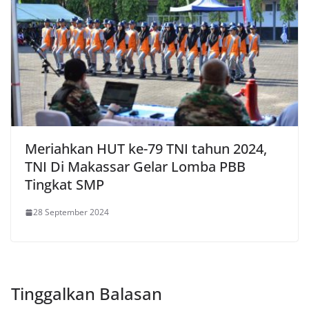
Meriahkan HUT ke-79 TNI tahun 2024,
TNI Di Makassar Gelar Lomba PBB
Tingkat SMP
28 September 2024
Tinggalkan Balasan