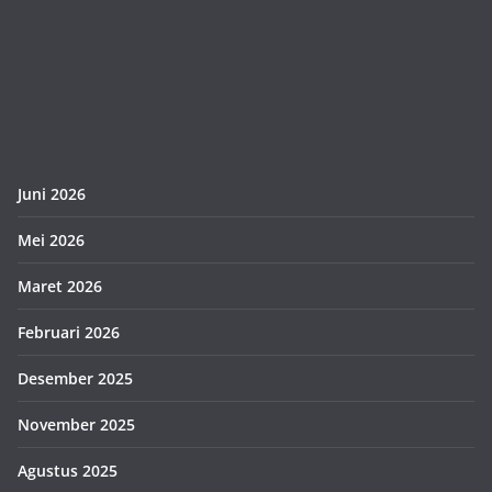
Juni 2026
Mei 2026
Maret 2026
Februari 2026
Desember 2025
November 2025
Agustus 2025