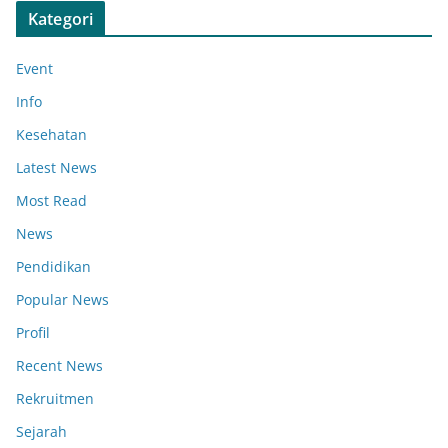
Kategori
Event
Info
Kesehatan
Latest News
Most Read
News
Pendidikan
Popular News
Profil
Recent News
Rekruitmen
Sejarah