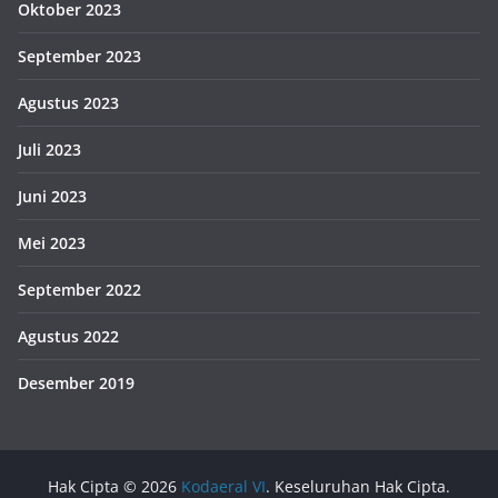
Oktober 2023
September 2023
Agustus 2023
Juli 2023
Juni 2023
Mei 2023
September 2022
Agustus 2022
Desember 2019
Hak Cipta © 2026
Kodaeral VI
. Keseluruhan Hak Cipta.