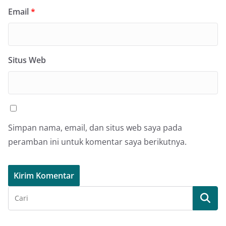
Email
*
Situs Web
Simpan nama, email, dan situs web saya pada
peramban ini untuk komentar saya berikutnya.