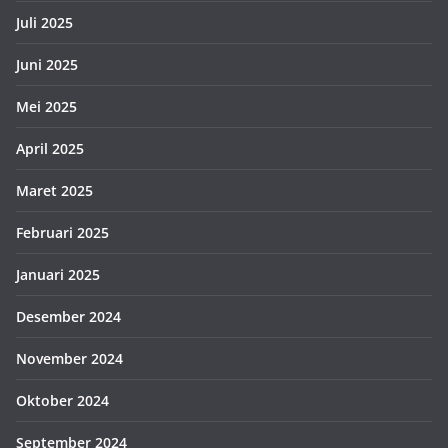
Juli 2025
Juni 2025
Mei 2025
April 2025
Maret 2025
Februari 2025
Januari 2025
Desember 2024
November 2024
Oktober 2024
September 2024