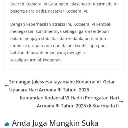
Daerah Kodaeral VI Gabungan Jalasenastri Koarmada RI
beserta Para Kadis/Kasatker Kodaeral VI.
Dengan keberhasilan atraksi ini, Kodaeral VI kembali
menegaskan komitmennya sebagai garda terdepan
dalam menjaga stabilitas dan kedaulatan maritim
Indonesia, kapan pun dan dalam kondisi apa pun,
bahkan di bawah hujan yang menggila
sekalipun.#tnial_kodaeralvi
Semangat Jalesveva Jayamahe Kodaeral VI Gelar
Upacara Hari Armada RI Tahun 2025
Komandan Kodaeral VI Hadiri Peringatan Hari
Armada RI Tahun 2025 di Koarmada II
Anda Juga Mungkin Suka