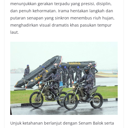
menunjukkan gerakan terpadu yang presisi, disiplin,
dan penuh kehormatan. Irama hentakan langkah dan
putaran senapan yang sinkron menembus riuh hujan,
menghadirkan visual dramatis khas pasukan tempur
laut.
Unjuk ketahanan berlanjut dengan Senam Balok serta