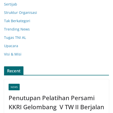
Sertijab
Struktur Organisasi
Tak Berkategori
Trending News
Tugas TNI AL
Upacara
Visi & Misi
Recent
NEWS
Penutupan Pelatihan Persami
KKRI Gelombang V TW II Berjalan