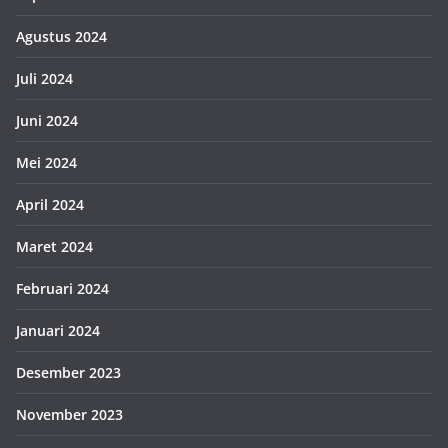
Agustus 2024
Juli 2024
Juni 2024
Mei 2024
April 2024
Maret 2024
Februari 2024
Januari 2024
Desember 2023
November 2023