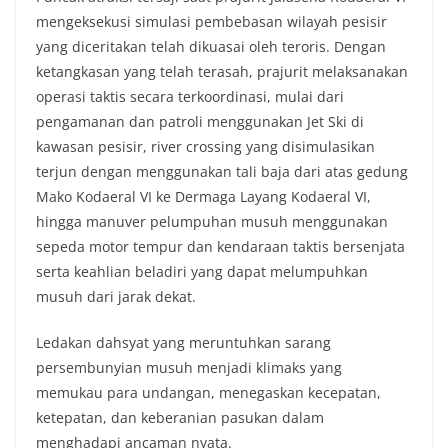
mengeksekusi simulasi pembebasan wilayah pesisir
yang diceritakan telah dikuasai oleh teroris. Dengan
ketangkasan yang telah terasah, prajurit melaksanakan
operasi taktis secara terkoordinasi, mulai dari
pengamanan dan patroli menggunakan Jet Ski di
kawasan pesisir, river crossing yang disimulasikan
terjun dengan menggunakan tali baja dari atas gedung
Mako Kodaeral VI ke Dermaga Layang Kodaeral VI,
hingga manuver pelumpuhan musuh menggunakan
sepeda motor tempur dan kendaraan taktis bersenjata
serta keahlian beladiri yang dapat melumpuhkan
musuh dari jarak dekat.
Ledakan dahsyat yang meruntuhkan sarang
persembunyian musuh menjadi klimaks yang
memukau para undangan, menegaskan kecepatan,
ketepatan, dan keberanian pasukan dalam
menghadapi ancaman nyata.