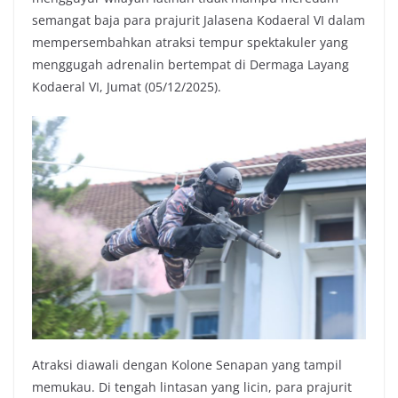
semangat baja para prajurit Jalasena Kodaeral VI dalam
mempersembahkan atraksi tempur spektakuler yang
menggugah adrenalin bertempat di Dermaga Layang
Kodaeral VI, Jumat (05/12/2025).
Atraksi diawali dengan Kolone Senapan yang tampil
memukau. Di tengah lintasan yang licin, para prajurit