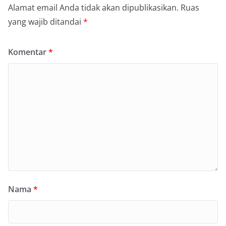
Alamat email Anda tidak akan dipublikasikan.
Ruas
yang wajib ditandai
*
Komentar
*
Nama
*