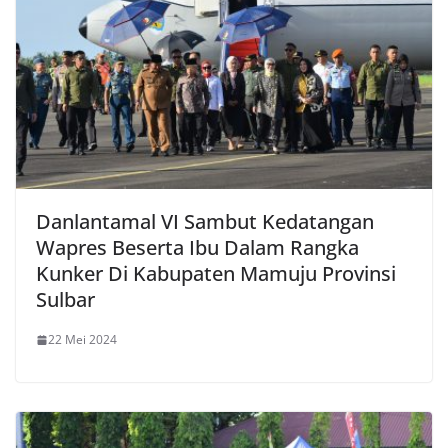
Danlantamal VI Sambut Kedatangan
Wapres Beserta Ibu Dalam Rangka
Kunker Di Kabupaten Mamuju Provinsi
Sulbar
22 Mei 2024