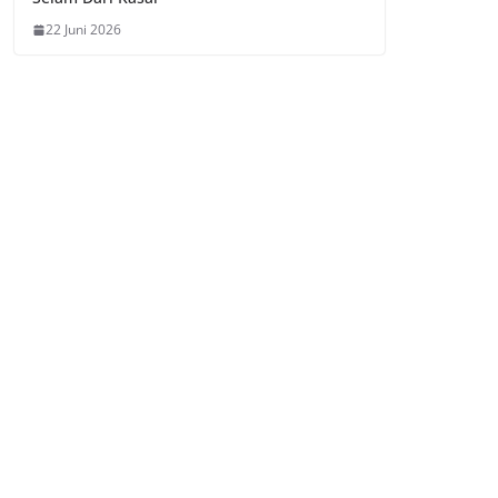
22 Juni 2026