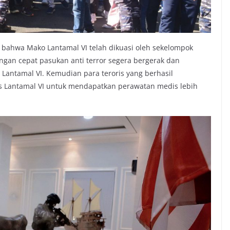
n bahwa Mako Lantamal VI telah dikuasi oleh sekelompok
ngan cepat pasukan anti terror segera bergerak dan
Lantamal VI. Kemudian para teroris yang berhasil
is Lantamal VI untuk mendapatkan perawatan medis lebih