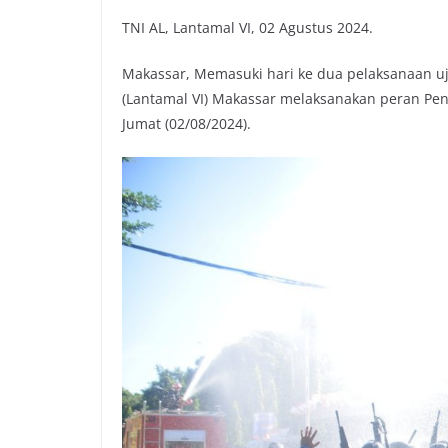
TNI AL, Lantamal VI, 02 Agustus 2024.
Makassar, Memasuki hari ke dua pelaksanaan uji
(Lantamal VI) Makassar melaksanakan peran Pen
Jumat (02/08/2024).