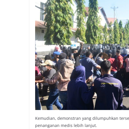
Kemudian, demonstran yang dilumpuhkan tersebu
penanganan medis lebih lanjut.