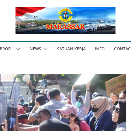
PROFIL
NEWS
SATUAN KERJA
INFO
CONTAC