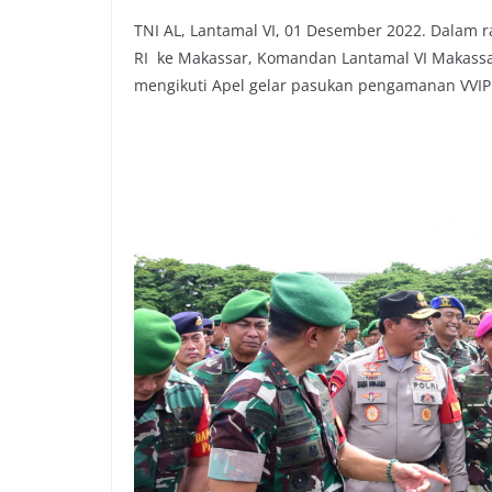
TNI AL, Lantamal VI, 01 Desember 2022. Dalam 
RI ke Makassar, Komandan Lantamal VI Makassa
mengikuti Apel gelar pasukan pengamanan VVIP d