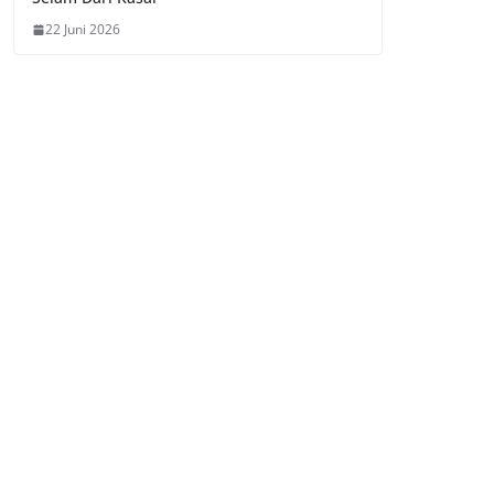
22 Juni 2026