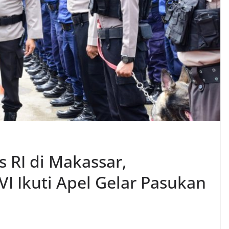
 RI di Makassar,
 Ikuti Apel Gelar Pasukan