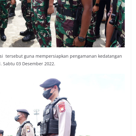
bosi tersebut guna mempersiapkan pengamanan kedatangan
.d. Sabtu 03 Desember 2022.