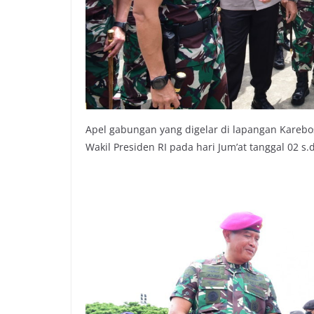
Apel gabungan yang digelar di lapangan Kare
Wakil Presiden RI pada hari Jum’at tanggal 02 s