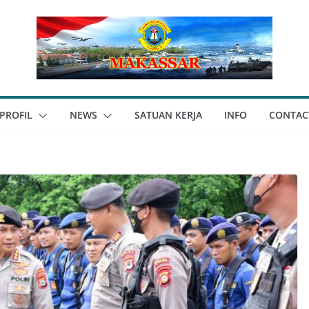
PROFIL
NEWS
SATUAN KERJA
INFO
CONTAC