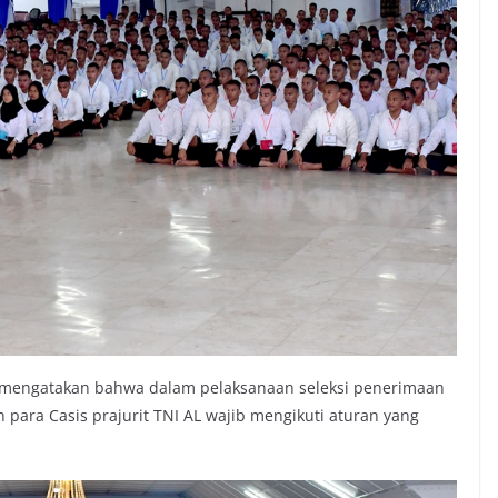
mengatakan bahwa dalam pelaksanaan seleksi penerimaan
n para Casis prajurit TNI AL wajib mengikuti aturan yang