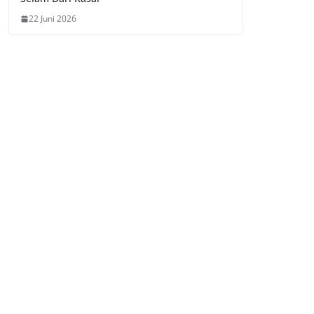
22 Juni 2026