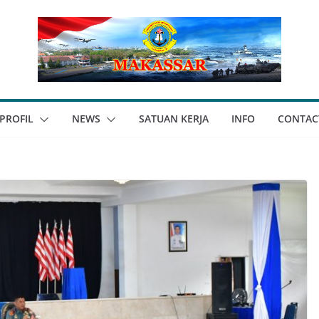
PROFIL
NEWS
SATUAN KERJA
INFO
CONTAC