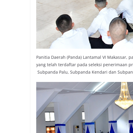
Panitia Daerah (Panda) Lantamal VI Makassar, 
yang telah terdaftar pada seleksi penerimaan p
Subpanda Palu, Subpanda Kendari dan Subpan