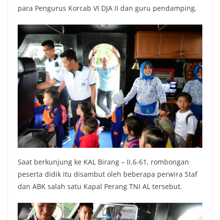
para Pengurus Korcab VI DJA II dan guru pendamping.
Saat berkunjung ke KAL Birang – II.6-61, rombongan
peserta didik itu disambut oleh beberapa perwira Staf
dan ABK salah satu Kapal Perang TNI AL tersebut.