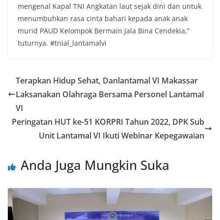
mengenal Kapal TNI Angkatan laut sejak dini dan untuk
menumbuhkan rasa cinta bahari kepada anak anak
murid PAUD Kelompok Bermain Jala Bina Cendekia,”
tuturnya. #tnial_lantamalvi
Terapkan Hidup Sehat, Danlantamal VI Makassar
Laksanakan Olahraga Bersama Personel Lantamal
VI
Peringatan HUT ke-51 KORPRI Tahun 2022, DPK Sub
Unit Lantamal VI Ikuti Webinar Kepegawaian
Anda Juga Mungkin Suka