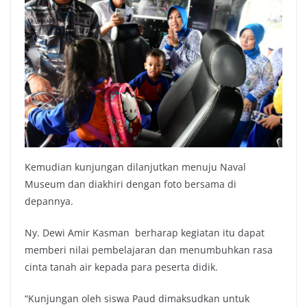
Kemudian kunjungan dilanjutkan menuju Naval
Museum dan diakhiri dengan foto bersama di
depannya.
Ny. Dewi Amir Kasman berharap kegiatan itu dapat
memberi nilai pembelajaran dan menumbuhkan rasa
cinta tanah air kepada para peserta didik.
“Kunjungan oleh siswa Paud dimaksudkan untuk