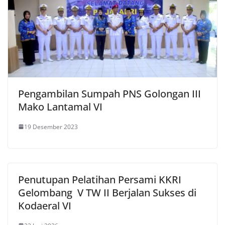
Pengambilan Sumpah PNS Golongan III
Mako Lantamal VI
19 Desember 2023
Penutupan Pelatihan Persami KKRI
Gelombang V TW II Berjalan Sukses di
Kodaeral VI