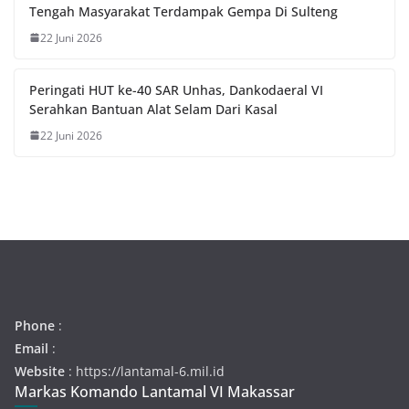
Tengah Masyarakat Terdampak Gempa Di Sulteng
22 Juni 2026
Peringati HUT ke-40 SAR Unhas, Dankodaeral VI
Serahkan Bantuan Alat Selam Dari Kasal
22 Juni 2026
Phone
:
Email
:
Website
: https://lantamal-6.mil.id
Markas Komando Lantamal VI Makassar