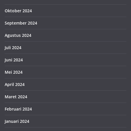
Oktober 2024
September 2024
Agustus 2024
Juli 2024
Juni 2024
Mei 2024
April 2024
Maret 2024
Februari 2024
Januari 2024