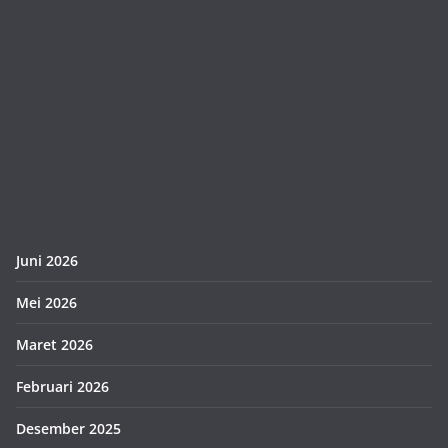
Juni 2026
Mei 2026
Maret 2026
Februari 2026
Desember 2025