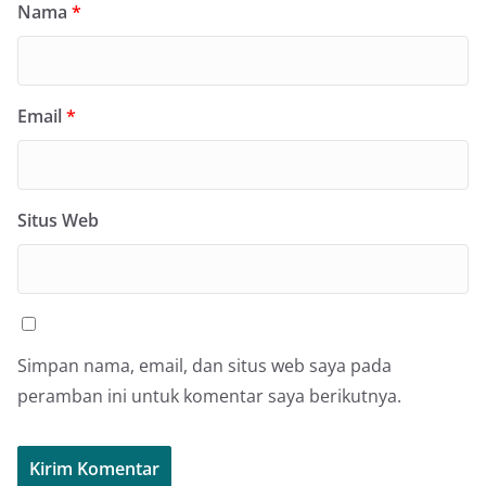
Nama
*
Email
*
Situs Web
Simpan nama, email, dan situs web saya pada
peramban ini untuk komentar saya berikutnya.