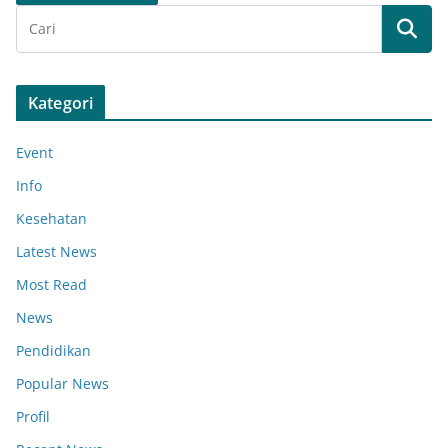
Kategori
Event
Info
Kesehatan
Latest News
Most Read
News
Pendidikan
Popular News
Profil