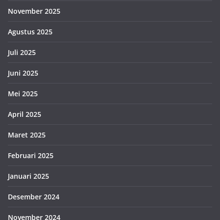
November 2025
Agustus 2025
Juli 2025
Juni 2025
Mei 2025
April 2025
Maret 2025
Februari 2025
Januari 2025
Desember 2024
November 2024