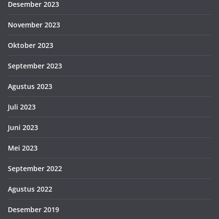
Desember 2023
November 2023
Oktober 2023
September 2023
Agustus 2023
Juli 2023
Juni 2023
Mei 2023
September 2022
Agustus 2022
Desember 2019