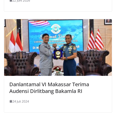
22 Juni 2026
Danlantamal VI Makassar Terima
Audensi Dirlitbang Bakamla RI
24 Juli 2024