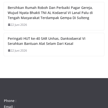
Bersihkan Rumah Roboh Dan Perbaiki Pagar Gereja,
Wujud Nyata Bhakti TNI AL Kodaeral VI Lanal Palu di
Tengah Masyarakat Terdampak Gempa Di Sulteng
22 Juni 2026
Peringati HUT ke-40 SAR Unhas, Dankodaeral VI
Serahkan Bantuan Alat Selam Dari Kasal
22 Juni 2026
Phone
:
Email
: