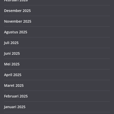
Desember 2025
November 2025
Agustus 2025
Juli 2025
Juni 2025
Mei 2025
April 2025
Maret 2025
Februari 2025
Januari 2025