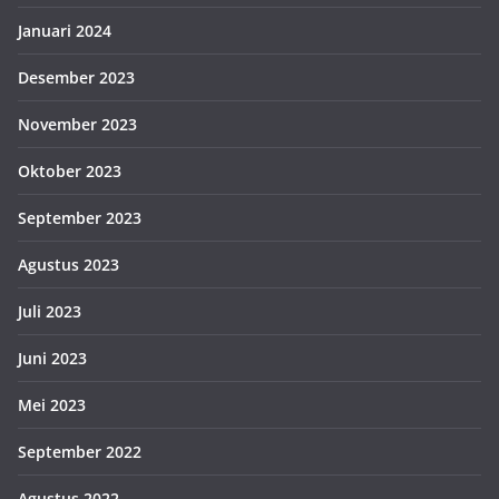
Januari 2024
Desember 2023
November 2023
Oktober 2023
September 2023
Agustus 2023
Juli 2023
Juni 2023
Mei 2023
September 2022
Agustus 2022