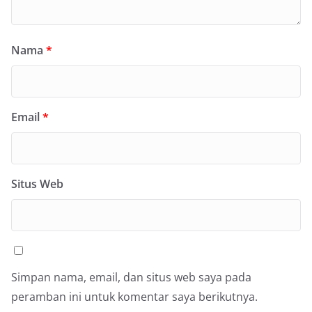
Nama
*
Email
*
Situs Web
Simpan nama, email, dan situs web saya pada
peramban ini untuk komentar saya berikutnya.