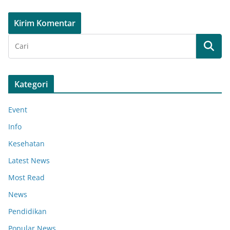
Kategori
Event
Info
Kesehatan
Latest News
Most Read
News
Pendidikan
Popular News