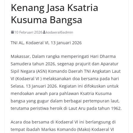
Kenang Jasa Ksatria
Kusuma Bangsa
10 Februari 2026
kodaeral6admin
TNI AL, Kodaeral VI, 13 Januari 2026
Makassar, Dalam rangka memperingati Hari Dharma
Samudera tahun 2026, segenap prajurit dan Aparatur
Sipil Negara (ASN) Komando Daerah TNI Angkatan Laut
VI (Kodaeral VI ) melaksanakan doa bersama pada hari
Selasa, 13 Januari 2026. Kegiatan ini difokuskan untuk
mendoakan arwah para pahlawan Ksatria Kusuma
bangsa yang gugur dalam berbagai pertempuran laut,
terutama peristiwa heroik di Laut Aru pada tahun 1962.
Acara doa bersama di Kodaeral VI ini berlangsung di
tempat ibadah Markas Komando (Mako) Kodaeral VI