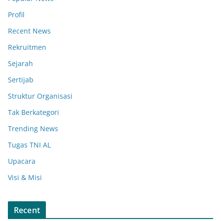
Profil
Recent News
Rekruitmen
Sejarah
Sertijab
Struktur Organisasi
Tak Berkategori
Trending News
Tugas TNI AL
Upacara
Visi & Misi
Recent