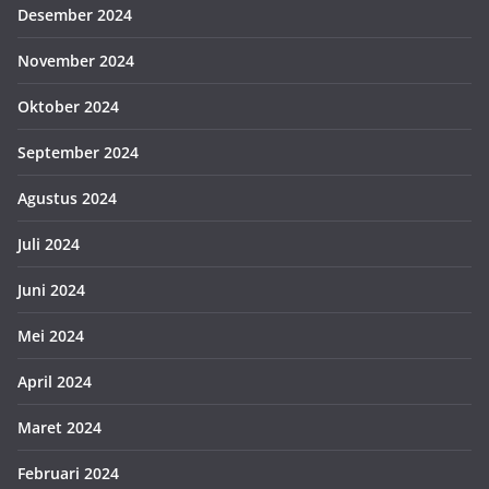
Desember 2024
November 2024
Oktober 2024
September 2024
Agustus 2024
Juli 2024
Juni 2024
Mei 2024
April 2024
Maret 2024
Februari 2024