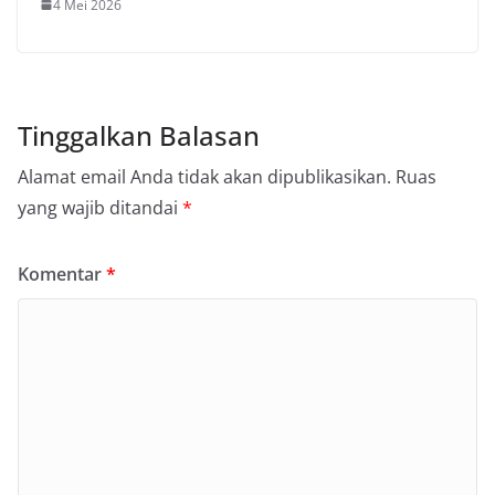
4 Mei 2026
Tinggalkan Balasan
Alamat email Anda tidak akan dipublikasikan.
Ruas
yang wajib ditandai
*
Komentar
*