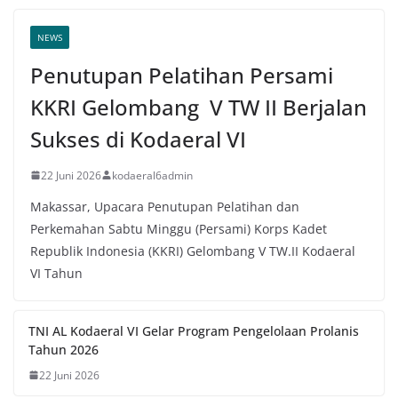
NEWS
Penutupan Pelatihan Persami
KKRI Gelombang V TW II Berjalan
Sukses di Kodaeral VI
22 Juni 2026
kodaeral6admin
Makassar, Upacara Penutupan Pelatihan dan
Perkemahan Sabtu Minggu (Persami) Korps Kadet
Republik Indonesia (KKRI) Gelombang V TW.II Kodaeral
VI Tahun
TNI AL Kodaeral VI Gelar Program Pengelolaan Prolanis
Tahun 2026
22 Juni 2026