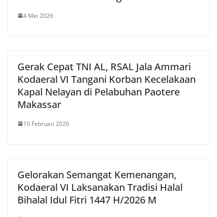
4 Mei 2026
Gerak Cepat TNI AL, RSAL Jala Ammari
Kodaeral VI Tangani Korban Kecelakaan
Kapal Nelayan di Pelabuhan Paotere
Makassar
10 Februari 2026
Gelorakan Semangat Kemenangan,
Kodaeral VI Laksanakan Tradisi Halal
Bihalal Idul Fitri 1447 H/2026 M