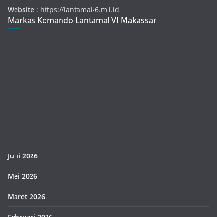
Website
: https://lantamal-6.mil.id
Markas Komando Lantamal VI Makassar
Juni 2026
Mei 2026
Maret 2026
Februari 2026