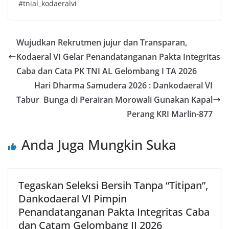
#tnial_kodaeralvi
Wujudkan Rekrutmen jujur dan Transparan,
Kodaeral VI Gelar Penandatanganan Pakta Integritas
Caba dan Cata PK TNI AL Gelombang I TA 2026
Hari Dharma Samudera 2026 : Dankodaeral VI
Tabur Bunga di Perairan Morowali Gunakan Kapal
Perang KRI Marlin-877
Anda Juga Mungkin Suka
Tegaskan Seleksi Bersih Tanpa “Titipan”,
Dankodaeral VI Pimpin
Penandatanganan Pakta Integritas Caba
dan Catam Gelombang II 2026