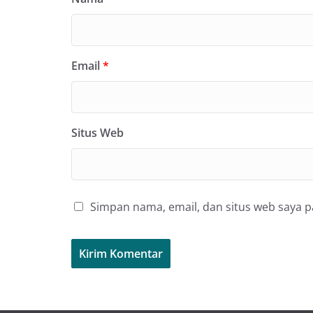
Email
*
Situs Web
Simpan nama, email, dan situs web saya 