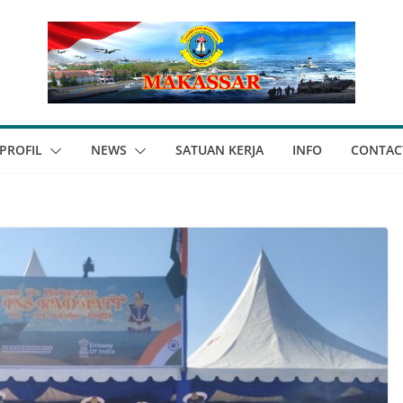
PROFIL
NEWS
SATUAN KERJA
INFO
CONTAC