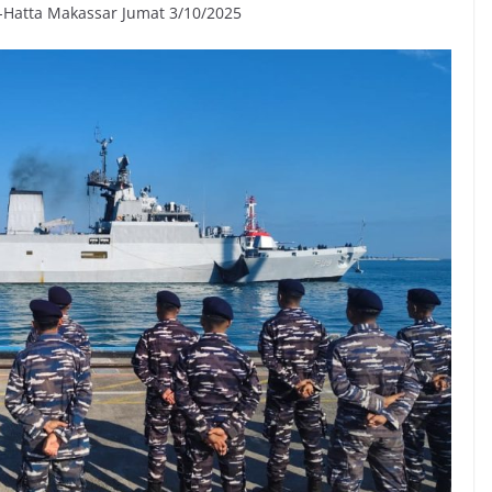
-Hatta Makassar Jumat 3/10/2025