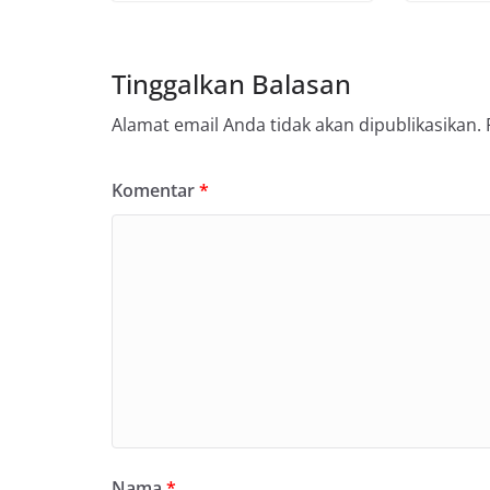
Tinggalkan Balasan
Alamat email Anda tidak akan dipublikasikan.
Komentar
*
Nama
*