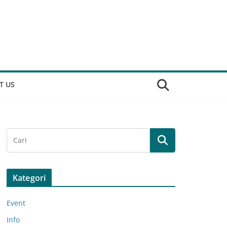
T US
Kategori
Event
Info