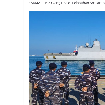
KADMATT P-29 yang tiba di Pelabuhan Soekarno