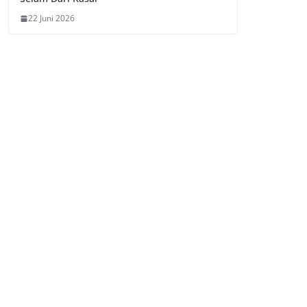
22 Juni 2026