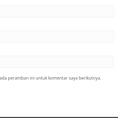
pada peramban ini untuk komentar saya berikutnya.