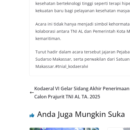
kesehatan berteknologi tinggi seperti terapi hi
kekuatan baru bagi pelayanan kesehatan masyara
Acara ini tidak hanya menjadi simbol kehormat
kolaborasi antara TNI AL dan Pemerintah Kota M
kemaritiman.
Turut hadir dalam acara tersebut jajaran Pejaba
Sudarso Makassar, serta perwakilan dari Satuan
Makassar.#tnial_kodaeralvi
Kodaeral VI Gelar Sidang Akhir Penerimaan
Calon Prajurit TNI AL TA. 2025
Anda Juga Mungkin Suka