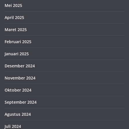
Mei 2025
April 2025
Maret 2025
Februari 2025
Januari 2025
Desember 2024
November 2024
Oktober 2024
September 2024
Agustus 2024
Juli 2024