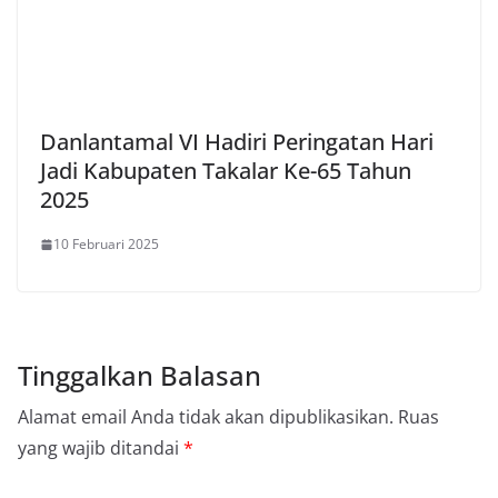
Danlantamal VI Hadiri Peringatan Hari
Jadi Kabupaten Takalar Ke-65 Tahun
2025
10 Februari 2025
Tinggalkan Balasan
Alamat email Anda tidak akan dipublikasikan.
Ruas
yang wajib ditandai
*