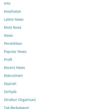
Info
Kesehatan
Latest News
Most Read
News
Pendidikan
Popular News
Profil
Recent News
Rekruitmen
Sejarah
Sertijab
Struktur Organisasi
Tak Berkategori