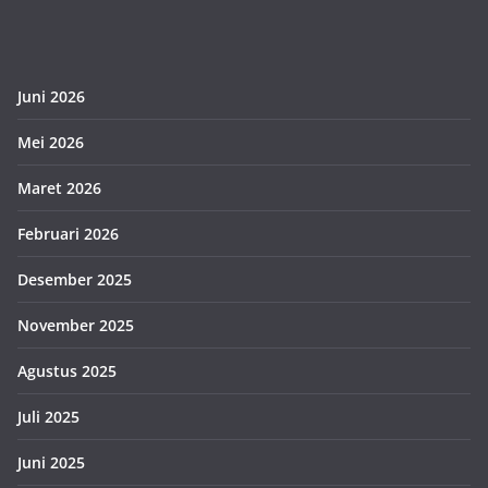
Juni 2026
Mei 2026
Maret 2026
Februari 2026
Desember 2025
November 2025
Agustus 2025
Juli 2025
Juni 2025