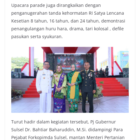
Upacara parade juga dirangkaikan dengan
penganugerahan tanda kehormatan RI Satya Lencana
Kesetian 8 tahun, 16 tahun, dan 24 tahun, demontrasi
penangulangan huru hara, drama, tari kolosal , defile
pasukan serta syukuran.
Turut hadir dalam kegiatan tersebut, Pj Gubernur
Sulsel Dr. Bahtiar Baharuddin, M.Si. didampingi Para
Pejabat Forkopimda Sulsel, mantan Menteri Pertanian