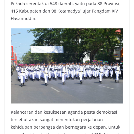
Pilkada serentak di 548 daerah: yaitu pada 38 Provinsi,
415 Kabupaten dan 98 Kotamadya” ujar Pangdam XIV
Hasanuddin.
Kelancaran dan kesuksesan agenda pesta demokrasi
tersebut akan sangat menentukan perjalanan
kehidupan berbangsa dan bernegara ke depan. Untuk