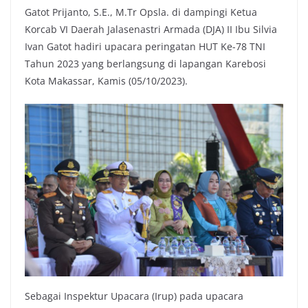
Gatot Prijanto, S.E., M.Tr Opsla. di dampingi Ketua
Korcab VI Daerah Jalasenastri Armada (DJA) II Ibu Silvia
Ivan Gatot hadiri upacara peringatan HUT Ke-78 TNI
Tahun 2023 yang berlangsung di lapangan Karebosi
Kota Makassar, Kamis (05/10/2023).
Sebagai Inspektur Upacara (Irup) pada upacara