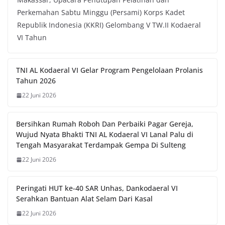
Perkemahan Sabtu Minggu (Persami) Korps Kadet
Republik Indonesia (KKRI) Gelombang V TW.II Kodaeral
VI Tahun
TNI AL Kodaeral VI Gelar Program Pengelolaan Prolanis
Tahun 2026
22 Juni 2026
Bersihkan Rumah Roboh Dan Perbaiki Pagar Gereja,
Wujud Nyata Bhakti TNI AL Kodaeral VI Lanal Palu di
Tengah Masyarakat Terdampak Gempa Di Sulteng
22 Juni 2026
Peringati HUT ke-40 SAR Unhas, Dankodaeral VI
Serahkan Bantuan Alat Selam Dari Kasal
22 Juni 2026