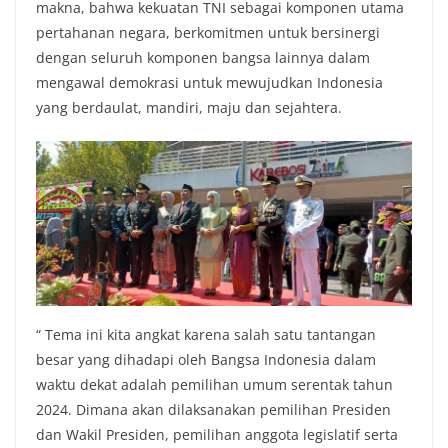
makna, bahwa kekuatan TNI sebagai komponen utama
pertahanan negara, berkomitmen untuk bersinergi
dengan seluruh komponen bangsa lainnya dalam
mengawal demokrasi untuk mewujudkan Indonesia
yang berdaulat, mandiri, maju dan sejahtera.
“ Tema ini kita angkat karena salah satu tantangan
besar yang dihadapi oleh Bangsa Indonesia dalam
waktu dekat adalah pemilihan umum serentak tahun
2024. Dimana akan dilaksanakan pemilihan Presiden
dan Wakil Presiden, pemilihan anggota legislatif serta