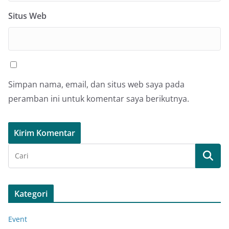
Situs Web
Simpan nama, email, dan situs web saya pada
peramban ini untuk komentar saya berikutnya.
Kategori
Event