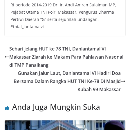
RI periode 2014-2019 Dr. Ir. Andi Amran Sulaiman MP,
Pejabat Utama TNI Polri Makassar, Pengurus Dharma
Pertiwi Daerah “G” serta sejumlah undangan.
#tnial_lantamalvi
Sehari jelang HUT ke 78 TNI, Danlantamal VI
Makassar Ziarah ke Makam Para Pahlawan Nasonal
di TMP Panaikang
Gunakan Jalur Laut, Danlantamal VI Hadiri Doa
Bersama Dalam Rangka HUT TNI Ke-78 Di Masjid
Kubah 99 Makassar
Anda Juga Mungkin Suka