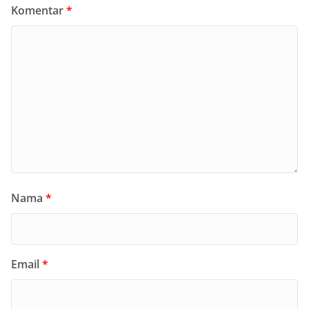
Komentar
*
Nama
*
Email
*