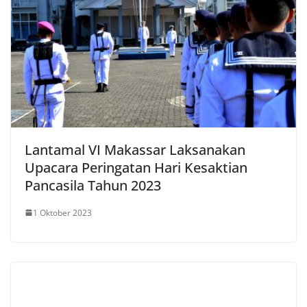
Lantamal VI Makassar Laksanakan
Upacara Peringatan Hari Kesaktian
Pancasila Tahun 2023
1 Oktober 2023