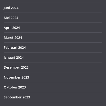
Juni 2024
Mei 2024
April 2024
Maret 2024
Februari 2024
Januari 2024
Desember 2023
November 2023
Oktober 2023
September 2023