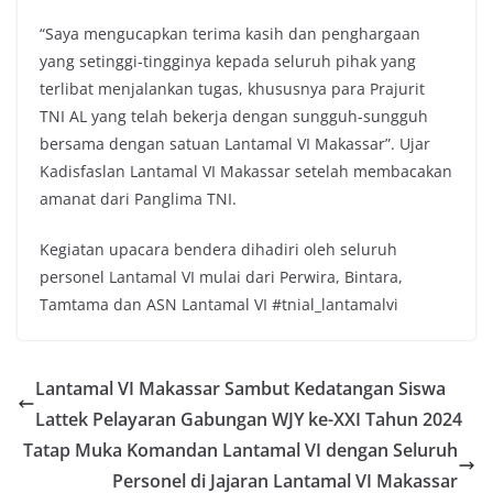
“Saya mengucapkan terima kasih dan penghargaan
yang setinggi-tingginya kepada seluruh pihak yang
terlibat menjalankan tugas, khususnya para Prajurit
TNI AL yang telah bekerja dengan sungguh-sungguh
bersama dengan satuan Lantamal VI Makassar”. Ujar
Kadisfaslan Lantamal VI Makassar setelah membacakan
amanat dari Panglima TNI.
Kegiatan upacara bendera dihadiri oleh seluruh
personel Lantamal VI mulai dari Perwira, Bintara,
Tamtama dan ASN Lantamal VI #tnial_lantamalvi
Lantamal VI Makassar Sambut Kedatangan Siswa
Lattek Pelayaran Gabungan WJY ke-XXI Tahun 2024
Tatap Muka Komandan Lantamal VI dengan Seluruh
Personel di Jajaran Lantamal VI Makassar