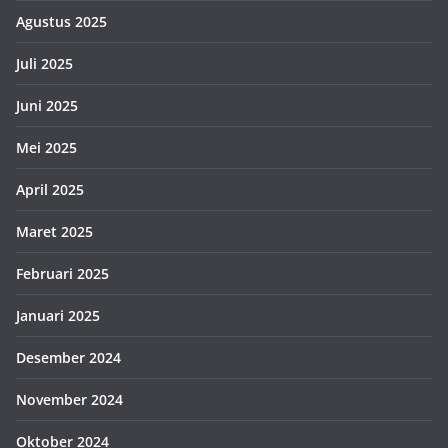
Agustus 2025
Juli 2025
Juni 2025
Mei 2025
April 2025
Maret 2025
Februari 2025
Januari 2025
Desember 2024
November 2024
Oktober 2024