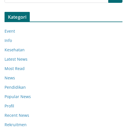
Kategori
Event
Info
Kesehatan
Latest News
Most Read
News
Pendidikan
Popular News
Profil
Recent News
Rekruitmen