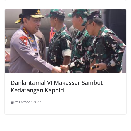
Danlantamal VI Makassar Sambut
Kedatangan Kapolri
25 Oktober 2023