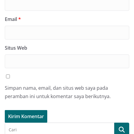
Email
*
Situs Web
Simpan nama, email, dan situs web saya pada
peramban ini untuk komentar saya berikutnya.