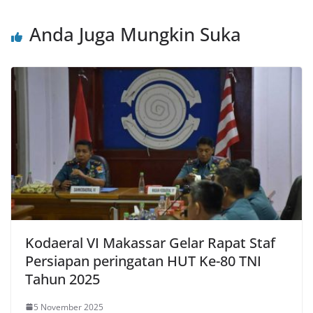
Anda Juga Mungkin Suka
Kodaeral VI Makassar Gelar Rapat Staf
Persiapan peringatan HUT Ke-80 TNI
Tahun 2025
5 November 2025