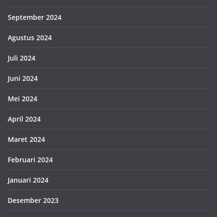
September 2024
Agustus 2024
Juli 2024
Juni 2024
Mei 2024
April 2024
Maret 2024
Februari 2024
Januari 2024
Desember 2023