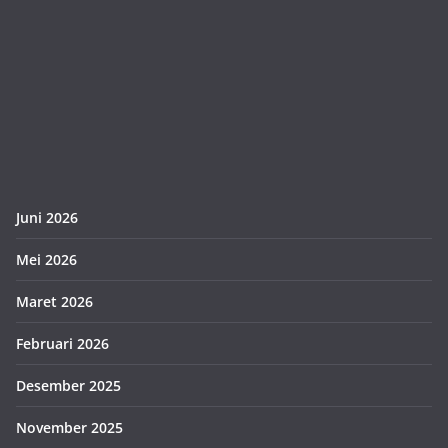
Juni 2026
Mei 2026
Maret 2026
Februari 2026
Desember 2025
November 2025