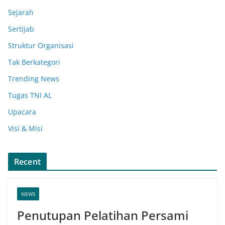
Sejarah
Sertijab
Struktur Organisasi
Tak Berkategori
Trending News
Tugas TNI AL
Upacara
Visi & Misi
Recent
NEWS
Penutupan Pelatihan Persami