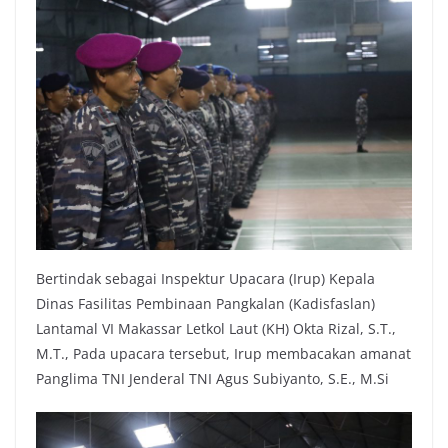
Bertindak sebagai Inspektur Upacara (Irup) Kepala
Dinas Fasilitas Pembinaan Pangkalan (Kadisfaslan)
Lantamal VI Makassar Letkol Laut (KH) Okta Rizal, S.T.,
M.T., Pada upacara tersebut, Irup membacakan amanat
Panglima TNI Jenderal TNI Agus Subiyanto, S.E., M.Si