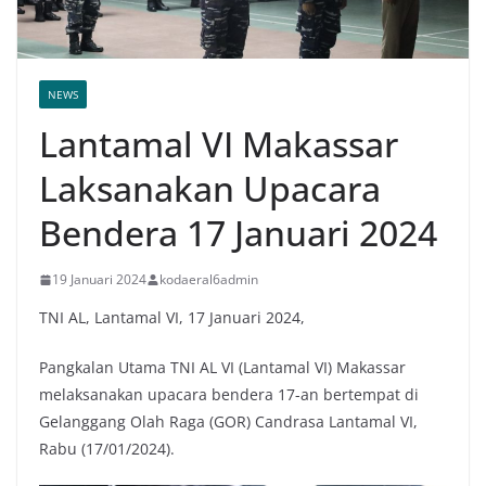
NEWS
Lantamal VI Makassar
Laksanakan Upacara
Bendera 17 Januari 2024
19 Januari 2024
kodaeral6admin
TNI AL, Lantamal VI, 17 Januari 2024,
Pangkalan Utama TNI AL VI (Lantamal VI) Makassar
melaksanakan upacara bendera 17-an bertempat di
Gelanggang Olah Raga (GOR) Candrasa Lantamal VI,
Rabu (17/01/2024).