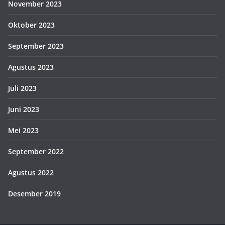
November 2023
Oktober 2023
September 2023
Agustus 2023
Juli 2023
Juni 2023
Mei 2023
September 2022
Agustus 2022
Desember 2019