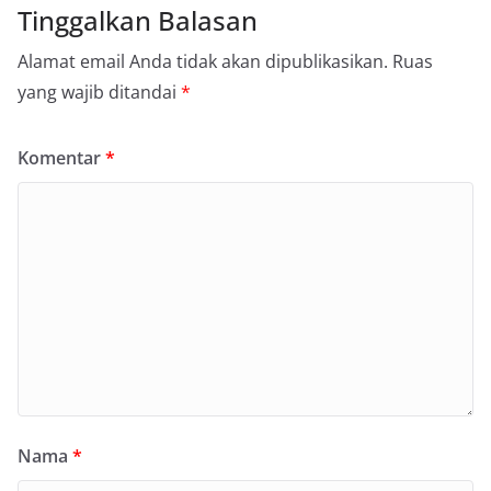
Tinggalkan Balasan
Alamat email Anda tidak akan dipublikasikan.
Ruas
yang wajib ditandai
*
Komentar
*
Nama
*