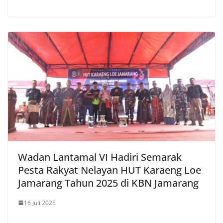
Wadan Lantamal VI Hadiri Semarak
Pesta Rakyat Nelayan HUT Karaeng Loe
Jamarang Tahun 2025 di KBN Jamarang
16 Juli 2025