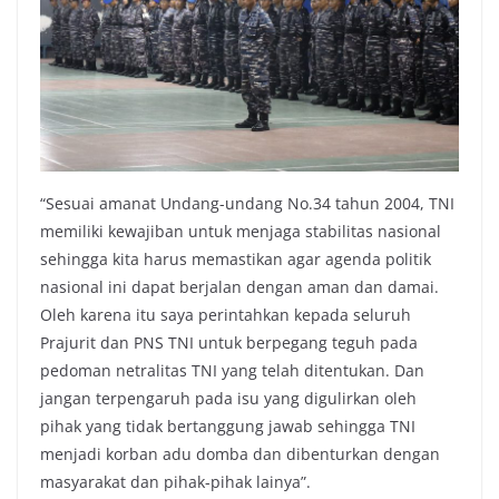
“Sesuai amanat Undang-undang No.34 tahun 2004, TNI
memiliki kewajiban untuk menjaga stabilitas nasional
sehingga kita harus memastikan agar agenda politik
nasional ini dapat berjalan dengan aman dan damai.
Oleh karena itu saya perintahkan kepada seluruh
Prajurit dan PNS TNI untuk berpegang teguh pada
pedoman netralitas TNI yang telah ditentukan. Dan
jangan terpengaruh pada isu yang digulirkan oleh
pihak yang tidak bertanggung jawab sehingga TNI
menjadi korban adu domba dan dibenturkan dengan
masyarakat dan pihak-pihak lainya”.