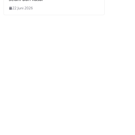
22 Juni 2026