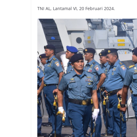
TNI AL, Lantamal VI, 20 Februari 2024.