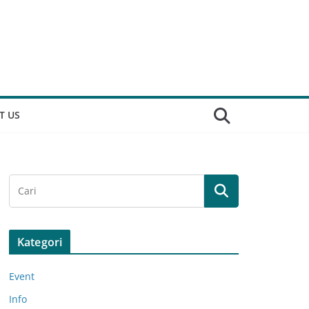
T US
Kategori
Event
Info