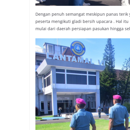
Dengan penuh semangat meskipun panas terik y
peserta mengikuti gladi bersih upacara . Hal itu
mulai dari daerah persiapan pasukan hingga se