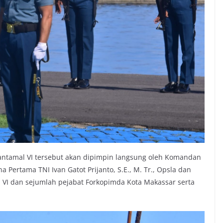
 Lantamal VI tersebut akan dipimpin langsung oleh Komandan
 Pertama TNI Ivan Gatot Prijanto, S.E., M. Tr., Opsla dan
 VI dan sejumlah pejabat Forkopimda Kota Makassar serta