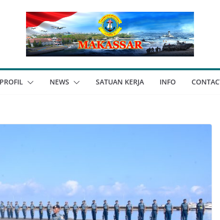
PROFIL
NEWS
SATUAN KERJA
INFO
CONTAC