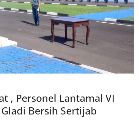
t , Personel Lantamal VI
Gladi Bersih Sertijab