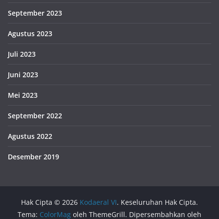
September 2023
Agustus 2023
Juli 2023
Juni 2023
Mei 2023
September 2022
Agustus 2022
Desember 2019
Hak Cipta © 2026
Kodaeral VI
. Keseluruhan Hak Cipta.
Tema:
ColorMag
oleh ThemeGrill. Dipersembahkan oleh