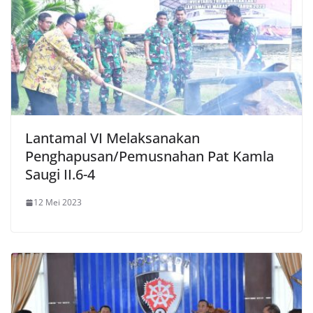
Lantamal VI Melaksanakan
Penghapusan/Pemusnahan Pat Kamla
Saugi II.6-4
12 Mei 2023