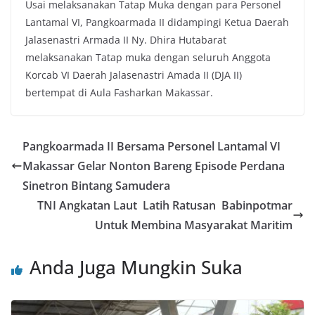
Usai melaksanakan Tatap Muka dengan para Personel
Lantamal VI, Pangkoarmada II didampingi Ketua Daerah
Jalasenastri Armada II Ny. Dhira Hutabarat
melaksanakan Tatap muka dengan seluruh Anggota
Korcab VI Daerah Jalasenastri Amada II (DJA II)
bertempat di Aula Fasharkan Makassar.
Pangkoarmada II Bersama Personel Lantamal VI
Makassar Gelar Nonton Bareng Episode Perdana
Sinetron Bintang Samudera
TNI Angkatan Laut Latih Ratusan Babinpotmar
Untuk Membina Masyarakat Maritim
Anda Juga Mungkin Suka