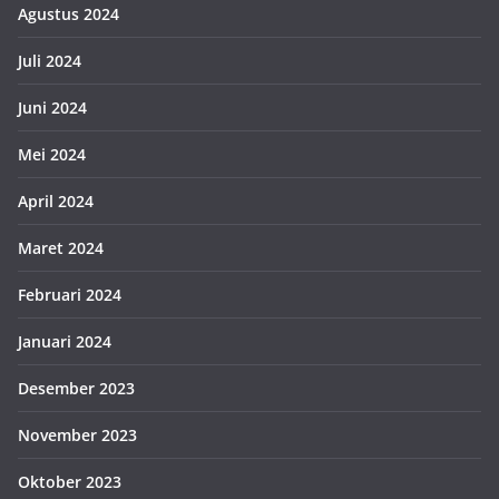
Agustus 2024
Juli 2024
Juni 2024
Mei 2024
April 2024
Maret 2024
Februari 2024
Januari 2024
Desember 2023
November 2023
Oktober 2023