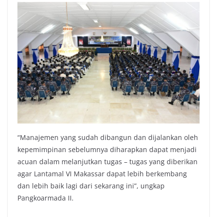
“Manajemen yang sudah dibangun dan dijalankan oleh
kepemimpinan sebelumnya diharapkan dapat menjadi
acuan dalam melanjutkan tugas – tugas yang diberikan
agar Lantamal VI Makassar dapat lebih berkembang
dan lebih baik lagi dari sekarang ini”, ungkap
Pangkoarmada II.