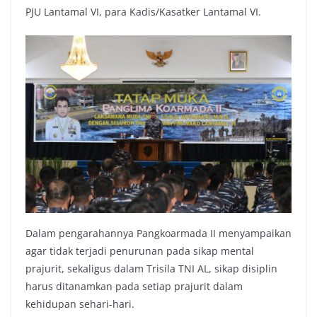
PJU Lantamal VI, para Kadis/Kasatker Lantamal VI.
Dalam pengarahannya Pangkoarmada II menyampaikan
agar tidak terjadi penurunan pada sikap mental
prajurit, sekaligus dalam Trisila TNI AL, sikap disiplin
harus ditanamkan pada setiap prajurit dalam
kehidupan sehari-hari.