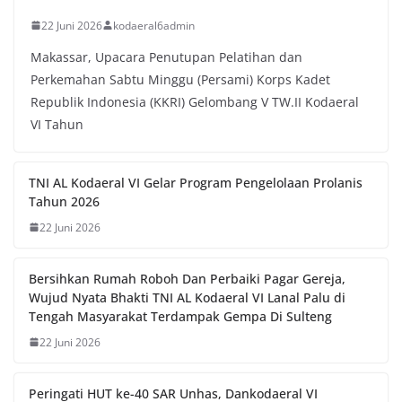
22 Juni 2026
kodaeral6admin
Makassar, Upacara Penutupan Pelatihan dan
Perkemahan Sabtu Minggu (Persami) Korps Kadet
Republik Indonesia (KKRI) Gelombang V TW.II Kodaeral
VI Tahun
TNI AL Kodaeral VI Gelar Program Pengelolaan Prolanis
Tahun 2026
22 Juni 2026
Bersihkan Rumah Roboh Dan Perbaiki Pagar Gereja,
Wujud Nyata Bhakti TNI AL Kodaeral VI Lanal Palu di
Tengah Masyarakat Terdampak Gempa Di Sulteng
22 Juni 2026
Peringati HUT ke-40 SAR Unhas, Dankodaeral VI