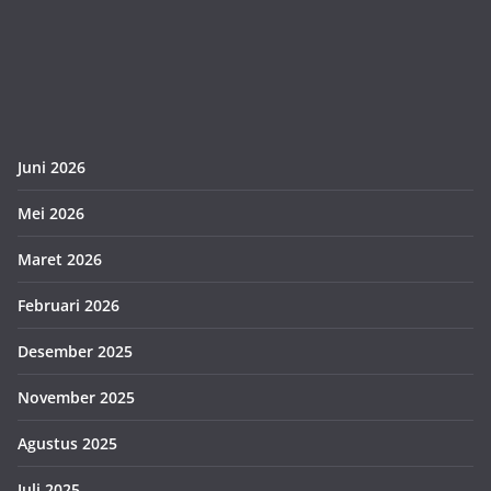
Juni 2026
Mei 2026
Maret 2026
Februari 2026
Desember 2025
November 2025
Agustus 2025
Juli 2025