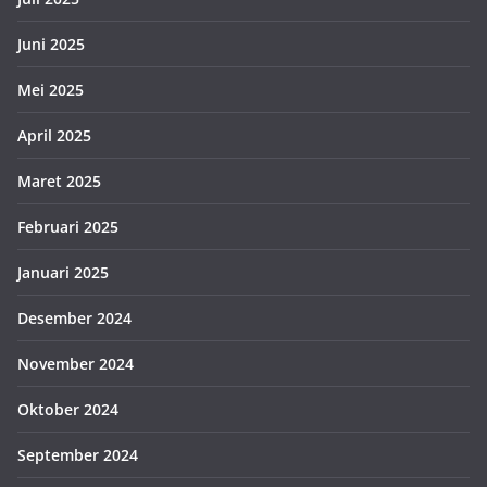
Juni 2025
Mei 2025
April 2025
Maret 2025
Februari 2025
Januari 2025
Desember 2024
November 2024
Oktober 2024
September 2024