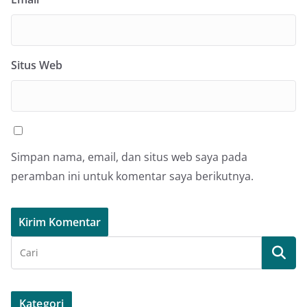
Situs Web
Simpan nama, email, dan situs web saya pada
peramban ini untuk komentar saya berikutnya.
Kategori