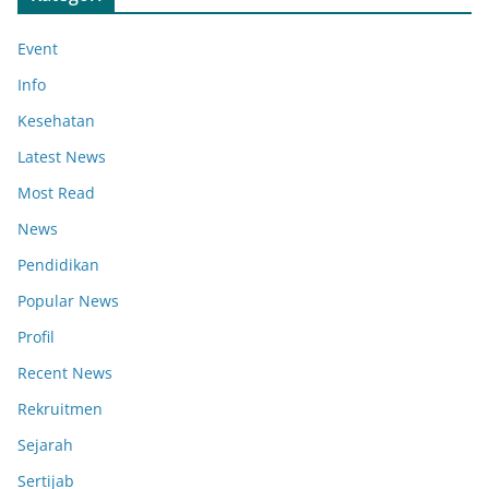
Event
Info
Kesehatan
Latest News
Most Read
News
Pendidikan
Popular News
Profil
Recent News
Rekruitmen
Sejarah
Sertijab