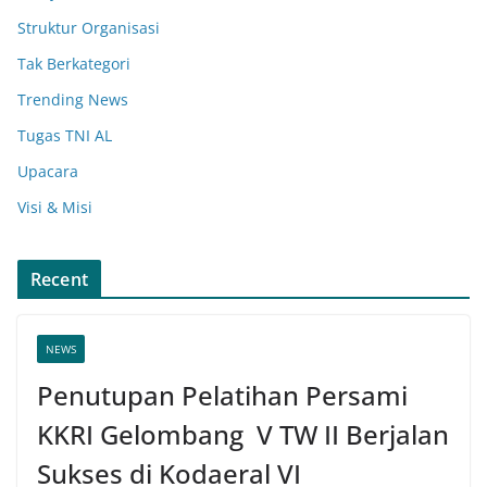
Struktur Organisasi
Tak Berkategori
Trending News
Tugas TNI AL
Upacara
Visi & Misi
Recent
NEWS
Penutupan Pelatihan Persami
KKRI Gelombang V TW II Berjalan
Sukses di Kodaeral VI