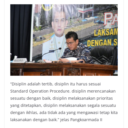
“Disiplin adalah tertib, disiplin itu harus sesuai
Standard Operation Procedure. disiplin merencanakan
sesuatu dengan baik, disiplin melaksanakan prioritas
yang ditetapkan, disiplin melaksanakan segala sesuatu
dengan ikhlas, ada tidak ada yang mengawasi tetap kita
laksanakan dengan baik.” jelas Pangkoarmada II