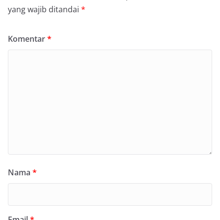
yang wajib ditandai
*
Komentar
*
Nama
*
Email
*