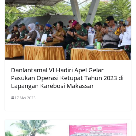
Danlantamal VI Hadiri Apel Gelar
Pasukan Operasi Ketupat Tahun 2023 di
Lapangan Karebosi Makassar
17 Mei 2023