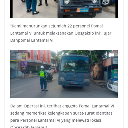
“Kami menurunkan sejumlah 22 personel Pomal
Lantamal VI untuk melaksanakan Opsgaktib ini”, ujar
Danpomal Lantamal VI.
Dalam Operasi ini, terlihat anggota Pomal Lantamal VI
sedang memeriksa kelengkapan surat-surat Identitas
para Personel Lantamal VI yang melewati lokasi
Opsgaktib tersebut.