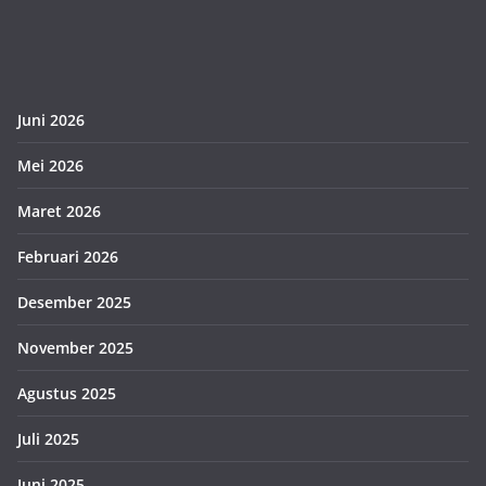
Juni 2026
Mei 2026
Maret 2026
Februari 2026
Desember 2025
November 2025
Agustus 2025
Juli 2025
Juni 2025