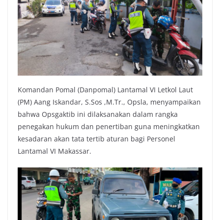
Komandan Pomal (Danpomal) Lantamal VI Letkol Laut
(PM) Aang Iskandar, S.Sos ,M.Tr., Opsla, menyampaikan
bahwa Opsgaktib ini dilaksanakan dalam rangka
penegakan hukum dan penertiban guna meningkatkan
kesadaran akan tata tertib aturan bagi Personel
Lantamal VI Makassar.