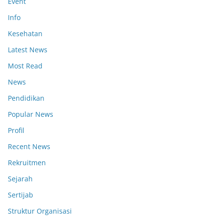
Event
Info
Kesehatan
Latest News
Most Read
News
Pendidikan
Popular News
Profil
Recent News
Rekruitmen
Sejarah
Sertijab
Struktur Organisasi