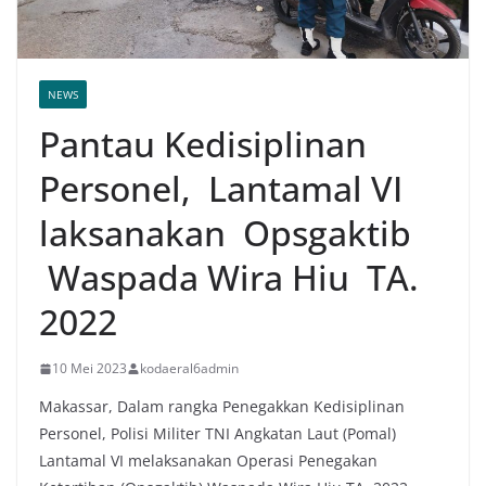
NEWS
Pantau Kedisiplinan
Personel, Lantamal VI
laksanakan Opsgaktib
Waspada Wira Hiu TA.
2022
10 Mei 2023
kodaeral6admin
Makassar, Dalam rangka Penegakkan Kedisiplinan
Personel, Polisi Militer TNI Angkatan Laut (Pomal)
Lantamal VI melaksanakan Operasi Penegakan