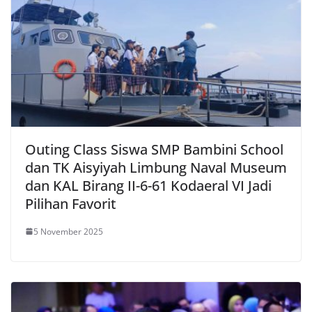
Outing Class Siswa SMP Bambini School
dan TK Aisyiyah Limbung Naval Museum
dan KAL Birang II-6-61 Kodaeral VI Jadi
Pilihan Favorit
5 November 2025