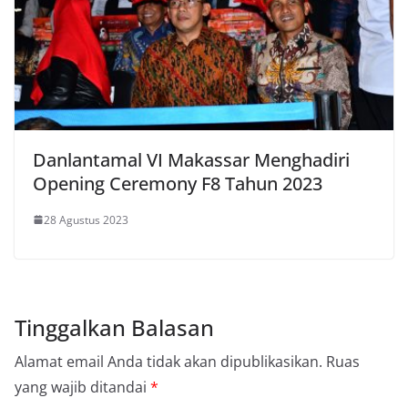
Danlantamal VI Makassar Menghadiri
Opening Ceremony F8 Tahun 2023
28 Agustus 2023
Tinggalkan Balasan
Alamat email Anda tidak akan dipublikasikan.
Ruas
yang wajib ditandai
*