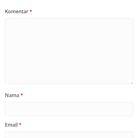
Komentar
*
Nama
*
Email
*