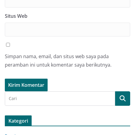
Situs Web
Simpan nama, email, dan situs web saya pada
peramban ini untuk komentar saya berikutnya.
Kategori