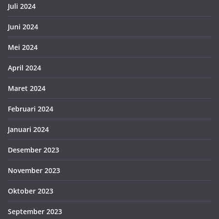
Juli 2024
Juni 2024
Mei 2024
April 2024
Maret 2024
Februari 2024
Januari 2024
Desember 2023
November 2023
Oktober 2023
September 2023