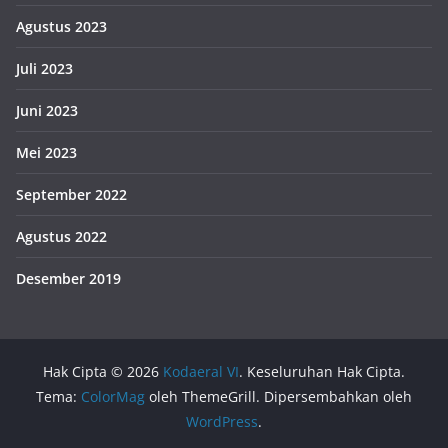
Agustus 2023
Juli 2023
Juni 2023
Mei 2023
September 2022
Agustus 2022
Desember 2019
Hak Cipta © 2026
Kodaeral VI
. Keseluruhan Hak Cipta.
Tema:
ColorMag
oleh ThemeGrill. Dipersembahkan oleh
WordPress
.