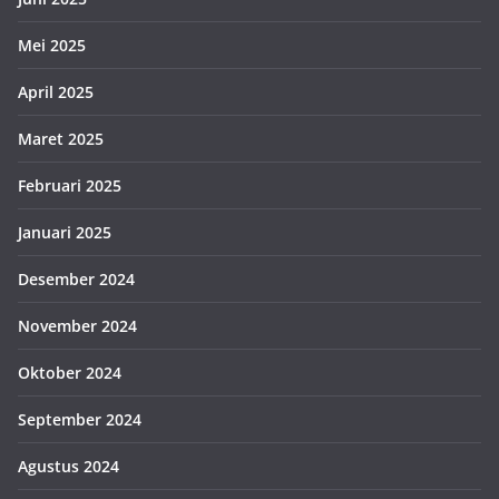
Mei 2025
April 2025
Maret 2025
Februari 2025
Januari 2025
Desember 2024
November 2024
Oktober 2024
September 2024
Agustus 2024