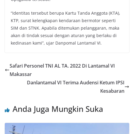
“Identitas tersebut berupa Kartu Tanda Anggota (KTA),
KTP, surat kelengkapan kendaraan bermotor seperti
SIM dan STNK. Apabila ditemukan pelanggaran, maka
akan di tindak sesuai dengan aturan yang berlaku di
kedinasan kami”, ujar Danpomal Lantamal VI.
Safari Personel TNI AL TA. 2022 Di Lantamal VI
Makassar
Danlantamal VI Terima Audensi Ketum IPSI
Kesabaran
Anda Juga Mungkin Suka