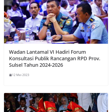
Wadan Lantamal VI Hadiri Forum
Konsultasi Publik Rancangan RPD Prov.
Sulsel Tahun 2024-2026
12 Mei 2023