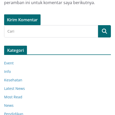
peramban ini untuk komentar saya berikutnya.
Kategori
Event
Info
Kesehatan
Latest News
Most Read
News
Pendidikan