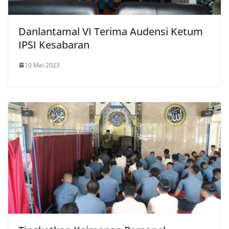
Danlantamal VI Terima Audensi Ketum
IPSI Kesabaran
10 Mei 2023