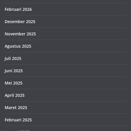
Februari 2026
Desember 2025
November 2025
Agustus 2025
Juli 2025
Juni 2025
Mei 2025
April 2025
Maret 2025
Februari 2025