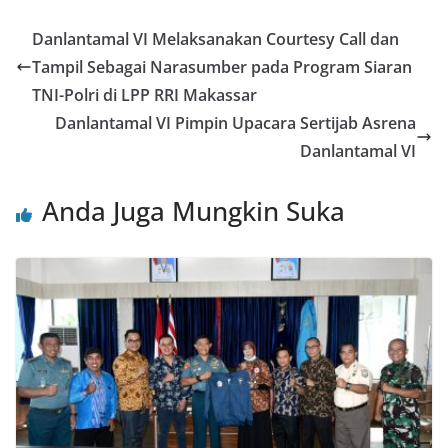
Danlantamal VI Melaksanakan Courtesy Call dan
Tampil Sebagai Narasumber pada Program Siaran
TNI-Polri di LPP RRI Makassar
Danlantamal VI Pimpin Upacara Sertijab Asrena
Danlantamal VI
Anda Juga Mungkin Suka