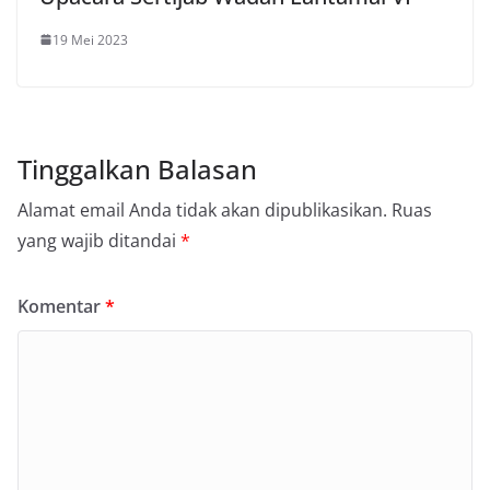
19 Mei 2023
Tinggalkan Balasan
Alamat email Anda tidak akan dipublikasikan.
Ruas
yang wajib ditandai
*
Komentar
*