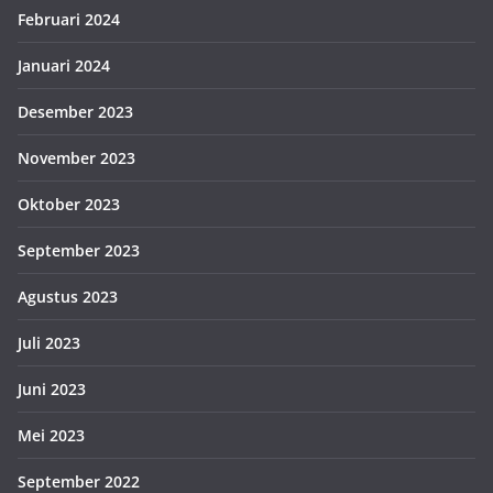
Februari 2024
Januari 2024
Desember 2023
November 2023
Oktober 2023
September 2023
Agustus 2023
Juli 2023
Juni 2023
Mei 2023
September 2022