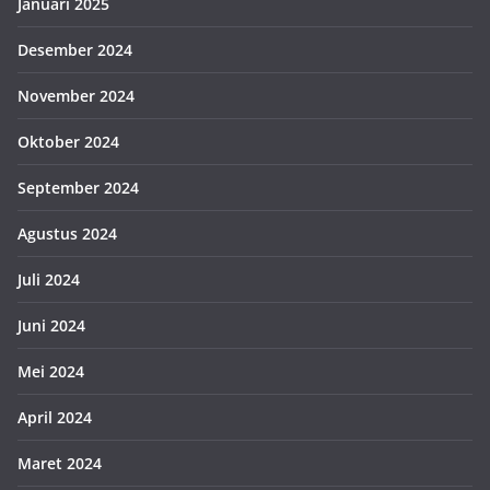
Januari 2025
Desember 2024
November 2024
Oktober 2024
September 2024
Agustus 2024
Juli 2024
Juni 2024
Mei 2024
April 2024
Maret 2024