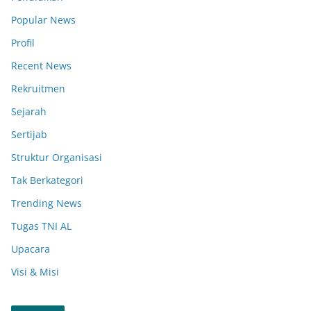
Popular News
Profil
Recent News
Rekruitmen
Sejarah
Sertijab
Struktur Organisasi
Tak Berkategori
Trending News
Tugas TNI AL
Upacara
Visi & Misi