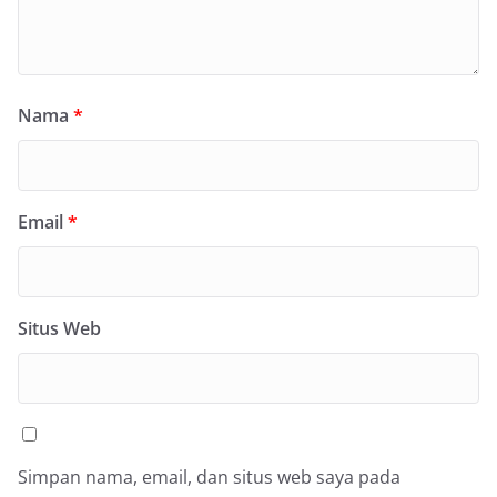
Nama
*
Email
*
Situs Web
Simpan nama, email, dan situs web saya pada