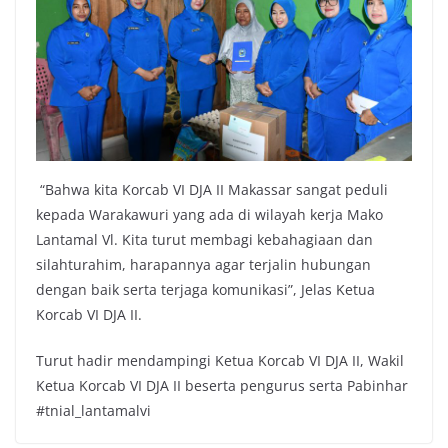
“Bahwa kita Korcab VI DJA II Makassar sangat peduli
kepada Warakawuri yang ada di wilayah kerja Mako
Lantamal Vl. Kita turut membagi kebahagiaan dan
silahturahim, harapannya agar terjalin hubungan
dengan baik serta terjaga komunikasi”, Jelas Ketua
Korcab VI DJA II.
Turut hadir mendampingi Ketua Korcab VI DJA II, Wakil
Ketua Korcab VI DJA II beserta pengurus serta Pabinhar
#tnial_lantamalvi