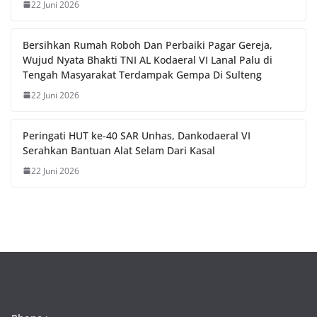
22 Juni 2026
Bersihkan Rumah Roboh Dan Perbaiki Pagar Gereja,
Wujud Nyata Bhakti TNI AL Kodaeral VI Lanal Palu di
Tengah Masyarakat Terdampak Gempa Di Sulteng
22 Juni 2026
Peringati HUT ke-40 SAR Unhas, Dankodaeral VI
Serahkan Bantuan Alat Selam Dari Kasal
22 Juni 2026