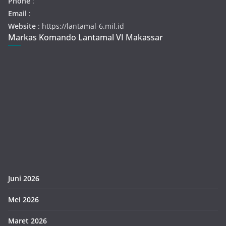
Phone
:
Email
:
Website
: https://lantamal-6.mil.id
Markas Komando Lantamal VI Makassar
Juni 2026
Mei 2026
Maret 2026