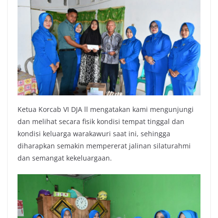
Ketua Korcab VI DJA ll mengatakan kami mengunjungi
dan melihat secara fisik kondisi tempat tinggal dan
kondisi keluarga warakawuri saat ini, sehingga
diharapkan semakin mempererat jalinan silaturahmi
dan semangat kekeluargaan.