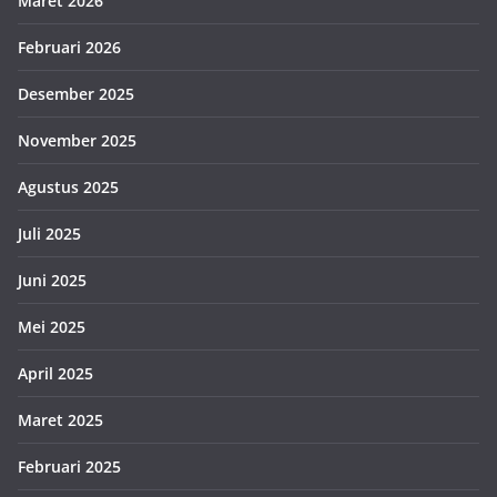
Maret 2026
Februari 2026
Desember 2025
November 2025
Agustus 2025
Juli 2025
Juni 2025
Mei 2025
April 2025
Maret 2025
Februari 2025