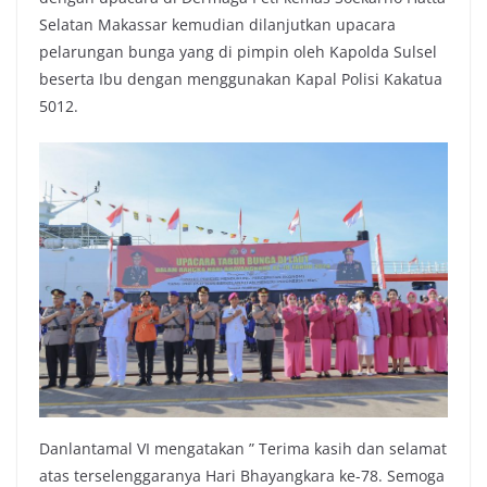
Selatan Makassar kemudian dilanjutkan upacara
pelarungan bunga yang di pimpin oleh Kapolda Sulsel
beserta Ibu dengan menggunakan Kapal Polisi Kakatua
5012.
Danlantamal VI mengatakan ” Terima kasih dan selamat
atas terselenggaranya Hari Bhayangkara ke-78. Semoga