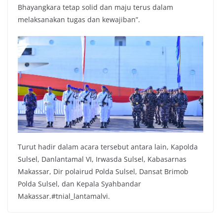
Bhayangkara tetap solid dan maju terus dalam
melaksanakan tugas dan kewajiban”.
Turut hadir dalam acara tersebut antara lain, Kapolda
Sulsel, Danlantamal VI, Irwasda Sulsel, Kabasarnas
Makassar, Dir polairud Polda Sulsel, Dansat Brimob
Polda Sulsel, dan Kepala Syahbandar
Makassar.#tnial_lantamalvi.