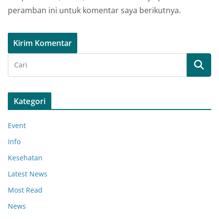
peramban ini untuk komentar saya berikutnya.
Kategori
Event
Info
Kesehatan
Latest News
Most Read
News