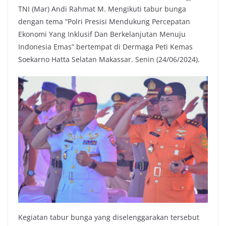
TNI (Mar) Andi Rahmat M. Mengikuti tabur bunga
dengan tema “Polri Presisi Mendukung Percepatan
Ekonomi Yang Inklusif Dan Berkelanjutan Menuju
Indonesia Emas” bertempat di Dermaga Peti Kemas
Soekarno Hatta Selatan Makassar. Senin (24/06/2024).
Kegiatan tabur bunga yang diselenggarakan tersebut