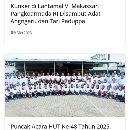
Kunker di Lantamal VI Makassar,
Pangkoarmada RI Disambut Adat
Angngaru dan Tari Paduppa
9 Mei 2023
Puncak Acara HUT Ke-48 Tahun 2025,