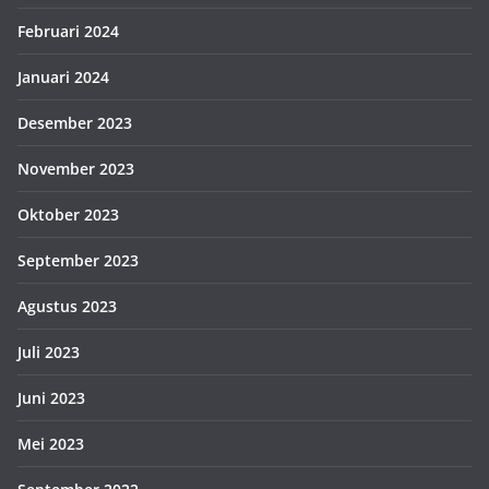
Februari 2024
Januari 2024
Desember 2023
November 2023
Oktober 2023
September 2023
Agustus 2023
Juli 2023
Juni 2023
Mei 2023