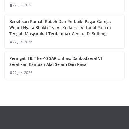
22 Juni 2026
Bersihkan Rumah Roboh Dan Perbaiki Pagar Gereja,
Wujud Nyata Bhakti TNI AL Kodaeral VI Lanal Palu di
Tengah Masyarakat Terdampak Gempa Di Sulteng
22 Juni 2026
Peringati HUT ke-40 SAR Unhas, Dankodaeral VI
Serahkan Bantuan Alat Selam Dari Kasal
22 Juni 2026