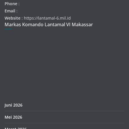
Phone
:
Email
:
Website
: https://lantamal-6.mil.id
Markas Komando Lantamal VI Makassar
Juni 2026
Mei 2026