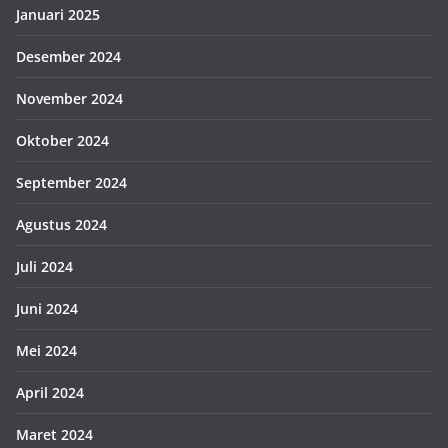
Januari 2025
Desember 2024
November 2024
Oktober 2024
September 2024
Agustus 2024
Juli 2024
Juni 2024
Mei 2024
April 2024
Maret 2024