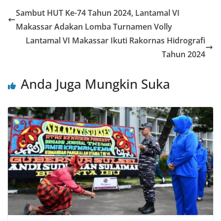
Sambut HUT Ke-74 Tahun 2024, Lantamal VI
Makassar Adakan Lomba Turnamen Volly
Lantamal VI Makassar Ikuti Rakornas Hidrografi
Tahun 2024
Anda Juga Mungkin Suka