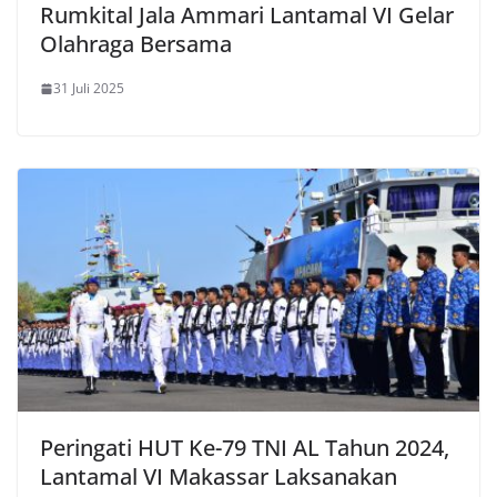
Rumkital Jala Ammari Lantamal VI Gelar
Olahraga Bersama
31 Juli 2025
Peringati HUT Ke-79 TNI AL Tahun 2024,
Lantamal VI Makassar Laksanakan