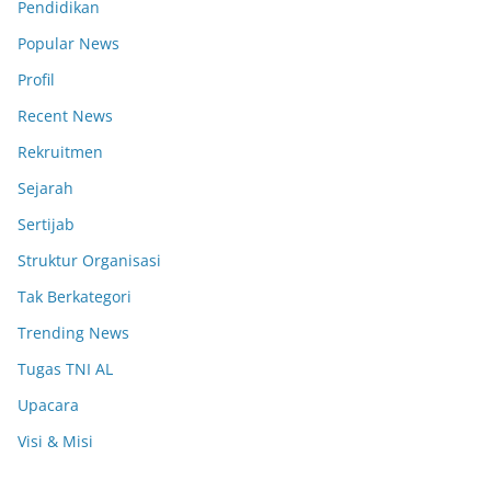
Pendidikan
Popular News
Profil
Recent News
Rekruitmen
Sejarah
Sertijab
Struktur Organisasi
Tak Berkategori
Trending News
Tugas TNI AL
Upacara
Visi & Misi