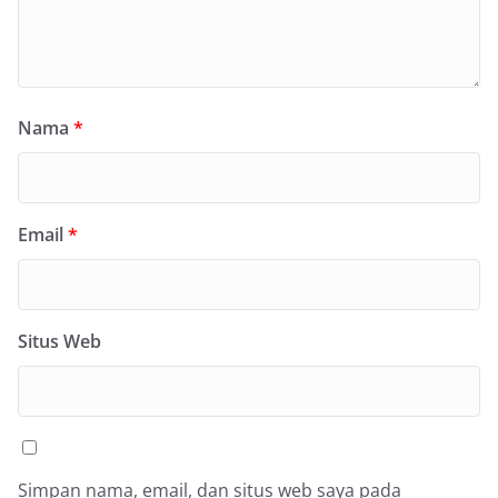
Nama
*
Email
*
Situs Web
Simpan nama, email, dan situs web saya pada